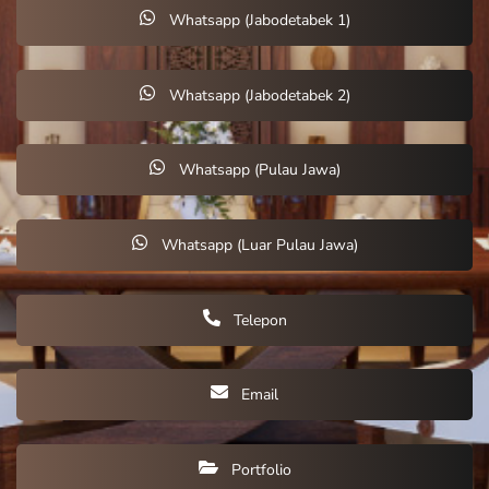
Whatsapp (Jabodetabek 1)
Whatsapp (Jabodetabek 2)
Whatsapp (Pulau Jawa)
Whatsapp (Luar Pulau Jawa)
Telepon
Email
Portfolio