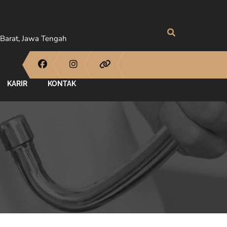
Barat, Jawa Tengah
KARIR
KONTAK