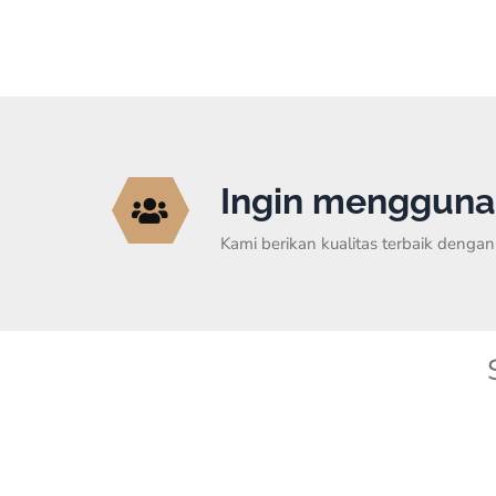
Ingin mengguna
Kami berikan kualitas terbaik deng