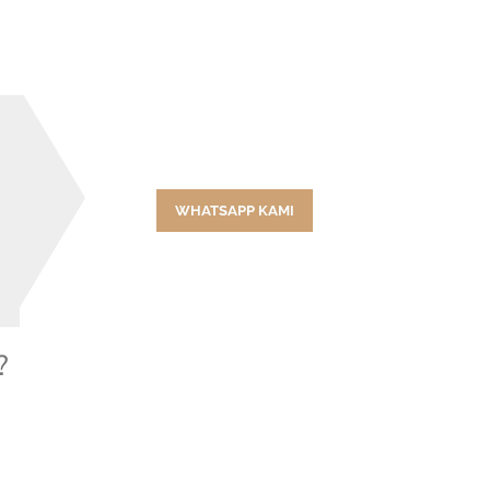
WHATSAPP KAMI
?