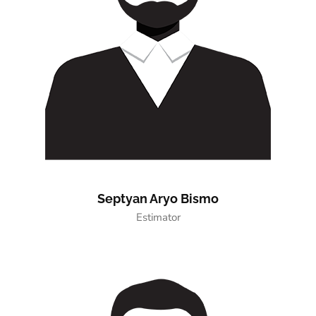
Septyan Aryo Bismo
Estimator