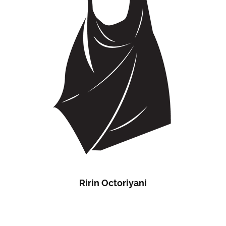
Ririn Octoriyani