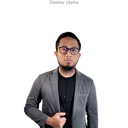
Direktur Utama