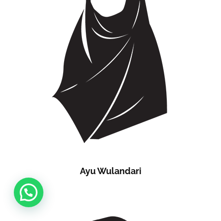
Ayu Wulandari