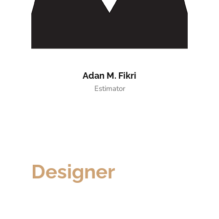
Adan M. Fikri
Estimator
Designer