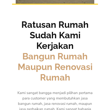
Ratusan Rumah
Sudah Kami
Kerjakan
Bangun Rumah
Maupun Renovasi
Rumah
Kami sangat bangga menjadi pilihan pertama
para customer yang membutuhkan jasa
bangun rumah, jasa renovasi rumah, maupun
jasa perbaikan rumah. Kami sangat bahagia