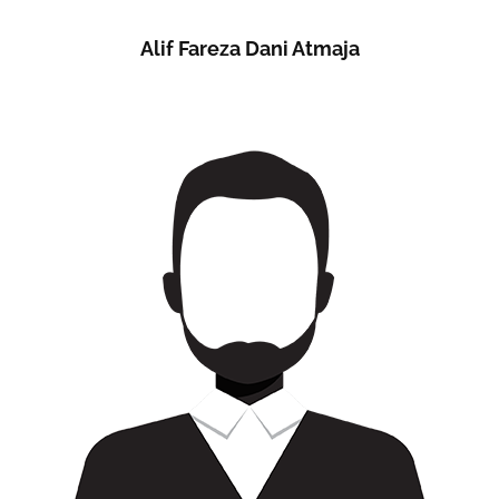
Alif Fareza Dani Atmaja