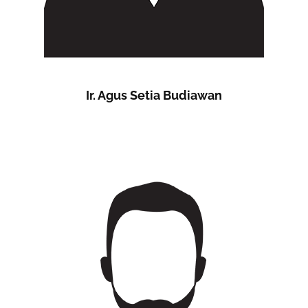
Ir. Agus Setia Budiawan