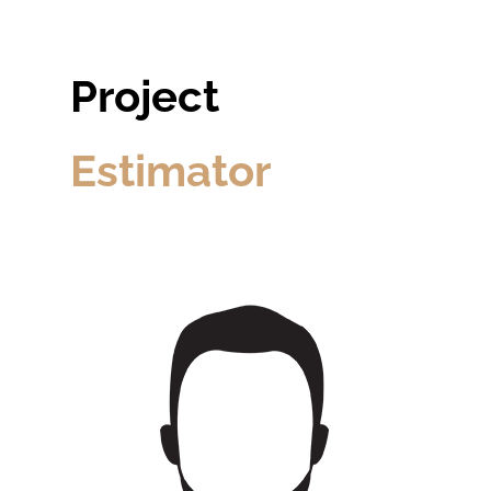
Project
Estimator