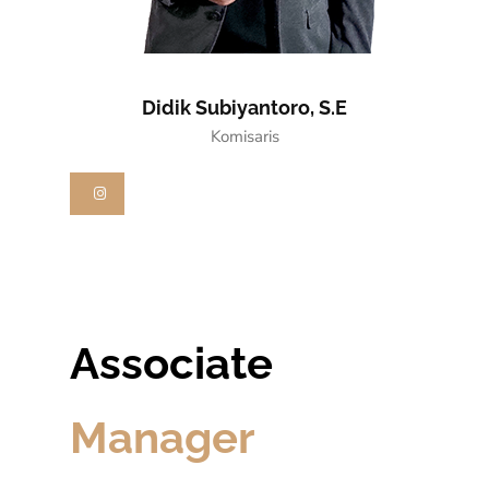
Didik Subiyantoro, S.E
Komisaris
Associate
Manager