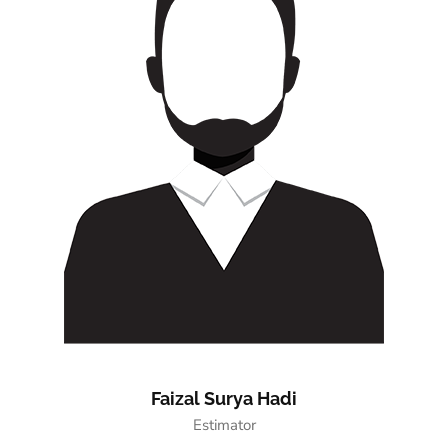
Faizal Surya Hadi
Estimator