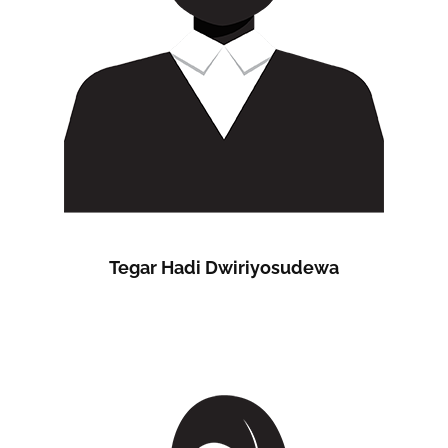
Tegar Hadi Dwiriyosudewa