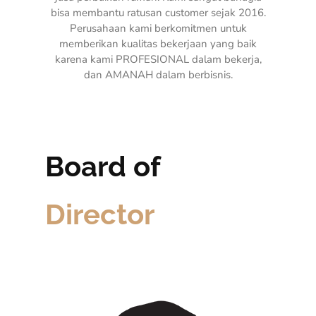
bisa membantu ratusan customer sejak 2016.
Perusahaan kami berkomitmen untuk
memberikan kualitas bekerjaan yang baik
karena kami PROFESIONAL dalam bekerja,
dan AMANAH dalam berbisnis.
Board of
Director