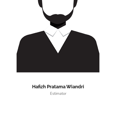
Hafizh Pratama Wiandri
Estimator