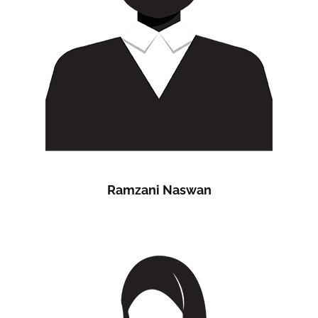
Ramzani Naswan