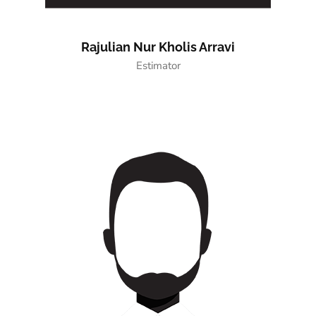
Rajulian Nur Kholis Arravi
Estimator