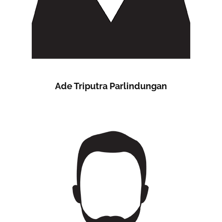
Ade Triputra Parlindungan