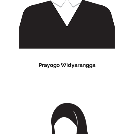
Prayogo Widyarangga