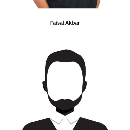
Faisal Akbar