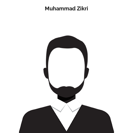
Muhammad Zikri