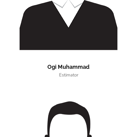
Ogi Muhammad
Estimator