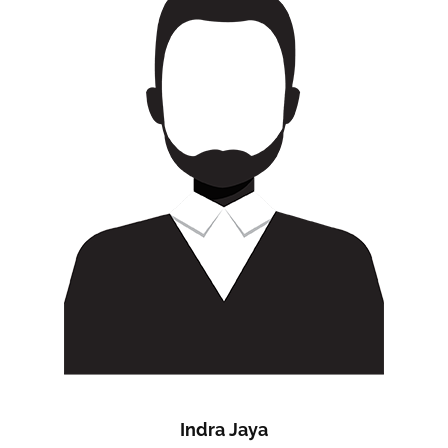
Indra Jaya