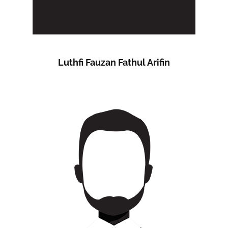
Luthfi Fauzan Fathul Arifin