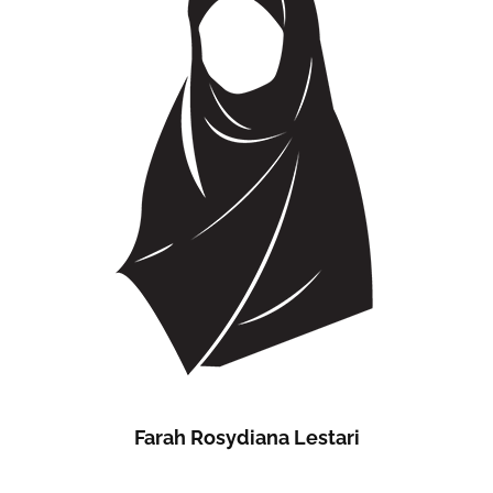
Farah Rosydiana Lestari