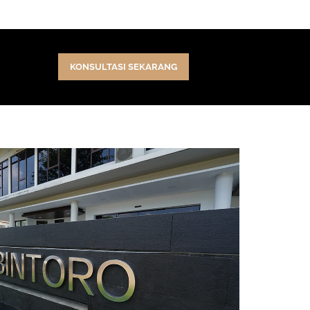
KONSULTASI SEKARANG