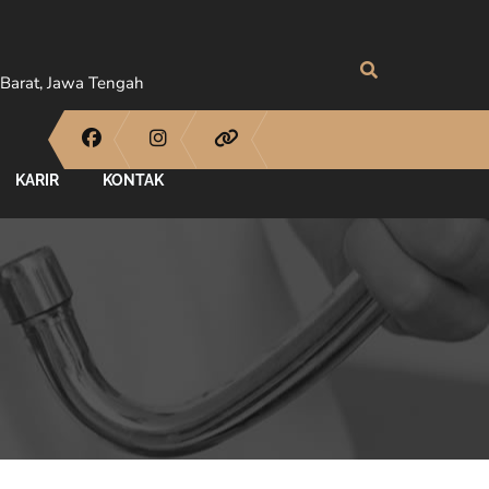
Barat, Jawa Tengah
KARIR
KONTAK