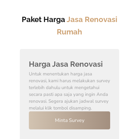
Paket Harga
Jasa Renovasi
Rumah
Harga Jasa Renovasi
Untuk menentukan harga jasa
renovasi, kami harus melakukan survey
terlebih dahulu untuk mengetahui
secara pasti apa saja yang ingin Anda
renovasi. Segera ajukan jadwal survey
melalui klik tombol disamping.
Minta Survey