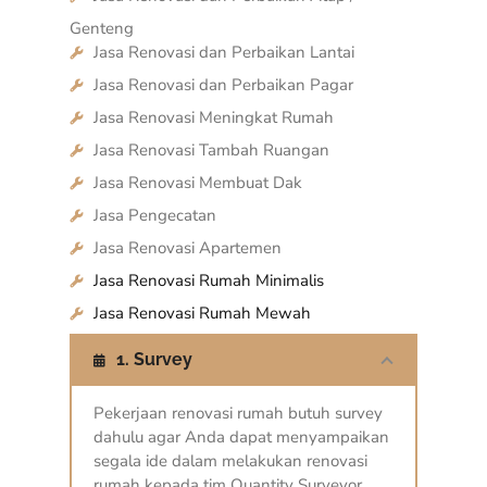
Genteng
Jasa Renovasi dan Perbaikan Lantai
Jasa Renovasi dan Perbaikan Pagar
Jasa Renovasi Meningkat Rumah
Jasa Renovasi Tambah Ruangan
Jasa Renovasi Membuat Dak
Jasa Pengecatan
Jasa Renovasi Apartemen
Jasa Renovasi Rumah Minimalis
Jasa Renovasi Rumah Mewah
1. Survey
Pekerjaan renovasi rumah butuh survey
dahulu agar Anda dapat menyampaikan
segala ide dalam melakukan renovasi
rumah kepada tim Quantity Surveyor