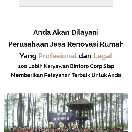
Anda Akan Dilayani
Perusahaan Jasa Renovasi Rumah
Yang
Profesional
dan
Legal
100 Lebih Karyawan Bintoro Corp Siap
Memberikan Pelayanan Terbaik Untuk Anda