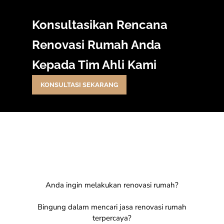
Konsultasikan Rencana
Renovasi Rumah Anda
Kepada Tim Ahli Kami
KONSULTASI SEKARANG
Anda ingin melakukan renovasi rumah?
Bingung dalam mencari jasa renovasi rumah
terpercaya?