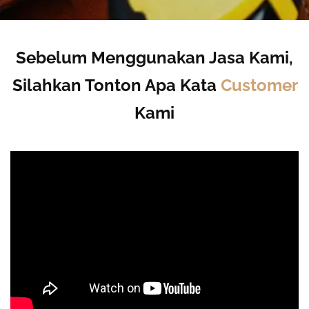
Sebelum Menggunakan Jasa Kami,
Silahkan Tonton Apa Kata
Customer
Kami