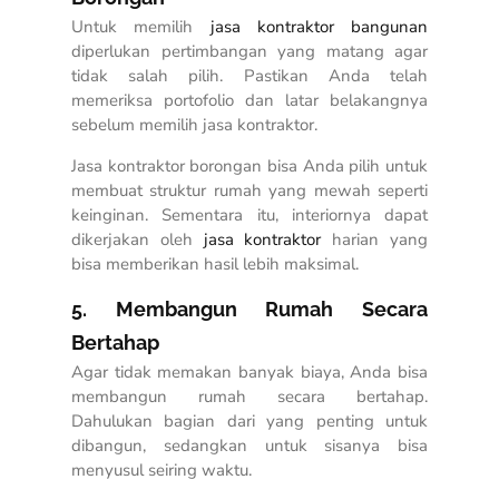
Untuk memilih
jasa kontraktor bangunan
diperlukan pertimbangan yang matang agar
tidak salah pilih. Pastikan Anda telah
memeriksa portofolio dan latar belakangnya
sebelum memilih jasa kontraktor.
Jasa kontraktor borongan bisa Anda pilih untuk
membuat struktur rumah yang mewah seperti
keinginan. Sementara itu, interiornya dapat
dikerjakan oleh
jasa kontraktor
harian yang
bisa memberikan hasil lebih maksimal.
5. Membangun Rumah Secara
Bertahap
Agar tidak memakan banyak biaya, Anda bisa
membangun rumah secara bertahap.
Dahulukan bagian dari yang penting untuk
dibangun, sedangkan untuk sisanya bisa
menyusul seiring waktu.