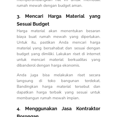
rumah mewah dengan budget aman.
3. Mencari Harga Material yang
Sesuai Budget
Harga material akan menentukan
besaran
biaya buat rumah mewah
yang diperlukan.
Untuk itu, pastikan Anda mencari harga
material yang bersahabat dan sesuai dengan
budget yang dimiliki. Lakukan riset di internet
untuk mencari material berkualitas yang
dibanderol dengan harga ekonomis.
Anda juga bisa melakukan riset secara
langsung di toko bangunan terdekat.
Bandingkan harga material tersebut dan
dapatkan harga terbaik yang sesuai untuk
membangun rumah mewah impian.
4. Menggunakan Jasa Kontraktor
Borongan