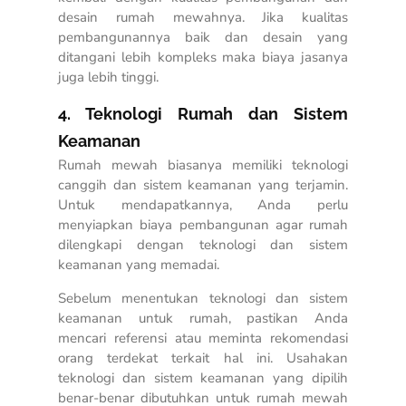
desain rumah mewahnya. Jika kualitas
pembangunannya baik dan desain yang
ditangani lebih kompleks maka biaya jasanya
juga lebih tinggi.
4. Teknologi Rumah dan Sistem
Keamanan
Rumah mewah biasanya memiliki teknologi
canggih dan sistem keamanan yang terjamin.
Untuk mendapatkannya, Anda perlu
menyiapkan biaya pembangunan agar rumah
dilengkapi dengan teknologi dan sistem
keamanan yang memadai.
Sebelum menentukan teknologi dan sistem
keamanan untuk rumah, pastikan Anda
mencari referensi atau meminta rekomendasi
orang terdekat terkait hal ini. Usahakan
teknologi dan sistem keamanan yang dipilih
benar-benar dibutuhkan untuk rumah mewah