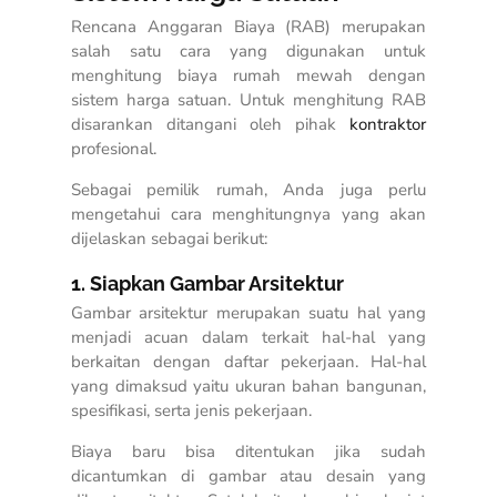
Rencana Anggaran Biaya (RAB) merupakan
salah satu cara yang digunakan untuk
menghitung biaya rumah mewah dengan
sistem harga satuan.
Untuk menghitung RAB
disarankan ditangani oleh pihak
kontraktor
profesional.
Sebagai pemilik rumah, Anda juga perlu
mengetahui cara menghitungnya yang akan
dijelaskan sebagai berikut:
1. Siapkan Gambar Arsitektur
Gambar arsitektur merupakan suatu hal yang
menjadi acuan dalam terkait hal-hal yang
berkaitan dengan daftar pekerjaan. Hal-hal
yang dimaksud yaitu ukuran bahan bangunan,
spesifikasi, serta jenis pekerjaan.
Biaya baru bisa ditentukan jika sudah
dicantumkan di gambar atau desain yang