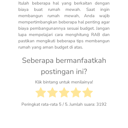
Itulah beberapa hal yang berkaitan dengan
biaya buat rumah mewah. Saat ingin
membangun rumah mewah, Anda wajib
mempertimbangkan beberapa hal penting agar
biaya pembangunannya sesuai budget. Jangan
lupa mempelajari cara menghitung RAB dan
pastikan mengikuti beberapa tips membangun
rumah yang aman budget di atas.
Seberapa bermanfaatkah
postingan ini?
Klik bintang untuk menilainya!
Peringkat rata-rata
5
/ 5. Jumlah suara:
3192