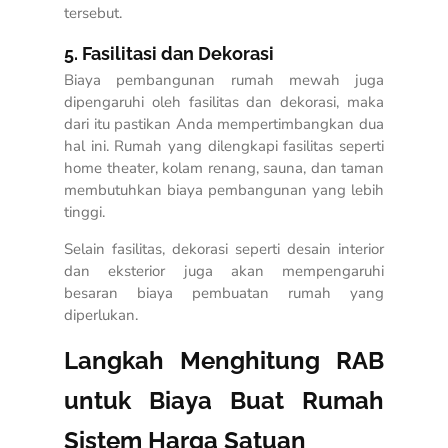
tersebut.
5. Fasilitasi dan Dekorasi
Biaya pembangunan rumah mewah juga
dipengaruhi oleh fasilitas dan dekorasi, maka
dari itu pastikan Anda mempertimbangkan dua
hal ini. Rumah yang dilengkapi fasilitas seperti
home theater, kolam renang, sauna, dan taman
membutuhkan biaya pembangunan yang lebih
tinggi.
Selain fasilitas, dekorasi seperti desain interior
dan eksterior juga akan mempengaruhi
besaran biaya pembuatan rumah yang
diperlukan.
Langkah Menghitung RAB
untuk Biaya Buat Rumah
Sistem Harga Satuan