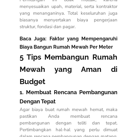
menyesuaikan upah, material, serta kontraktor
yang menanganinya. Total keseluruhan juga
biasanya menyertakan biaya pengerjaan
struktur, fondasi dan pagar.
Baca Juga:
Faktor yang Mempengaruhi
Biaya Bangun Rumah Mewah Per Meter
5 Tips Membangun Rumah
Mewah yang Aman di
Budget
1. Membuat Rencana Pembangunan
Dengan Tepat
Agar
biaya buat rumah mewah hemat
, maka
pastikan Anda membuat rencana
pembangunan dengan teliti dan tepat.
Pertimbangkan hal-hal yang perlu dimuat
dalam rencana pembangunan dengan matang,