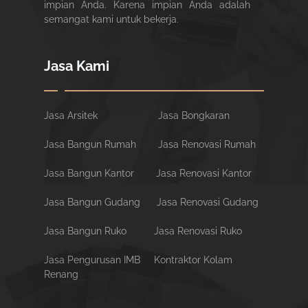
impian Anda. Karena impian Anda adalah
semangat kami untuk bekerja.
Jasa Kami
Jasa Arsitek
Jasa Bongkaran
Jasa Bangun Rumah
Jasa Renovasi Rumah
Jasa Bangun Kantor
Jasa Renovasi Kantor
Jasa Bangun Gudang
Jasa Renovasi Gudang
Jasa Bangun Ruko
Jasa Renovasi Ruko
Jasa Pengurusan IMB
Kontraktor Kolam
Renang