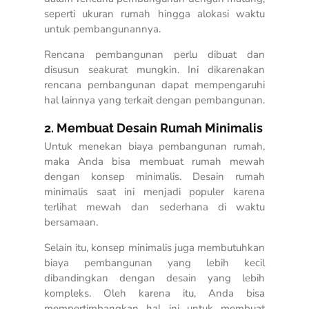
seperti ukuran rumah hingga alokasi waktu
untuk pembangunannya.
Rencana pembangunan perlu dibuat dan
disusun seakurat mungkin. Ini dikarenakan
rencana pembangunan dapat mempengaruhi
hal lainnya yang terkait dengan pembangunan.
2. Membuat Desain Rumah Minimalis
Untuk menekan biaya pembangunan rumah,
maka Anda bisa membuat rumah mewah
dengan konsep minimalis. Desain rumah
minimalis saat ini menjadi populer karena
terlihat mewah dan sederhana di waktu
bersamaan.
Selain itu, konsep minimalis juga membutuhkan
biaya pembangunan yang lebih kecil
dibandingkan dengan desain yang lebih
kompleks. Oleh karena itu, Anda bisa
mempertimbangkan hal ini untuk membuat