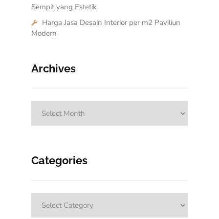
Sempit yang Estetik
Harga Jasa Desain Interior per m2 Paviliun
Modern
Archives
Archives
Categories
Categories