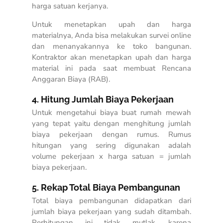
harga satuan kerjanya.
Untuk menetapkan upah dan harga
materialnya, Anda bisa melakukan survei online
dan menanyakannya ke toko bangunan.
Kontraktor akan menetapkan upah dan harga
material ini pada saat membuat Rencana
Anggaran Biaya (RAB).
4. Hitung Jumlah Biaya Pekerjaan
Untuk mengetahui
biaya buat rumah mewah
yang tepat
yaitu dengan menghitung jumlah
biaya pekerjaan dengan rumus. Rumus
hitungan yang sering digunakan adalah
volume pekerjaan x harga satuan = jumlah
biaya pekerjaan.
5. Rekap Total Biaya Pembangunan
Total biaya pembangunan didapatkan dari
jumlah biaya pekerjaan yang sudah ditambah.
Perhitungan ini tidak mutlak, karena