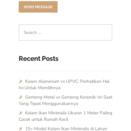
Recent Posts
Kusen Aluminium vs UPVC: Perhatikan Hal
Ini Untuk Memilihnya
Genteng Metal vs Genteng Keramik: Ini Saat
Yang Tepat Menggunakannya
Kolam Ikan Minimalis Ukuran 1 Meter Paling
Cocok untuk Rumah Kecil
15+ Model Kolam Ikan Minimalis di Lahan