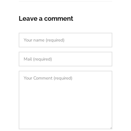
Leave a comment