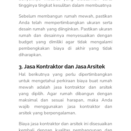
tingginya tingkat kesulitan dalam membuatnya
Sebelum membangun rumah mewah, pastikan
Anda telah mempertimbangkan ukuran serta
desain rumah yang diinginkan. Pastikan ukuran
rumah dan desainnya menyesuaikan dengan
budget yang dimiliki agar tidak mengalami
pembengkakan biaya di akhir yang tidak
diharapkan.
3. Jasa Kontraktor dan Jasa Arsitek
Hal berikutnya yang perlu dipertimbangkan
untuk mengetahui
perkiraan biaya buat rumah
mewah
adalah jasa kontraktor dan arsitek
yang dipilih. Agar rumah dibangun dengan
maksimal dan sesuai harapan, maka Anda
wajib menggunakan jasa kontraktor dan
arsitek yang berpengalaman.
Biaya jasa kontraktor dan arsitek ini disesuaikan
kembali dengan kualitas pembangunan dan