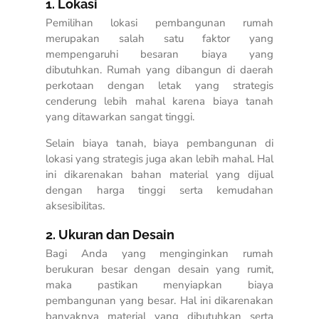
1. Lokasi
Pemilihan lokasi pembangunan rumah
merupakan salah satu faktor yang
mempengaruhi besaran biaya yang
dibutuhkan. Rumah yang dibangun di daerah
perkotaan dengan letak yang strategis
cenderung lebih mahal karena biaya tanah
yang ditawarkan sangat tinggi.
Selain biaya tanah, biaya pembangunan di
lokasi yang strategis juga akan lebih mahal. Hal
ini dikarenakan bahan material yang dijual
dengan harga tinggi serta kemudahan
aksesibilitas.
2. Ukuran dan Desain
Bagi Anda yang menginginkan rumah
berukuran besar dengan desain yang rumit,
maka pastikan menyiapkan biaya
pembangunan yang besar. Hal ini dikarenakan
banyaknya material yang dibutuhkan serta