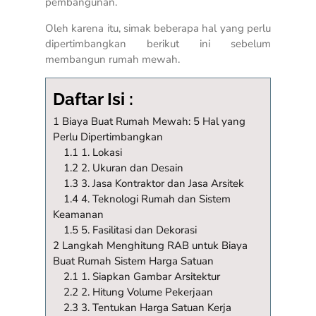
pembangunan.
Oleh karena itu, simak beberapa hal yang perlu
dipertimbangkan berikut ini sebelum
membangun rumah mewah.
Daftar Isi :
1 Biaya Buat Rumah Mewah: 5 Hal yang
Perlu Dipertimbangkan
1.1 1. Lokasi
1.2 2. Ukuran dan Desain
1.3 3. Jasa Kontraktor dan Jasa Arsitek
1.4 4. Teknologi Rumah dan Sistem
Keamanan
1.5 5. Fasilitasi dan Dekorasi
2 Langkah Menghitung RAB untuk Biaya
Buat Rumah Sistem Harga Satuan
2.1 1. Siapkan Gambar Arsitektur
2.2 2. Hitung Volume Pekerjaan
2.3 3. Tentukan Harga Satuan Kerja