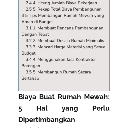
2.4 4. Hitung Jumlah Biaya Pekerjaan
2.5 5. Rekap Total Biaya Pembangunan
3 5 Tips Membangun Rumah Mewah yang
Aman di Budget
3.1 1. Membuat Rencana Pembangunan
Dengan Tepat
3.2 2. Membuat Desain Rumah Minimalis
3.3 3. Mencari Harga Material yang Sesuai
Budget
3.4 4. Menggunakan Jasa Kontraktor
Borongan
3.5 5. Membangun Rumah Secara
Bertahap
Biaya Buat Rumah Mewah:
5 Hal yang Perlu
Dipertimbangkan