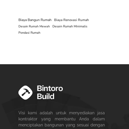
Biaya Bangun Rumah
Biaya Renovasi Rumah
Desain Rumah Mewah
Desain Rumah Minimalis
Pondasi Rumah
Visi kami adalah untuk menyediakan jasa
kontraktor yang membantu Anda dalam
menciptakan bangunan yang sesuai dengan