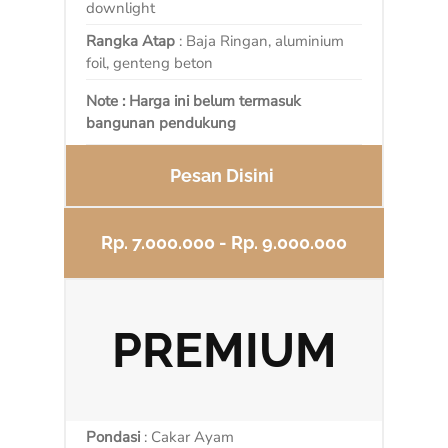
downlight
Rangka Atap
: Baja Ringan, aluminium
foil, genteng beton
Note : Harga ini belum termasuk
bangunan pendukung
Pesan Disini
Rp. 7.000.000 - Rp. 9.000.000
PREMIUM
Pondasi
: Cakar Ayam