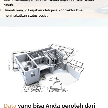
rubuh.
Rumah yang dikerjakan oleh jasa
kontraktor
bisa
meningkatkan status sosial.
Data
yang bisa Anda peroleh dari