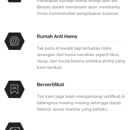
Penerapan konsep hemat energi oleh tim
Bintoro dalam mendesain akan membantu
Anda meminimalisir pengeluaran bulanan.
Rumah Anti Hama
Tak perlu khawatir lagi terhadap risiko
serangan dari hama rumahan seperti tikus,
rayap, dan kecoa karena proteksi ekstra yang
kami berikan.
Bersertifikat
Tim kami juga telah mengantongi sertifikat di
bidangnya masing-masing sehingga dapat
bekerja sesuai standar yang berlaku.