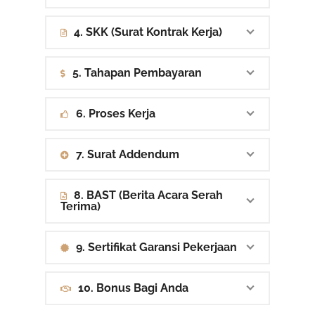
4. SKK (Surat Kontrak Kerja)
5. Tahapan Pembayaran
6. Proses Kerja
7. Surat Addendum
8. BAST (Berita Acara Serah
Terima)
9. Sertifikat Garansi Pekerjaan
10. Bonus Bagi Anda