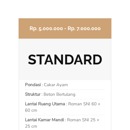
Rp. 5.000.000 - Rp. 7.000.000
STANDARD
Pondasi
: Cakar Ayam
Struktur
: Beton Bertulang
Lantai Ruang Utama
: Roman SNI 60 ×
60 cm
Lantai Kamar Mandi
: Roman SNI 25 ×
25 cm