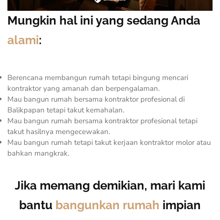
Mungkin hal ini yang sedang Anda
alami
:
Berencana membangun rumah tetapi bingung mencari
kontraktor yang amanah dan berpengalaman.
Mau bangun rumah bersama kontraktor profesional di
Balikpapan tetapi takut kemahalan.
Mau bangun rumah bersama kontraktor profesional tetapi
takut hasilnya mengecewakan.
Mau bangun rumah tetapi takut kerjaan kontraktor molor atau
bahkan mangkrak.
Jika memang demikian, mari kami
bantu
bangunkan rumah
impian