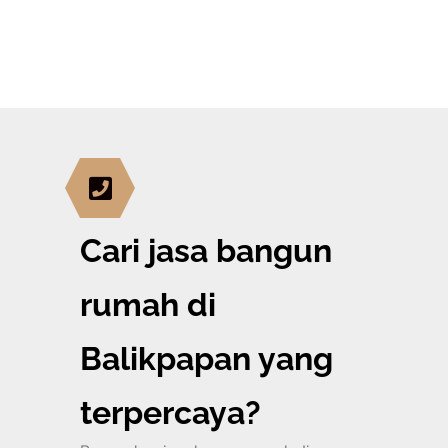
Cari jasa bangun
rumah di
Balikpapan yang
terpercaya?