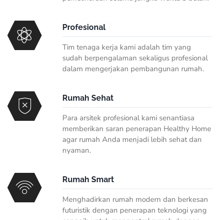
Profesional
Tim tenaga kerja kami adalah tim yang
sudah berpengalaman sekaligus profesional
dalam mengerjakan pembangunan rumah.
Rumah Sehat
Para arsitek profesional kami senantiasa
memberikan saran penerapan Healthy Home
agar rumah Anda menjadi lebih sehat dan
nyaman.
Rumah Smart
Menghadirkan rumah modern dan berkesan
futuristik dengan penerapan teknologi yang