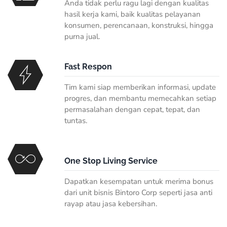
Anda tidak perlu ragu lagi dengan kualitas
hasil kerja kami, baik kualitas pelayanan
konsumen, perencanaan, konstruksi, hingga
purna jual.
Fast Respon
Tim kami siap memberikan informasi, update
progres, dan membantu memecahkan setiap
permasalahan dengan cepat, tepat, dan
tuntas.
One Stop Living Service
Dapatkan kesempatan untuk merima bonus
dari unit bisnis Bintoro Corp seperti jasa anti
rayap atau jasa kebersihan.