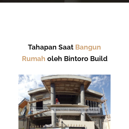
Tahapan Saat
Bangun
Rumah
oleh Bintoro Build