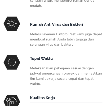
canggih untuk mengontrol rumah dengan
mudah.
Rumah Anti Virus dan Bakteri
Melalui layanan Bintoro Pest kami juga dapat
membuat rumah Anda lebih terjaga dari
serangan virus dan bakteri.
Tepat Waktu
Melaksanakan pekerjaan sesuai dengan
jadwal perencanaan proyek dan memastikan
tim kami bekerja secara cepat dan tepat
waktu.
Kualitas Kerja