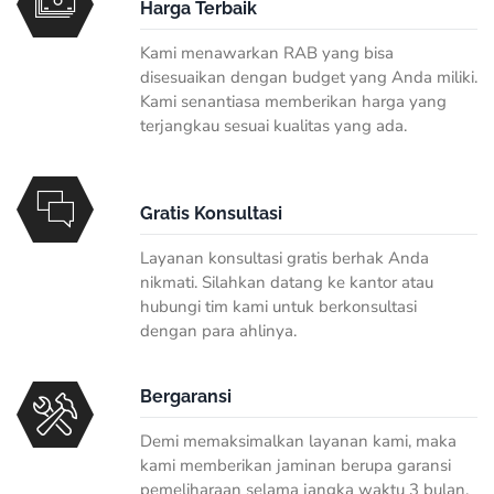
Harga Terbaik
Kami menawarkan RAB yang bisa
disesuaikan dengan budget yang Anda miliki.
Kami senantiasa memberikan harga yang
terjangkau sesuai kualitas yang ada.
Gratis Konsultasi
Layanan konsultasi gratis berhak Anda
nikmati. Silahkan datang ke kantor atau
hubungi tim kami untuk berkonsultasi
dengan para ahlinya.
Bergaransi
Demi memaksimalkan layanan kami, maka
kami memberikan jaminan berupa garansi
pemeliharaan selama jangka waktu 3 bulan.