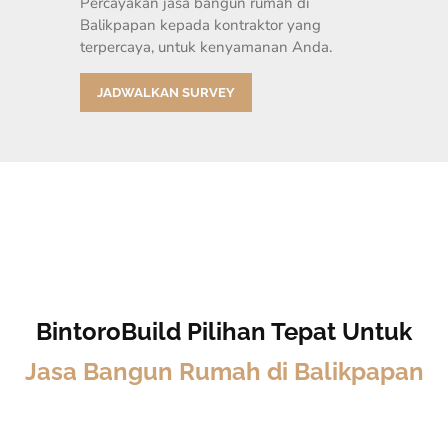
Percayakan jasa bangun rumah di
Balikpapan kepada kontraktor yang
terpercaya, untuk kenyamanan Anda.
JADWALKAN SURVEY
BintoroBuild Pilihan Tepat Untuk
Jasa Bangun Rumah di Balikpapan