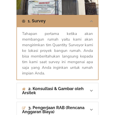
1. Survey
Tahapan pertama ketika akan
membangun rumah yaitu kami akan
mengirimkan tim Quantity Surveyor kami
ke lokasi proyek bangun rumah. Anda
bisa memberitahukan langsung kepada
tim kami saat survey ini mengenai apa
saja yang Anda inginkan untuk rumah
impian Anda.
2. Konsultasi & Gambar oleh
Arsitek
3. Pengerjaan RAB (Rencana
Anggaran Biaya)