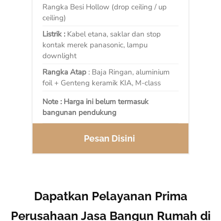
Rangka Besi Hollow (drop ceiling / up
ceiling)
Listrik :
Kabel etana, saklar dan stop
kontak merek panasonic, lampu
downlight
Rangka Atap
: Baja Ringan, aluminium
foil + Genteng keramik KIA, M-class
Note : Harga ini belum termasuk
bangunan pendukung
Pesan Disini
Dapatkan Pelayanan Prima
Perusahaan Jasa Bangun Rumah di