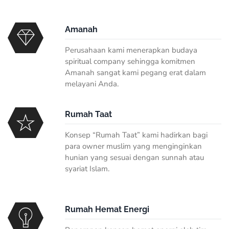
Amanah
Perusahaan kami menerapkan budaya
spiritual company sehingga komitmen
Amanah sangat kami pegang erat dalam
melayani Anda.
Rumah Taat
Konsep “Rumah Taat” kami hadirkan bagi
para owner muslim yang menginginkan
hunian yang sesuai dengan sunnah atau
syariat Islam.
Rumah Hemat Energi