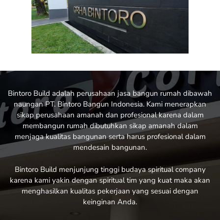
Bintoro Build adalah perusahaan
jasa bangun rumah
dibawah
naungan PT. Bintoro Bangun Indonesia. Kami menerapkan
sikap perusahaan amanah dan profesional karena dalam
membangun
rumah
dibutuhkan sikap amanah dalam
menjaga kualitas bangunan serta harus profesional dalam
mendesain bangunan.
Bintoro Build menjunjung tinggi budaya spiritual company
karena kami yakin dengan spiritual tim yang kuat maka akan
menghasilkan kualitas pekerjaan yang sesuai dengan
keinginan Anda.