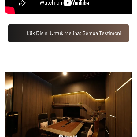
Klik Disini Untuk Melihat Semua Testimoni