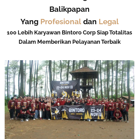
Balikpapan
Yang
Profesional
dan
Legal
100 Lebih Karyawan Bintoro Corp Siap Totalitas
Dalam Memberikan Pelayanan Terbaik