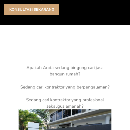
KONSULTASI SEKARANG
Apakah Anda sedang bingung cari jasa
bangun rumah?
Sedang cari kontraktor yang berpengalaman?
Sedang cari kontraktor yang profesional
sekaligus amanah?