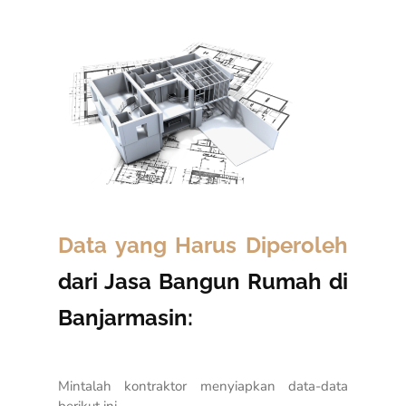
Data yang Harus Diperoleh
dari Jasa Bangun Rumah di
Banjarmasin:
Mintalah kontraktor menyiapkan data-data