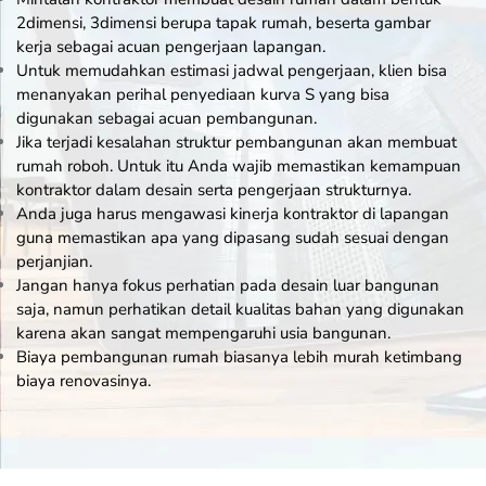
2dimensi, 3dimensi berupa tapak rumah, beserta gambar
kerja sebagai acuan pengerjaan lapangan.
Untuk memudahkan estimasi jadwal pengerjaan, klien bisa
menanyakan perihal penyediaan kurva S yang bisa
digunakan sebagai acuan pembangunan.
Jika terjadi kesalahan struktur pembangunan akan membuat
rumah roboh. Untuk itu Anda wajib memastikan kemampuan
kontraktor dalam desain serta pengerjaan strukturnya.
Anda juga harus mengawasi kinerja kontraktor di lapangan
guna memastikan apa yang dipasang sudah sesuai dengan
perjanjian.
Jangan hanya fokus perhatian pada desain luar bangunan
saja, namun perhatikan detail kualitas bahan yang digunakan
karena akan sangat mempengaruhi usia bangunan.
Biaya pembangunan rumah biasanya lebih murah ketimbang
biaya renovasinya.