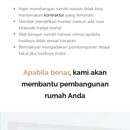
Ingin membangun rumah namun tidak bisa
menemukan
kontraktor
yang Amanah.
Hendak mendirikan hunian namun ada rasa
khawatir harga mahal
Niat bangun rumah namun cemas apabila
hasilnya tidak sesuai harapan
Bermaksud mengadakan pembangunan tetapi
takut jika hasilnya molor
Apabila benar
, kami akan
membantu pembangunan
rumah Anda