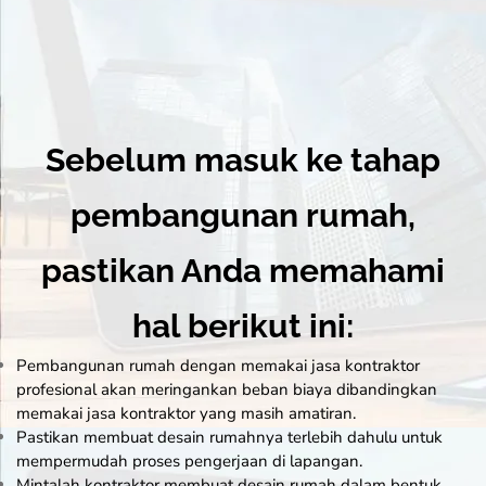
Sebelum masuk ke tahap
pembangunan rumah,
pastikan Anda memahami
hal berikut ini:
Pembangunan rumah dengan memakai jasa kontraktor
profesional akan meringankan beban biaya dibandingkan
memakai jasa kontraktor yang masih amatiran.
Pastikan membuat desain rumahnya terlebih dahulu untuk
mempermudah proses pengerjaan di lapangan.
Mintalah kontraktor membuat desain rumah dalam bentuk