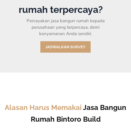
rumah terpercaya?
Percayakan jasa bangun rumah kepada
perusahaan yang terpercaya, demi
kenyamanan Anda sendiri.
JADWALKAN SURVEY
Alasan Harus Memakai
Jasa Bangun
Rumah Bintoro Build