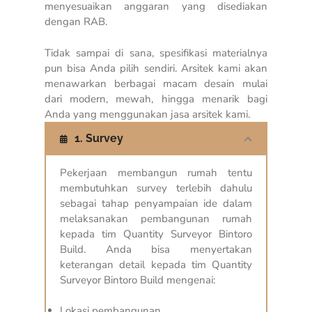
menyesuaikan anggaran yang disediakan
dengan RAB.
Tidak sampai di sana, spesifikasi materialnya
pun bisa Anda pilih sendiri. Arsitek kami akan
menawarkan berbagai macam desain mulai
dari modern, mewah, hingga menarik bagi
Anda yang menggunakan jasa arsitek kami.
1. Survey
Pekerjaan membangun rumah tentu
membutuhkan survey terlebih dahulu
sebagai tahap penyampaian ide dalam
melaksanakan pembangunan rumah
kepada tim Quantity Surveyor Bintoro
Build. Anda bisa menyertakan
keterangan detail kepada tim Quantity
Surveyor Bintoro Build mengenai:
Lokasi pembangunan