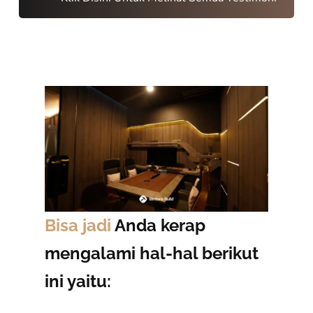
Bisa jadi
Anda kerap
mengalami hal-hal berikut
ini yaitu: