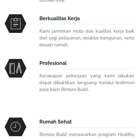
obrolan kita.
Berkualitas Kerja
Kami jaminkan mutu dan kualitas kerja baik
dari segi pelayanan, struktur bangunan, serta
desain rumah.
Profesional
Kecakapan pekerjaan yang kami lakukan
dapat dibuktikan langsung melalui testimoni
para klien Bintoro Build.
Rumah Sehat
Bintoro Build menawarkan program Healthy