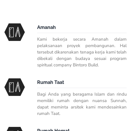
Amanah
Kami bekerja secara Amanah dalam
pelaksanaan proyek pembangunan. Hal
tersebut dikarenakan tenaga kerja kami telah
dibekali dengan budaya sesuai program
spiritual company Bintoro Build.
Rumah Taat
Bagi Anda yang beragama Islam dan rindu
memiliki rumah dengan nuansa Sunnah,
dapat meminta arsitek kami mendesainkan
rumah Taat.
Rumah Hemat