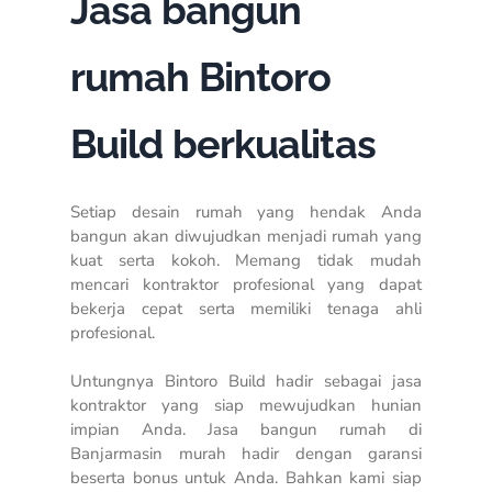
Jasa bangun
rumah Bintoro
Build berkualitas
Setiap desain rumah yang hendak Anda
bangun akan diwujudkan menjadi rumah yang
kuat serta kokoh. Memang tidak mudah
mencari kontraktor profesional yang dapat
bekerja cepat serta memiliki tenaga ahli
profesional.
Untungnya Bintoro Build hadir sebagai jasa
kontraktor yang siap mewujudkan hunian
impian Anda.
Jasa bangun rumah di
Banjarmasin murah
hadir dengan garansi
beserta bonus untuk Anda. Bahkan kami siap