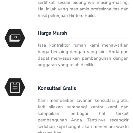
sertifikat sesuai bidangnya masing-masing.
Hal inilah yang menjamin profesionalitas dan
hasil pekerjaan Bintoro Build.
Harga Murah
Jasa kontraktor rumah kami menawarkan
harga bersaing dengan yang lain. Anda pun
dapat menyesuaikan pembangunan dengan
anggaran yang telah dimiliki.
Konsultasi Gratis
Kami memberikan layanan konsultasi gratis.
Jadi silakan sambangi kantor kami dan
sampaikan berbagai hal terkait
pembangunan Anda. Tentunya secangkir
seduhan kopi hangat akan menemani waktu