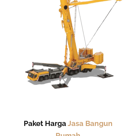
Paket Harga
Jasa Bangun
Rumah