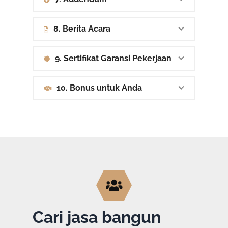
8. Berita Acara
9. Sertifikat Garansi Pekerjaan
10. Bonus untuk Anda
Cari jasa bangun