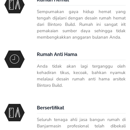
Sempurnakan gaya hidup hemat yang
tengah dijalani dengan desain rumah hemat
dari Bintoro Build. Rumah ini sangat irit
pemakaian sumber daya sehingga tidak
membengkakkan anggaran bulanan Anda.
Rumah Anti Hama
Anda tidak akan lagi terganggu oleh
kehadiran tikus, kecoak, bahkan nyamuk
melalaui desain rumah anti hama arsitek
Bintoro Build.
Bersertifikat
Seluruh tenaga ahli jasa bangun rumah di
Banjarmasin profesional telah dibekali