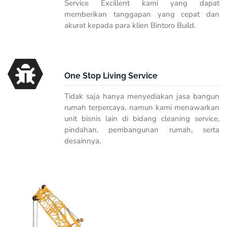
Service Excillent kami yang dapat
memberikan tanggapan yang cepat dan
akurat kepada para klien Bintoro Build.
One Stop Living Service
Tidak saja hanya menyediakan jasa bangun
rumah terpercaya, namun kami menawarkan
unit bisnis lain di bidang cleaning service,
pindahan, pembangunan rumah, serta
desainnya.