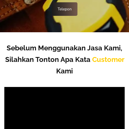
Telepon
Sebelum Menggunakan Jasa Kami,
Silahkan Tonton Apa Kata
Customer
Kami