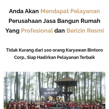
Anda Akan
Mendapat Pelayanan
Perusahaan Jasa Bangun Rumah
Yang
Profesional
dan
Berizin Resmi
Tidak Kurang dari 100 orang Karyawan Bintoro
Corp., Siap Hadirkan Pelayanan Terbaik