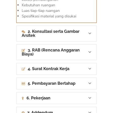
Kebutuhan ruangan
Luas tiap-tiap ruangan
Spesifikasi material yang disukai
2. Konsultasi serta Gambar
Arsitek
3. RAB (Rencana Anggaran
Biaya)
4. Surat Kontrak Kerja
5. Pembayaran Bertahap
6. Pekerjaan
7. Addendum