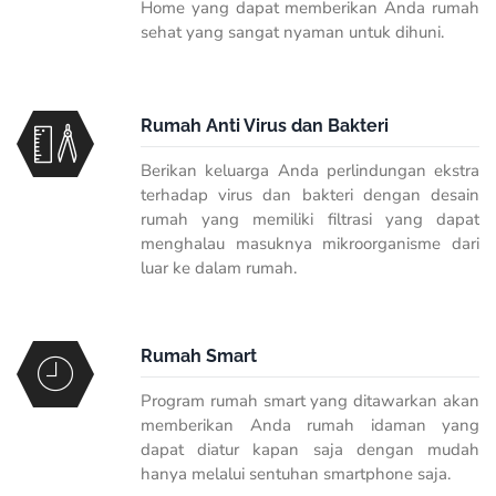
Home yang dapat memberikan Anda rumah
sehat yang sangat nyaman untuk dihuni.
Rumah Anti Virus dan Bakteri
Berikan keluarga Anda perlindungan ekstra
terhadap virus dan bakteri dengan desain
rumah yang memiliki filtrasi yang dapat
menghalau masuknya mikroorganisme dari
luar ke dalam rumah.
Rumah Smart
Program rumah smart yang ditawarkan akan
memberikan Anda rumah idaman yang
dapat diatur kapan saja dengan mudah
hanya melalui sentuhan smartphone saja.