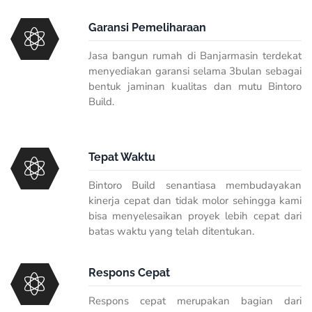
Garansi Pemeliharaan
Jasa bangun rumah di Banjarmasin terdekat
menyediakan garansi selama 3bulan sebagai
bentuk jaminan kualitas dan mutu Bintoro
Build.
Tepat Waktu
Bintoro Build senantiasa membudayakan
kinerja cepat dan tidak molor sehingga kami
bisa menyelesaikan proyek lebih cepat dari
batas waktu yang telah ditentukan.
Respons Cepat
Respons cepat merupakan bagian dari