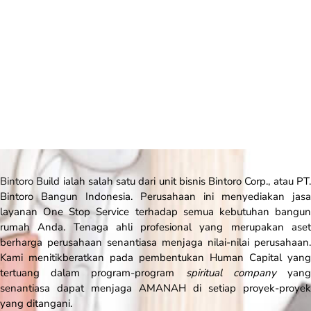
Bintoro Build
ialah salah satu dari unit bisnis Bintoro Corp., atau PT
Bintoro Bangun Indonesia. Perusahaan ini menyediakan jasa
layanan One Stop Service terhadap semua kebutuhan bangun
rumah Anda. Tenaga ahli profesional yang merupakan aset
berharga perusahaan senantiasa menjaga nilai-nilai perusahaan.
Kami menitikberatkan pada pembentukan Human Capital yang
tertuang dalam program-program
spiritual company
yan
senantiasa dapat menjaga AMANAH di setiap proyek-proyek
yang ditangani.