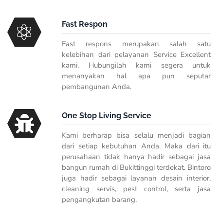
Fast Respon
Fast respons merupakan salah satu
kelebihan dari pelayanan Service Excellent
kami. Hubungilah kami segera untuk
menanyakan hal apa pun seputar
pembangunan Anda.
One Stop Living Service
Kami berharap bisa selalu menjadi bagian
dari setiap kebutuhan Anda. Maka dari itu
perusahaan tidak hanya hadir sebagai jasa
bangun rumah di Bukittinggi terdekat. Bintoro
juga hadir sebagai layanan desain interior,
cleaning servis, pest control, serta jasa
pengangkutan barang.