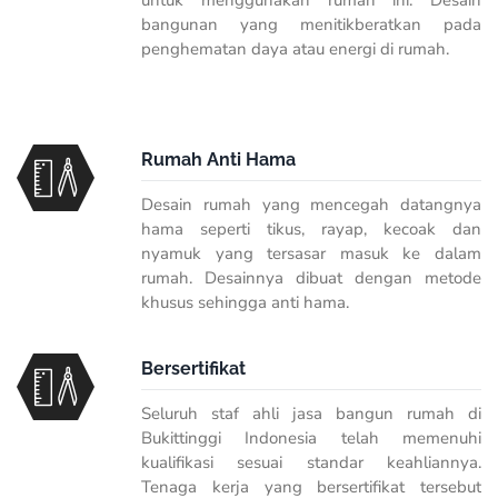
bangunan yang menitikberatkan pada
penghematan daya atau energi di rumah.
Rumah Anti Hama
Desain rumah yang mencegah datangnya
hama seperti tikus, rayap, kecoak dan
nyamuk yang tersasar masuk ke dalam
rumah. Desainnya dibuat dengan metode
khusus sehingga anti hama.
Bersertifikat
Seluruh staf ahli jasa bangun rumah di
Bukittinggi Indonesia telah memenuhi
kualifikasi sesuai standar keahliannya.
Tenaga kerja yang bersertifikat tersebut