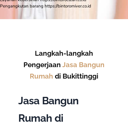
Pengangkutan barang https://bintoromiver.co.id
Langkah-langkah
Pengerjaan
Jasa Bangun
Rumah
di Bukittinggi
Jasa Bangun
Rumah di