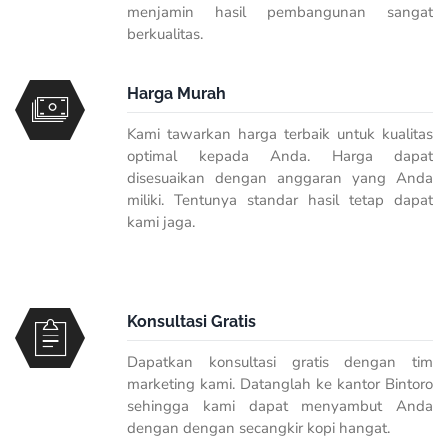
menjamin hasil pembangunan sangat
berkualitas.
Harga Murah
Kami tawarkan harga terbaik untuk kualitas
optimal kepada Anda. Harga dapat
disesuaikan dengan anggaran yang Anda
miliki. Tentunya standar hasil tetap dapat
kami jaga.
Konsultasi Gratis
Dapatkan konsultasi gratis dengan tim
marketing kami. Datanglah ke kantor Bintoro
sehingga kami dapat menyambut Anda
dengan dengan secangkir kopi hangat.