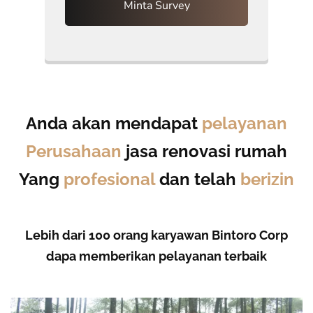
Minta Survey
Anda akan mendapat
pelayanan
Perusahaan
jasa renovasi rumah
Yang
profesional
dan telah
berizin
Lebih dari 100 orang karyawan Bintoro Corp
dapa memberikan pelayanan terbaik