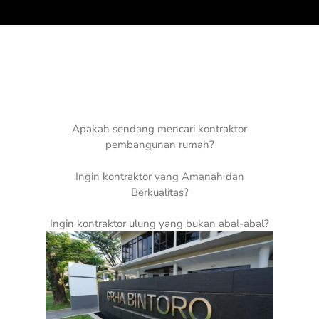
Apakah sendang mencari kontraktor
pembangunan rumah?
Ingin kontraktor yang Amanah dan
Berkualitas?
Ingin kontraktor ulung yang bukan abal-abal?