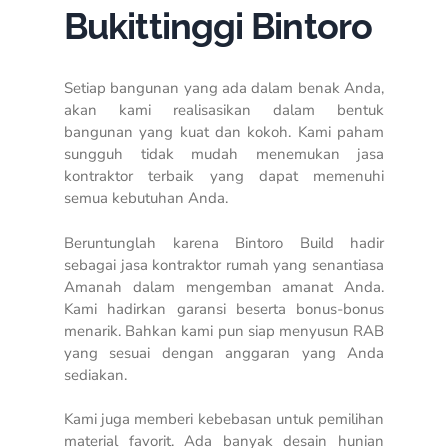
Bukittinggi Bintoro
Setiap bangunan yang ada dalam benak Anda,
akan kami realisasikan dalam bentuk
bangunan yang kuat dan kokoh. Kami paham
sungguh tidak mudah menemukan jasa
kontraktor terbaik yang dapat memenuhi
semua kebutuhan Anda.
Beruntunglah karena Bintoro Build hadir
sebagai jasa kontraktor rumah yang senantiasa
Amanah dalam mengemban amanat Anda.
Kami hadirkan garansi beserta bonus-bonus
menarik. Bahkan kami pun siap menyusun RAB
yang sesuai dengan anggaran yang Anda
sediakan.
Kami juga memberi kebebasan untuk pemilihan
material favorit. Ada banyak desain hunian