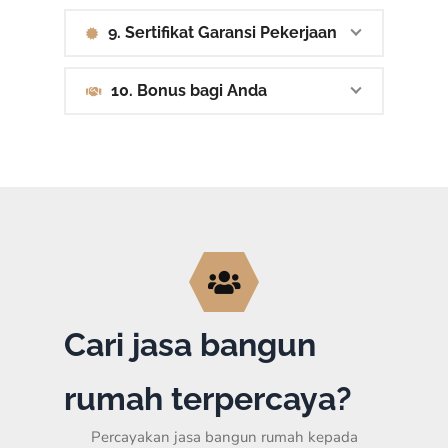
9. Sertifikat Garansi Pekerjaan
10. Bonus bagi Anda
Cari jasa bangun
rumah terpercaya?
Percayakan jasa bangun rumah kepada