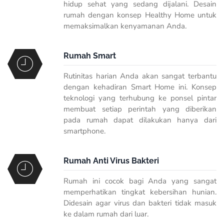
hidup sehat yang sedang dijalani. Desain
rumah dengan konsep Healthy Home untuk
memaksimalkan kenyamanan Anda.
Rumah Smart
Rutinitas harian Anda akan sangat terbantu
dengan kehadiran
Smart Home
ini. Konsep
teknologi yang terhubung ke ponsel pintar
membuat setiap perintah yang diberikan
pada rumah dapat dilakukan hanya dari
smartphone
.
Rumah Anti Virus Bakteri
Rumah ini cocok bagi Anda yang sangat
memperhatikan tingkat kebersihan hunian.
Didesain agar virus dan bakteri tidak masuk
ke dalam rumah dari luar.