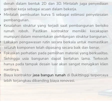
denah dalam bentuk 2D dan 3D. Mintalah juga penyediaan
gambar kerja sebagai acuan dalam bekerja.
Mintalah pembuatan kurva S sebagai estimasi penyelesaian
pembangunan.
Kesalahan struktur yang terjadi saat pembangunan berisiko
rumah roboh. Pastikan kontraktor memiliki kecakapan
mumpuni dalam menentukan perhitungan struktur bangunan.
Lakukan pengawasan rutin secara berkala untuk memastikan
seluruh komponen telah dipasang secara baik dan benar.
Fokuskan perhatian pada pemilihan material yang berkualitas.
Sehingga usia bangunan dapat bertahan lama. Terkecoh
hanya pada tampak desain luar akan sangat merugikan klien
nantinya.
Biaya kontraktor
jasa bangun rumah
di Bukittinggi terpercaya
lebih terjangkau dibanding biaya renovasi.