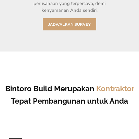
perusahaan yang terpercaya, demi
kenyamanan Anda sendiri.
JADWALKAN SURVEY
Bintoro Build Merupakan
Kontraktor
Tepat Pembangunan untuk Anda