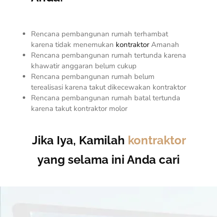
Rencana pembangunan rumah terhambat
karena tidak menemukan
kontraktor
Amanah
Rencana pembangunan rumah tertunda karena
khawatir anggaran belum cukup
Rencana pembangunan rumah belum
terealisasi karena takut dikecewakan kontraktor
Rencana pembangunan rumah batal tertunda
karena takut kontraktor molor
Jika Iya, Kamilah
kontraktor
yang selama ini Anda cari