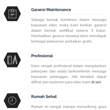
Garansi Maintenance
Sebagai bentuk komitmen dalam menjaga
kepuasan klien, maka kami berikan garansi
dalam bentuk sertifikat selama 3 bulan.
Manfaatkan garansi tersebut demi mendapat
berbagai pelayanan perbaikan gratis.
Profesional
Kami sangat profesional dalam menjalankan
pekerjaan dan selalu berkomitmen menjaga
kepuasan pelanggan. Hal tersebut dapat
dilihat dari testimoni para klien kami
di sini
.
Rumah Sehat
Rumah ini sangat mampu menyokong gaya