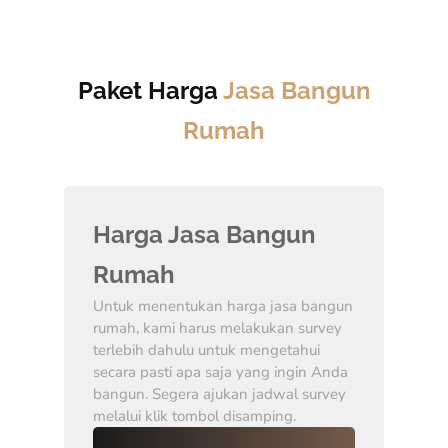
Paket Harga
Jasa Bangun
Rumah
Harga Jasa Bangun
Rumah
Untuk menentukan harga jasa bangun
rumah, kami harus melakukan survey
terlebih dahulu untuk mengetahui
secara pasti apa saja yang ingin Anda
bangun. Segera ajukan jadwal survey
melalui klik tombol disamping.