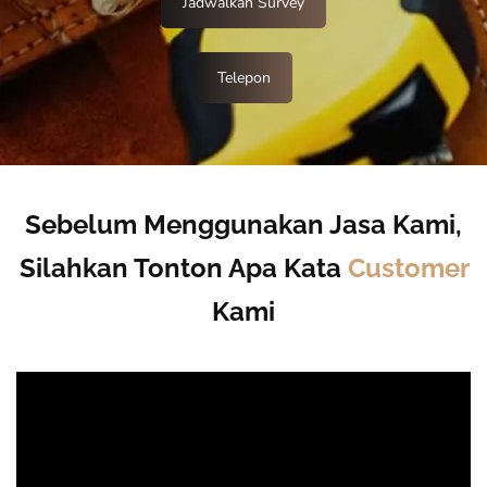
Jadwalkan Survey
Telepon
Sebelum Menggunakan Jasa Kami,
Silahkan Tonton Apa Kata
Customer
Kami