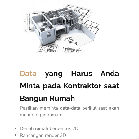
Data
yang Harus Anda
Minta pada Kontraktor saat
Bangun Rumah
Pastikan meminta data-data berikut saat akan
membangun rumah:
Denah rumah berbentuk 2D
Rancangan render 3D