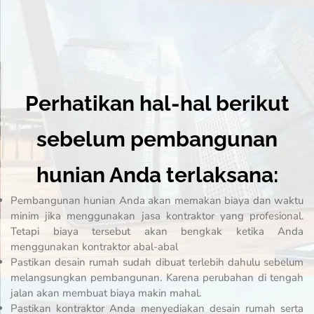
Perhatikan hal-hal berikut
sebelum pembangunan
hunian Anda terlaksana:
Pembangunan hunian Anda akan memakan biaya dan waktu
minim jika menggunakan jasa kontraktor yang profesional.
Tetapi biaya tersebut akan bengkak ketika Anda
menggunakan kontraktor abal-abal
Pastikan desain rumah sudah dibuat terlebih dahulu sebelum
melangsungkan pembangunan. Karena perubahan di tengah
jalan akan membuat biaya makin mahal.
Pastikan kontraktor Anda menyediakan desain rumah serta