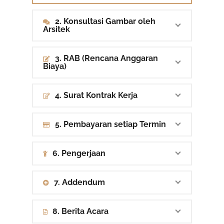
2. Konsultasi Gambar oleh
Arsitek
3. RAB (Rencana Anggaran
Biaya)
4. Surat Kontrak Kerja
5. Pembayaran setiap Termin
6. Pengerjaan
7. Addendum
8. Berita Acara