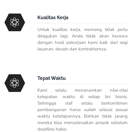
Kualitas Kerja
Untuk kualitas kerja, memang tidak perlu
diragukan lagi. Anda tidak akan kecewa
dengan hasil pekerjaan kami baik dari segi
layanan, desain dan kontraktornya.
Tepat Waktu
Kami selalu menanamkan nilai-nilai
ketepatan waktu di setiap lini bisnis.
Sehingga staf selalu berkomitmen
pembangunan harus sudah selesai sesuai
waktu ketetapannya. Bahkan tidak jarang
mereka bisa menyelesaikan proyek sebelum
deadline habis.