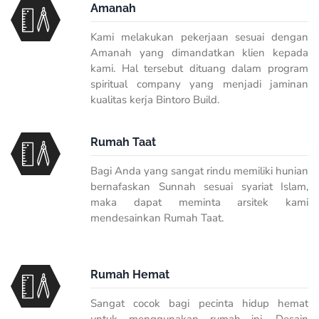
Amanah
Kami melakukan pekerjaan sesuai dengan
Amanah yang dimandatkan klien kepada
kami. Hal tersebut dituang dalam program
spiritual company yang menjadi jaminan
kualitas kerja Bintoro Build.
Rumah Taat
Bagi Anda yang sangat rindu memiliki hunian
bernafaskan Sunnah sesuai syariat Islam,
maka dapat meminta arsitek kami
mendesainkan Rumah Taat.
Rumah Hemat
Sangat cocok bagi pecinta hidup hemat
untuk menggunakan rumah ini. Desain