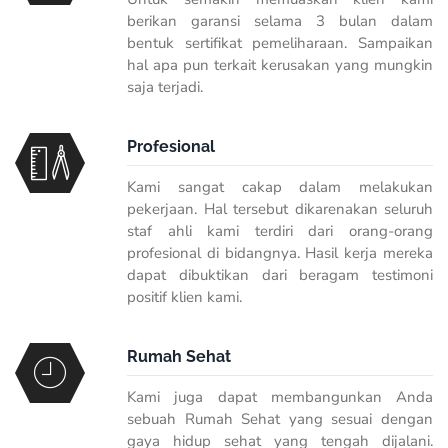
berikan garansi selama 3 bulan dalam
bentuk sertifikat pemeliharaan. Sampaikan
hal apa pun terkait kerusakan yang mungkin
saja terjadi.
Profesional
Kami sangat cakap dalam melakukan
pekerjaan. Hal tersebut dikarenakan seluruh
staf ahli kami terdiri dari orang-orang
profesional di bidangnya. Hasil kerja mereka
dapat dibuktikan dari beragam testimoni
positif klien kami.
Rumah Sehat
Kami juga dapat membangunkan Anda
sebuah Rumah Sehat yang sesuai dengan
gaya hidup sehat yang tengah dijalani.