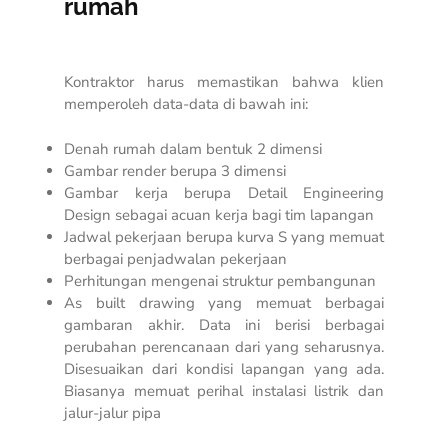
rumah
Kontraktor harus memastikan bahwa klien
memperoleh data-data di bawah ini:
Denah rumah dalam bentuk 2 dimensi
Gambar render berupa 3 dimensi
Gambar kerja berupa
Detail Engineering
Design
sebagai acuan kerja bagi tim lapangan
Jadwal pekerjaan berupa kurva S yang memuat
berbagai penjadwalan pekerjaan
Perhitungan mengenai struktur pembangunan
As built drawing yang memuat berbagai
gambaran akhir. Data ini berisi berbagai
perubahan perencanaan dari yang seharusnya.
Disesuaikan dari kondisi lapangan yang ada.
Biasanya memuat perihal instalasi listrik dan
jalur-jalur pipa