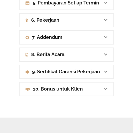
5. Pembayaran Setiap Termin
6. Pekerjaan
7. Addendum
8. Berita Acara
9. Sertifikat Garansi Pekerjaan
10. Bonus untuk Klien