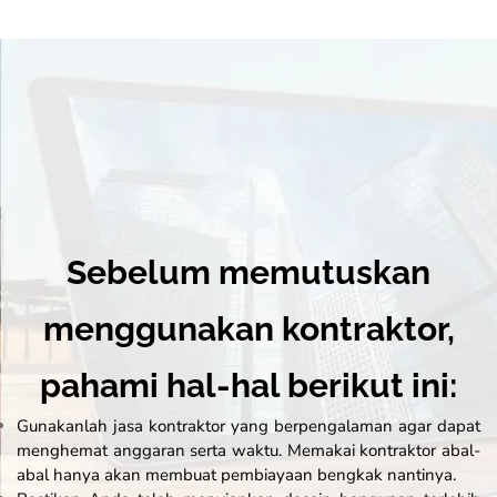
Sebelum memutuskan
menggunakan kontraktor,
pahami hal-hal berikut ini:
Gunakanlah jasa kontraktor yang berpengalaman agar dapat
menghemat anggaran serta waktu. Memakai kontraktor abal-
abal hanya akan membuat pembiayaan bengkak nantinya.