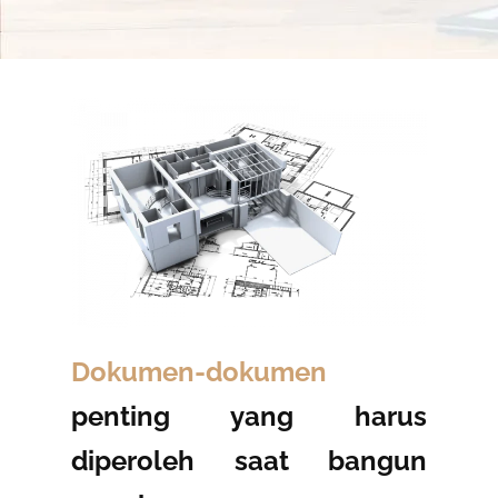
Dokumen-dokumen
penting yang harus
diperoleh saat bangun