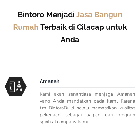
Bintoro Menjadi
Jasa Bangun
Rumah
Terbaik di Cilacap untuk
Anda
Amanah
Kami akan senantiasa menjaga Amanah
yang Anda mandatkan pada kami. Karena
tim BintoroBuild selalu memastikan kualitas
pekerjaan sebagai bagian dari program
spiritual company kami.