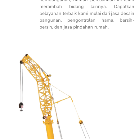
merambah bidang lainnya. Dapatkan
pelayanan terbaik kami mulai dari jasa desain
bangunan, pengontrolan hama, bersih-
bersih, dan jasa pindahan rumah.