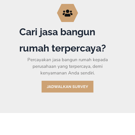
Cari jasa bangun
rumah terpercaya?
Percayakan jasa bangun rumah kepada
perusahaan yang terpercaya, demi
kenyamanan Anda sendiri.
JADWALKAN SURVEY