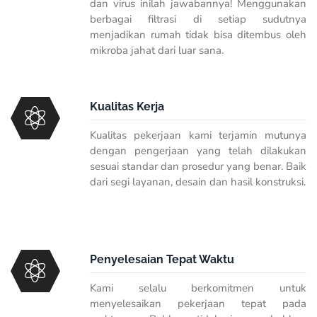
dan virus inilah jawabannya! Menggunakan
berbagai filtrasi di setiap sudutnya
menjadikan rumah tidak bisa ditembus oleh
mikroba jahat dari luar sana.
Kualitas Kerja
Kualitas pekerjaan kami terjamin mutunya
dengan pengerjaan yang telah dilakukan
sesuai standar dan prosedur yang benar. Baik
dari segi layanan, desain dan hasil konstruksi.
Penyelesaian Tepat Waktu
Kami selalu berkomitmen untuk
menyelesaikan pekerjaan tepat pada