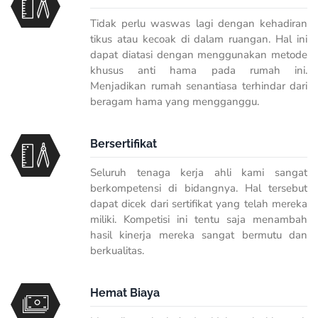
Tidak perlu waswas lagi dengan kehadiran
tikus atau kecoak di dalam ruangan. Hal ini
dapat diatasi dengan menggunakan metode
khusus anti hama pada rumah ini.
Menjadikan rumah senantiasa terhindar dari
beragam hama yang mengganggu.
Bersertifikat
Seluruh tenaga kerja ahli kami sangat
berkompetensi di bidangnya. Hal tersebut
dapat dicek dari sertifikat yang telah mereka
miliki. Kompetisi ini tentu saja menambah
hasil kinerja mereka sangat bermutu dan
berkualitas.
Hemat Biaya