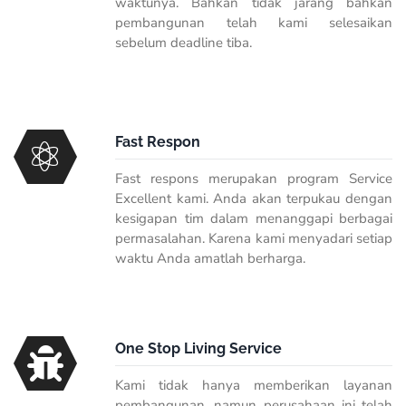
waktunya. Bahkan tidak jarang bahkan
pembangunan telah kami selesaikan
sebelum deadline tiba.
Fast Respon
Fast respons merupakan program Service
Excellent kami. Anda akan terpukau dengan
kesigapan tim dalam menanggapi berbagai
permasalahan. Karena kami menyadari setiap
waktu Anda amatlah berharga.
One Stop Living Service
Kami tidak hanya memberikan layanan
pembangunan, namun perusahaan ini telah