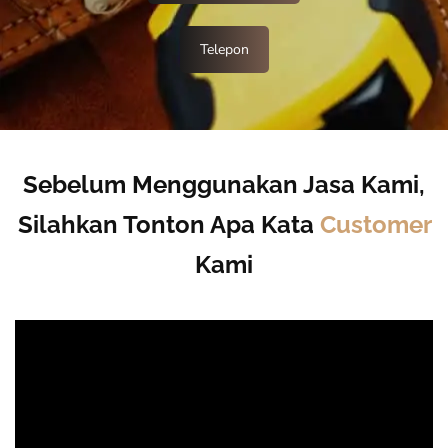
Telepon
Sebelum Menggunakan Jasa Kami,
Silahkan Tonton Apa Kata
Customer
Kami