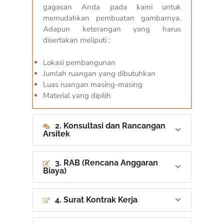
gagasan Anda pada kami untuk
memudahkan pembuatan gambarnya.
Adapun keterangan yang harus
disertakan meliputi :
Lokasi pembangunan
Jumlah ruangan yang dibutuhkan
Luas ruangan masing-masing
Material yang dipilih
2. Konsultasi dan Rancangan
Arsitek
3. RAB (Rencana Anggaran
Biaya)
4. Surat Kontrak Kerja