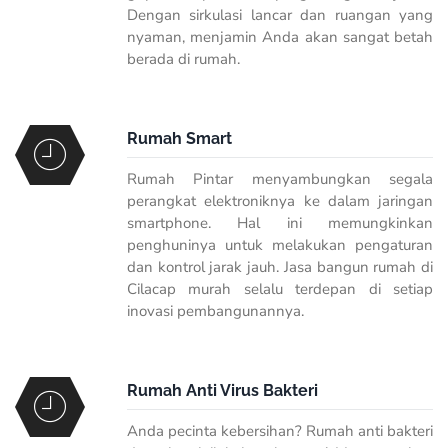
Dengan sirkulasi lancar dan ruangan yang
nyaman, menjamin Anda akan sangat betah
berada di rumah.
Rumah Smart
Rumah Pintar menyambungkan segala
perangkat elektroniknya ke dalam jaringan
smartphone.
Hal ini memungkinkan
penghuninya untuk melakukan pengaturan
dan kontrol jarak jauh. Jasa bangun rumah di
Cilacap murah selalu terdepan di setiap
inovasi pembangunannya.
Rumah Anti Virus Bakteri
Anda pecinta kebersihan? Rumah anti bakteri