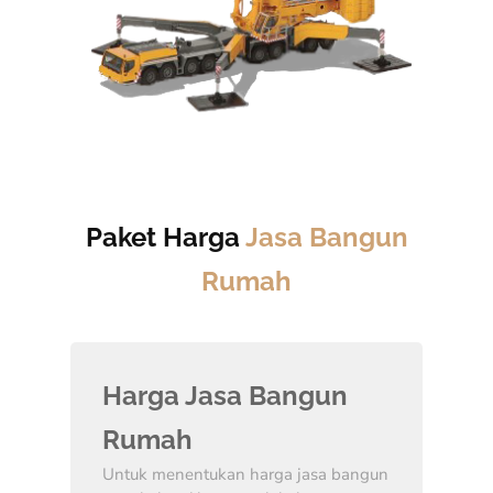
Paket Harga
Jasa Bangun
Rumah
Harga Jasa Bangun
Rumah
Untuk menentukan harga jasa bangun