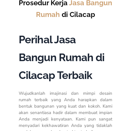
Prosedur Kerja
Jasa Bangun
Rumah
di Cilacap
Perihal Jasa
Bangun Rumah di
Cilacap Terbaik
Wujudkanlah imajinasi dan mimpi desain
rumah terbaik yang Anda harapkan dalam
bentuk bangunan yang kuat dan kokoh. Kami
akan senantiasa hadir dalam membuat impian
Anda menjadi kenyataan. Kami pun sangat
menyadari kekhawatiran Anda yang tidaklah