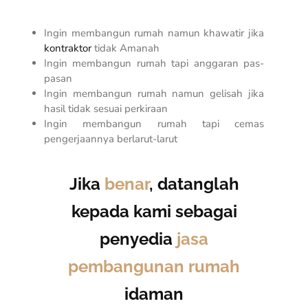
Ingin membangun rumah namun khawatir jika
kontraktor
tidak Amanah
Ingin membangun rumah tapi anggaran pas-
pasan
Ingin membangun rumah namun gelisah jika
hasil tidak sesuai perkiraan
Ingin membangun rumah tapi cemas
pengerjaannya berlarut-larut
Jika
benar
, datanglah
kepada kami sebagai
penyedia
jasa
pembangunan rumah
idaman