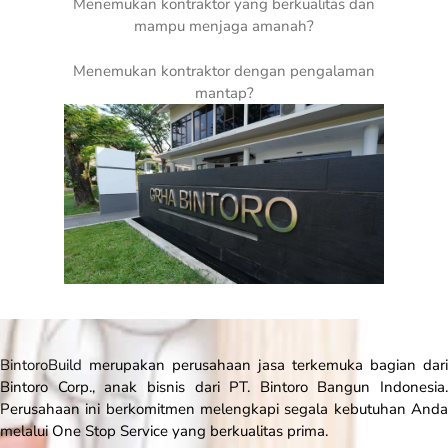
Menemukan kontraktor yang berkualitas dan
mampu menjaga amanah?
Menemukan kontraktor dengan pengalaman
mantap?
BintoroBuild
merupakan perusahaan jasa terkemuka bagian dari
Bintoro Corp., anak bisnis dari PT. Bintoro Bangun Indonesia.
Perusahaan ini berkomitmen melengkapi segala kebutuhan Anda
melalui
One Stop Service
yang berkualitas prima.