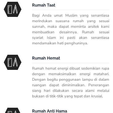
Rumah Taat
Bagi Anda umat Muslim yang senantiasa
merindukan suasana rumah yang sesuai
sunnah, maka dapat meminta arsitek kami
membuatkan desainnya. Rumah sesuai
syariat Islam ini pasti akan senantiasa
mendamaikan hati penghuninya.
Rumah Hemat
Rumah hemat energi dibuat sedemikian rupa
dengan memaksimalkan energi matahari.
Dengan begitu penggunaan lampu di dalam
ruangan dapat diminimalkan. Penerangan
siang hari dilakukan secara alami melalui
bukaan di titik-titik yang tepat dan krusial.
Rumah Anti Hama