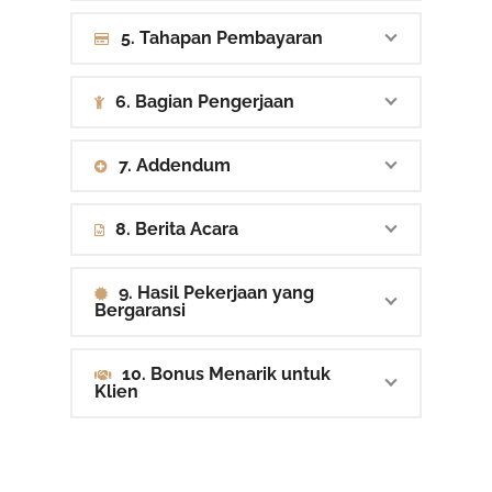
5. Tahapan Pembayaran
6. Bagian Pengerjaan
7. Addendum
8. Berita Acara
9. Hasil Pekerjaan yang
Bergaransi
10. Bonus Menarik untuk
Klien