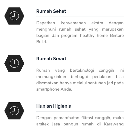
Rumah Sehat
Dapatkan kenyamanan ekstra dengan
menghuni rumah sehat yang merupakan
bagian dari program healthy home Bintoro
Build.
Rumah Smart
Rumah yang berteknologi canggih ini
memungkinkan berbagai perlakuan bisa
disematkan hanya melalui sentuhan jari pada
smartphone Anda.
Hunian Higienis
Dengan pemanfaatan filtrasi canggih, maka
arsitek jasa bangun rumah di Karawang