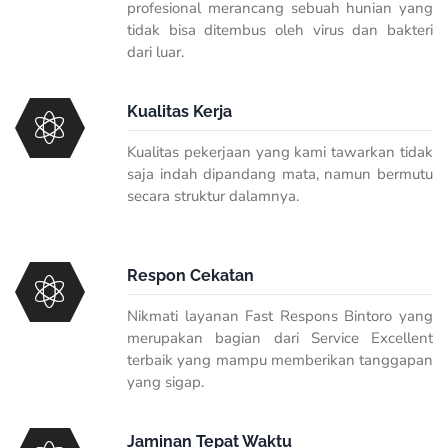
profesional merancang sebuah hunian yang
tidak bisa ditembus oleh virus dan bakteri
dari luar.
Kualitas Kerja
Kualitas pekerjaan yang kami tawarkan tidak
saja indah dipandang mata, namun bermutu
secara struktur dalamnya.
Respon Cekatan
Nikmati layanan Fast Respons Bintoro yang
merupakan bagian dari Service Excellent
terbaik yang mampu memberikan tanggapan
yang sigap.
Jaminan Tepat Waktu