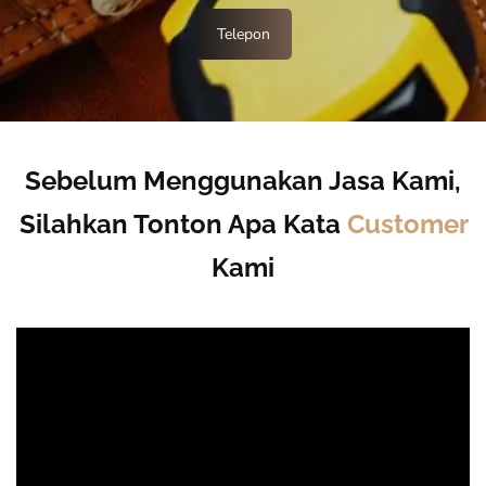
Telepon
Sebelum Menggunakan Jasa Kami,
Silahkan Tonton Apa Kata
Customer
Kami