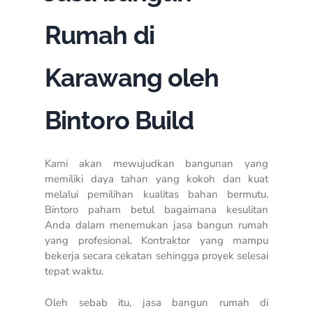
Rumah di
Karawang oleh
Bintoro Build
Kami akan mewujudkan bangunan yang
memiliki daya tahan yang kokoh dan kuat
melalui pemilihan kualitas bahan bermutu.
Bintoro paham betul bagaimana kesulitan
Anda dalam menemukan jasa bangun rumah
yang profesional. Kontraktor yang mampu
bekerja secara cekatan sehingga proyek selesai
tepat waktu.
Oleh sebab itu, jasa bangun rumah di