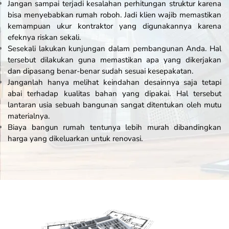
Jangan sampai terjadi kesalahan perhitungan struktur karena
bisa menyebabkan rumah roboh. Jadi klien wajib memastikan
kemampuan ukur kontraktor yang digunakannya karena
efeknya riskan sekali.
Sesekali lakukan kunjungan dalam pembangunan Anda. Hal
tersebut dilakukan guna memastikan apa yang dikerjakan
dan dipasang benar-benar sudah sesuai kesepakatan.
Janganlah hanya melihat keindahan desainnya saja tetapi
abai terhadap kualitas bahan yang dipakai. Hal tersebut
lantaran usia sebuah bangunan sangat ditentukan oleh mutu
materialnya.
Biaya bangun rumah tentunya lebih murah dibandingkan
harga yang dikeluarkan untuk renovasi.