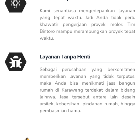
Kami senantiasa mengedepankan layanan
yang tepat waktu. Jadi Anda tidak perlu
khawatir pengerjaan proyek molor. Tim
Bintoro mampu merampungkan proyek tepat
waktu.
Layanan Tanpa Henti
Sebagai perusahaan yang berkomitmen
memberikan layanan yang tidak terputus,
maka Anda bisa menikmati jasa bangun
rumah di Karawang terdekat dalam bidang
lainnya. Jasa tersebut antara lain desain
arsitek, kebersihan, pindahan rumah, hingga
pembasmian hama.