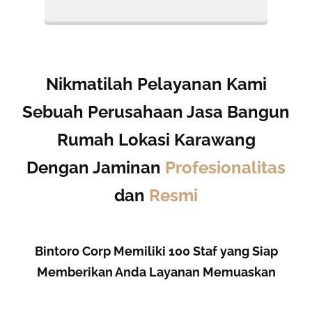
Nikmatilah Pelayanan Kami
Sebuah Perusahaan Jasa Bangun
Rumah Lokasi Karawang
Dengan Jaminan
Profesionalitas
dan
Resmi
Bintoro Corp Memiliki 100 Staf yang Siap
Memberikan Anda Layanan Memuaskan