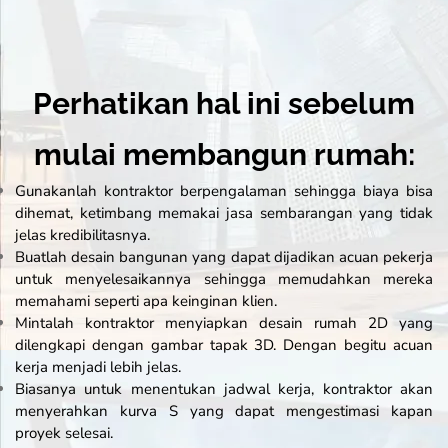
Perhatikan hal ini sebelum
mulai membangun rumah:
Gunakanlah kontraktor berpengalaman sehingga biaya bisa
dihemat, ketimbang memakai jasa sembarangan yang tidak
jelas kredibilitasnya.
Buatlah desain bangunan yang dapat dijadikan acuan pekerja
untuk menyelesaikannya sehingga memudahkan mereka
memahami seperti apa keinginan klien.
Mintalah kontraktor menyiapkan desain rumah 2D yang
dilengkapi dengan gambar tapak 3D. Dengan begitu acuan
kerja menjadi lebih jelas.
Biasanya untuk menentukan jadwal kerja, kontraktor akan
menyerahkan kurva S yang dapat mengestimasi kapan
proyek selesai.