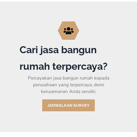
Cari jasa bangun
rumah terpercaya?
Percayakan jasa bangun rumah kepada
perusahaan yang terpercaya, demi
kenyamanan Anda sendiri.
JADWALKAN SURVEY