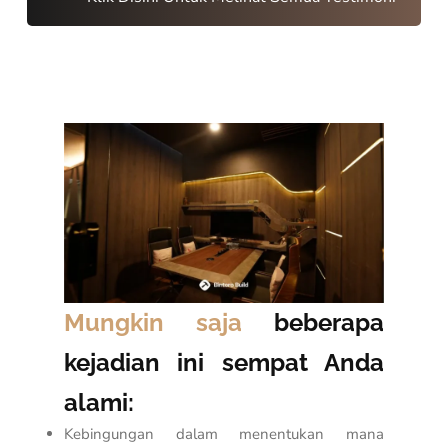
Mungkin saja
beberapa
kejadian ini sempat Anda
alami:
Kebingungan dalam menentukan mana