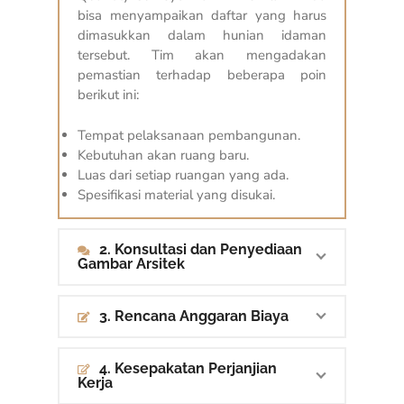
bisa menyampaikan daftar yang harus
dimasukkan dalam hunian idaman
tersebut. Tim akan mengadakan
pemastian terhadap beberapa poin
berikut ini:
Tempat pelaksanaan pembangunan.
Kebutuhan akan ruang baru.
Luas dari setiap ruangan yang ada.
Spesifikasi material yang disukai.
2. Konsultasi dan Penyediaan
Gambar Arsitek
3. Rencana Anggaran Biaya
4. Kesepakatan Perjanjian
Kerja