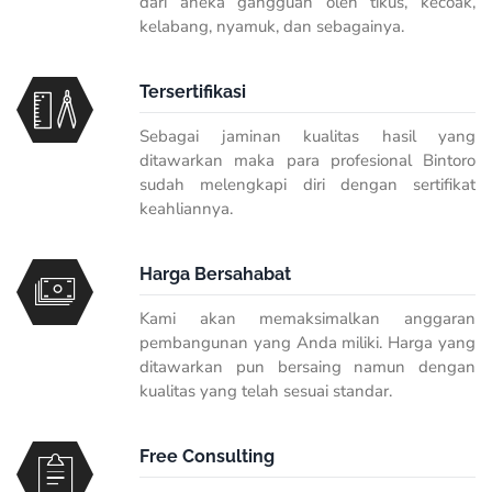
dari aneka gangguan oleh tikus, kecoak,
kelabang, nyamuk, dan sebagainya.
Tersertifikasi
Sebagai jaminan kualitas hasil yang
ditawarkan maka para profesional Bintoro
sudah melengkapi diri dengan sertifikat
keahliannya.
Harga Bersahabat
Kami akan memaksimalkan anggaran
pembangunan yang Anda miliki. Harga yang
ditawarkan pun bersaing namun dengan
kualitas yang telah sesuai standar.
Free Consulting