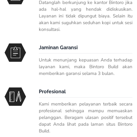
Datanglah berkunjung ke kantor Bintoro jika
ada hal-hal yang hendak didiskusikan.
Layanan ini tidak dipungut biaya. Selain itu
akan kami suguhkan seduhan kopi untuk sesi
konsultasi.
Jaminan Garansi
Untuk menunjang kepuasan Anda terhadap
layanan kami, maka Bintoro Build akan
memberikan garansi selama 3 bulan.
Profesional
Kami memberikan pelayanan terbaik secara
profesional sehingga mampu memuaskan
pelanggan. Beragam ulasan positif tersebut
dapat Anda lihat pada laman situs Bintoro
Build.