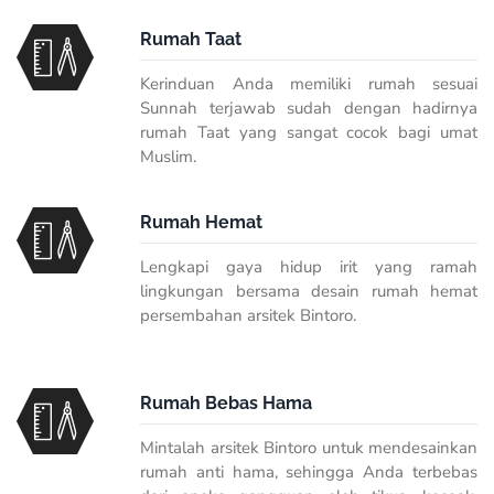
Rumah Taat
Kerinduan Anda memiliki rumah sesuai
Sunnah terjawab sudah dengan hadirnya
rumah Taat yang sangat cocok bagi umat
Muslim.
Rumah Hemat
Lengkapi gaya hidup irit yang ramah
lingkungan bersama desain rumah hemat
persembahan arsitek Bintoro.
Rumah Bebas Hama
Mintalah arsitek Bintoro untuk mendesainkan
rumah anti hama, sehingga Anda terbebas