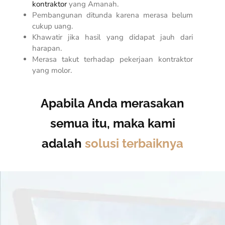
kontraktor
yang Amanah.
Pembangunan ditunda karena merasa belum
cukup uang.
Khawatir jika hasil yang didapat jauh dari
harapan.
Merasa takut terhadap pekerjaan kontraktor
yang molor.
Apabila Anda merasakan
semua itu, maka kami
adalah
solusi terbaiknya