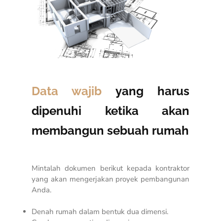
Data wajib
yang harus
dipenuhi ketika akan
membangun sebuah rumah
Mintalah dokumen berikut kepada kontraktor
yang akan mengerjakan proyek pembangunan
Anda.
Denah rumah dalam bentuk dua dimensi.