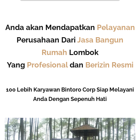
Anda akan Mendapatkan
Pelayanan
Perusahaan Dari
Jasa Bangun
Rumah
Lombok
Yang
Profesional
dan
Berizin Resmi
100 Lebih Karyawan Bintoro Corp Siap Melayani
Anda Dengan Sepenuh Hati