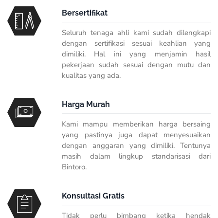
Bersertifikat
Seluruh tenaga ahli kami sudah dilengkapi
dengan sertifikasi sesuai keahlian yang
dimiliki. Hal ini yang menjamin hasil
pekerjaan sudah sesuai dengan mutu dan
kualitas yang ada.
Harga Murah
Kami mampu memberikan harga bersaing
yang pastinya juga dapat menyesuaikan
dengan anggaran yang dimiliki. Tentunya
masih dalam lingkup standarisasi dari
Bintoro.
Konsultasi Gratis
Tidak perlu bimbang ketika hendak