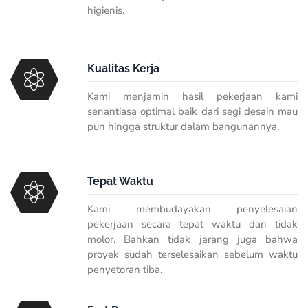
higienis.
Kualitas Kerja
Kami menjamin hasil pekerjaan kami
senantiasa optimal baik dari segi desain mau
pun hingga struktur dalam bangunannya.
Tepat Waktu
Kami membudayakan penyelesaian
pekerjaan secara tepat waktu dan tidak
molor. Bahkan tidak jarang juga bahwa
proyek sudah terselesaikan sebelum waktu
penyetoran tiba.