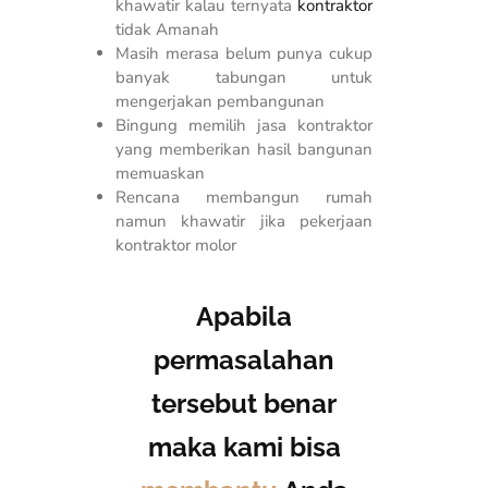
khawatir kalau ternyata
kontraktor
tidak Amanah
Masih merasa belum punya cukup
banyak tabungan untuk
mengerjakan pembangunan
Bingung memilih jasa kontraktor
yang memberikan hasil bangunan
memuaskan
Rencana membangun rumah
namun khawatir jika pekerjaan
kontraktor molor
Apabila
permasalahan
tersebut benar
maka kami bisa