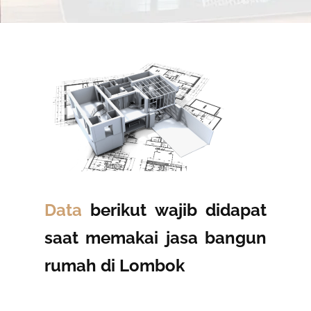
Data
berikut wajib didapat
saat memakai jasa bangun
rumah di Lombok