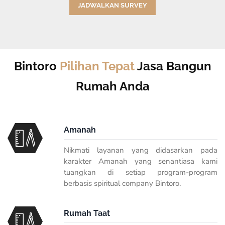
JADWALKAN SURVEY
Bintoro
Pilihan Tepat
Jasa Bangun
Rumah Anda
Amanah
Nikmati layanan yang didasarkan pada
karakter Amanah yang senantiasa kami
tuangkan di setiap program-program
berbasis
spiritual company
Bintoro.
Rumah Taat