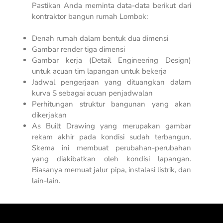
Pastikan Anda meminta data-data berikut dari
kontraktor bangun rumah Lombok:
Denah rumah dalam bentuk dua dimensi
Gambar render tiga dimensi
Gambar kerja (
Detail Engineering Design
)
untuk acuan tim lapangan untuk bekerja
Jadwal pengerjaan yang dituangkan dalam
kurva S sebagai acuan penjadwalan
Perhitungan struktur bangunan yang akan
dikerjakan
As Built Drawing yang merupakan gambar
rekam akhir pada kondisi sudah terbangun.
Skema ini membuat perubahan-perubahan
yang diakibatkan oleh kondisi lapangan.
Biasanya memuat jalur pipa, instalasi listrik, dan
lain-lain.