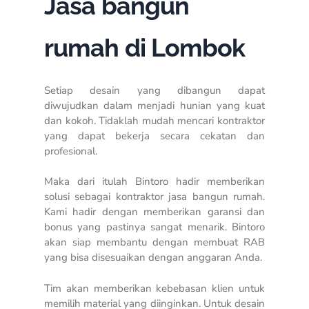
Jasa bangun
rumah di Lombok
Setiap desain yang dibangun dapat
diwujudkan dalam menjadi hunian yang kuat
dan kokoh. Tidaklah mudah mencari kontraktor
yang dapat bekerja secara cekatan dan
profesional.
Maka dari itulah Bintoro hadir memberikan
solusi sebagai kontraktor jasa bangun rumah.
Kami hadir dengan memberikan garansi dan
bonus yang pastinya sangat menarik. Bintoro
akan siap membantu dengan membuat RAB
yang bisa disesuaikan dengan anggaran Anda.
Tim akan memberikan kebebasan klien untuk
memilih material yang diinginkan. Untuk desain