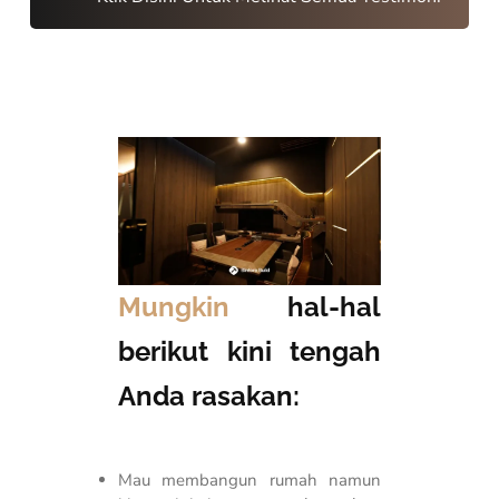
Mungkin
hal-hal
berikut kini tengah
Anda rasakan:
Mau membangun rumah namun