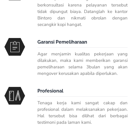
berkonsultasi karena pelayanan tersebut
tidak dipungut biaya. Datanglah ke kantor
Bintoro dan nikmati obrolan dengan
secangkir kopi hangat.
Garansi Pemeliharaan
Agar menjamin kualitas pekerjaan yang
dilakukan, maka kami memberikan garansi
pemeliharaan selama 3bulan yang akan
mengover kerusakan apabila diperlukan.
Profesional
Tenaga kerja kami sangat cakap dan
profesional dalam melaksanakan pekerjaan.
Hal tersebut bisa dilihat dari berbagai
testimoni pada laman kami.