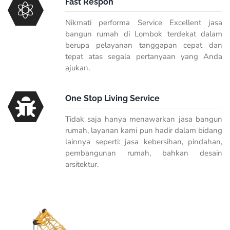
Fast Respon
Nikmati performa Service Excellent jasa
bangun rumah di Lombok terdekat dalam
berupa pelayanan tanggapan cepat dan
tepat atas segala pertanyaan yang Anda
ajukan.
One Stop Living Service
Tidak saja hanya menawarkan jasa bangun
rumah, layanan kami pun hadir dalam bidang
lainnya seperti: jasa kebersihan, pindahan,
pembangunan rumah, bahkan desain
arsitektur.