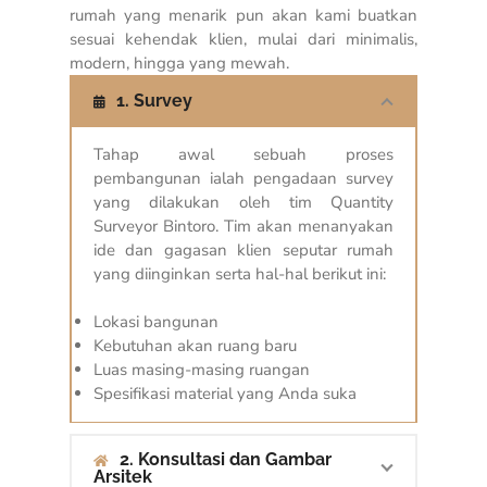
rumah yang menarik pun akan kami buatkan
sesuai kehendak klien, mulai dari minimalis,
modern, hingga yang mewah.
1. Survey
Tahap awal sebuah proses
pembangunan ialah pengadaan survey
yang dilakukan oleh tim Quantity
Surveyor Bintoro. Tim akan menanyakan
ide dan gagasan klien seputar rumah
yang diinginkan serta hal-hal berikut ini:
Lokasi bangunan
Kebutuhan akan ruang baru
Luas masing-masing ruangan
Spesifikasi material yang Anda suka
2. Konsultasi dan Gambar
Arsitek