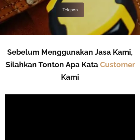
Telepon
Sebelum Menggunakan Jasa Kami,
Silahkan Tonton Apa Kata
Customer
Kami