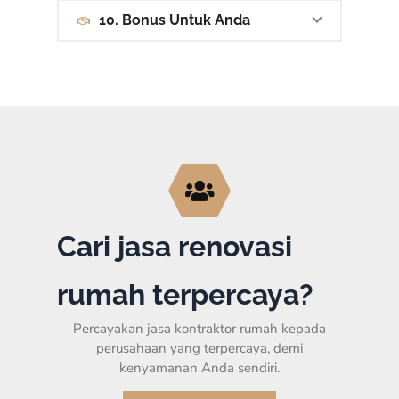
10. Bonus Untuk Anda
Cari jasa renovasi
rumah terpercaya?
Percayakan jasa kontraktor rumah kepada
perusahaan yang terpercaya, demi
kenyamanan Anda sendiri.