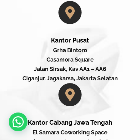
Kantor Pusat
Grha Bintoro
Casamora Square
Jalan Sirsak, Kav AA1 – AA6
Ciganjur, Jagakarsa, Jakarta Selatan
Kantor Cabang Jawa Tengah
El Samara Coworking Space