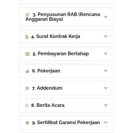
3. Penyusunan RAB (Rencana
Anggaran Biaya)
4. Surat Kontrak Kerja
5. Pembayaran Bertahap
6. Pekerjaan
7. Addendum
8. Berita Acara
9. Sertifikat Garansi Pekerjaan