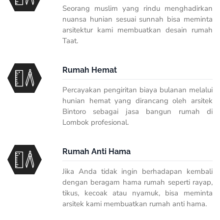
Seorang muslim yang rindu menghadirkan
nuansa hunian sesuai sunnah bisa meminta
arsitektur kami membuatkan desain rumah
Taat.
Rumah Hemat
Percayakan pengiritan biaya bulanan melalui
hunian hemat yang dirancang oleh arsitek
Bintoro sebagai jasa bangun rumah di
Lombok profesional.
Rumah Anti Hama
Jika Anda tidak ingin berhadapan kembali
dengan beragam hama rumah seperti rayap,
tikus, kecoak atau nyamuk, bisa meminta
arsitek kami membuatkan rumah anti hama.