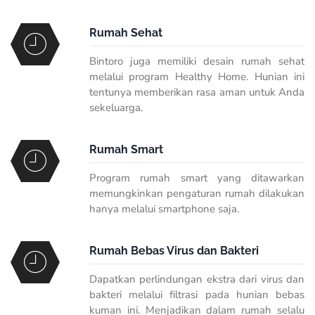
Rumah Sehat
Bintoro juga memiliki desain rumah sehat
melalui program Healthy Home. Hunian ini
tentunya memberikan rasa aman untuk Anda
sekeluarga.
Rumah Smart
Program rumah smart yang ditawarkan
memungkinkan pengaturan rumah dilakukan
hanya melalui
smartphone
saja.
Rumah Bebas Virus dan Bakteri
Dapatkan perlindungan ekstra dari virus dan
bakteri melalui filtrasi pada hunian bebas
kuman ini. Menjadikan dalam rumah selalu