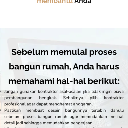
membantu
Anda
Sebelum memulai proses
bangun rumah, Anda harus
memahami hal-hal berikut:
Jangan gunakan kontraktor asal-asalan jika tidak ingin biaya
pembangunan bengkak. Sebaiknya pilih kontraktor
profesional agar dapat menghemat anggaran.
Pastikan membuat desain bangunnya terlebih dahulu
sebelum proses bangun rumah agar memudahkan melihat
detail jadi sehingga memudahkan pengerjaan.