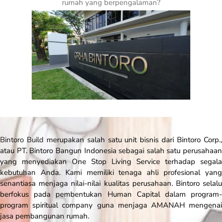
rumah yang berpengalaman?
Bintoro Build
merupakan salah satu unit bisnis dari Bintoro Corp.
atau PT. Bintoro Bangun Indonesia sebagai salah satu perusahaan
yang menyediakan
One Stop Living Service
terhadap segala
kebutuhan Anda. Kami memiliki tenaga ahli profesional yang
senantiasa menjaga nilai-nilai kualitas perusahaan. Bintoro selalu
berfokus pada pembentukan Human Capital dalam program-
program spiritual company guna menjaga AMANAH mengenai
jasa pembangunan rumah.