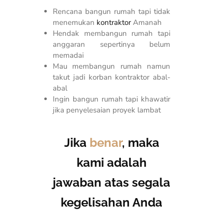
Rencana bangun rumah tapi tidak
menemukan
kontraktor
Amanah
Hendak membangun rumah tapi
anggaran sepertinya belum
memadai
Mau membangun rumah namun
takut jadi korban kontraktor abal-
abal
Ingin bangun rumah tapi khawatir
jika penyelesaian proyek lambat
Jika
benar
, maka
kami adalah
jawaban atas segala
kegelisahan Anda