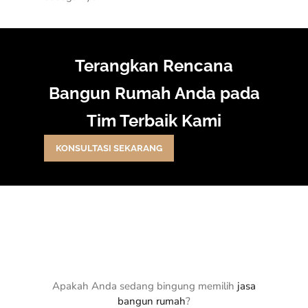
Terangkan Rencana
Bangun Rumah Anda pada
Tim Terbaik Kami
KONSULTASI SEKARANG
Apakah Anda sedang bingung memilih
jasa
bangun rumah
?