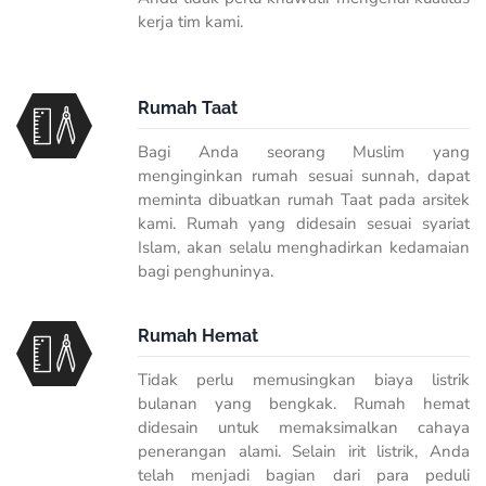
kerja tim kami.
Rumah Taat
Bagi Anda seorang Muslim yang
menginginkan rumah sesuai sunnah, dapat
meminta dibuatkan rumah Taat pada arsitek
kami. Rumah yang didesain sesuai syariat
Islam, akan selalu menghadirkan kedamaian
bagi penghuninya.
Rumah Hemat
Tidak perlu memusingkan biaya listrik
bulanan yang bengkak. Rumah hemat
didesain untuk memaksimalkan cahaya
penerangan alami. Selain irit listrik, Anda
telah menjadi bagian dari para peduli