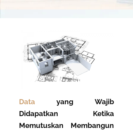
Data
yang Wajib
Didapatkan Ketika
Memutuskan Membangun