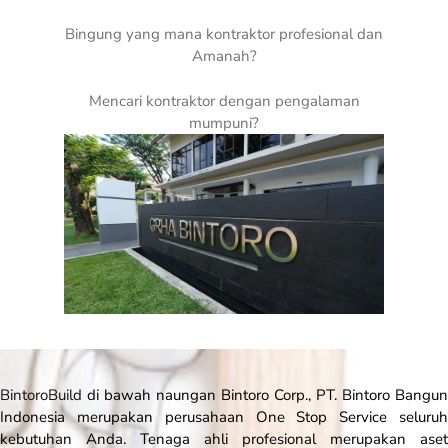
Bingung yang mana kontraktor profesional dan
Amanah?
Mencari kontraktor dengan pengalaman
mumpuni?
BintoroBuild
di bawah naungan Bintoro Corp., PT. Bintoro Bangun
Indonesia merupakan perusahaan
One Stop Service
seluru
kebutuhan Anda. Tenaga ahli profesional merupakan aset