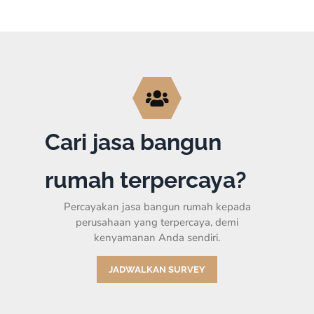
Cari jasa bangun
rumah terpercaya?
Percayakan jasa bangun rumah kepada
perusahaan yang terpercaya, demi
kenyamanan Anda sendiri.
JADWALKAN SURVEY