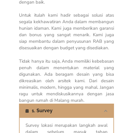
dengan baik.
Untuk itulah kami hadir sebagai solusi atas
segala kekhawatiran Anda dalam membangun
hunian idaman. Kami juga memberikan garansi
dan bonus yang sangat menarik. Kami juga
siap membantu dalam penyusunan RAB yang
disesuaikan dengan
budget
yang disediakan.
Tidak hanya itu saja, Anda memiliki kebebasan
penuh dalam menentukan material yang
digunakan. Ada beragam desain yang bisa
dikreasikan oleh arsitek kami. Dari desain
minimalis, modern, hingga yang mahal. Jangan
ragu untuk mendiskusikannya dengan jasa
bangun rumah di Malang murah.
1. Survey
Survey lokasi merupakan langkah awal
dalam sebelum masuk tahap