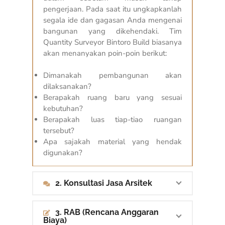
pengerjaan. Pada saat itu ungkapkanlah
segala ide dan gagasan Anda mengenai
bangunan yang dikehendaki. Tim
Quantity Surveyor Bintoro Build biasanya
akan menanyakan poin-poin berikut:
Dimanakah pembangunan akan
dilaksanakan?
Berapakah ruang baru yang sesuai
kebutuhan?
Berapakah luas tiap-tiao ruangan
tersebut?
Apa sajakah material yang hendak
digunakan?
2. Konsultasi Jasa Arsitek
3. RAB (Rencana Anggaran
Biaya)