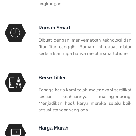
lingkungan.
Rumah Smart
Dibuat dengan menyematkan teknologi dan
fitur-fitur canggih. Rumah ini dapat diatur
sedemikian rupa hanya melalui
smartphone
.
Bersertifikat
Tenaga kerja kami telah melengkapi sertifikat
sesuai keahliannya masing-masing.
Menjadikan hasil karya mereka selalu baik
sesuai standar yang ada.
Harga Murah