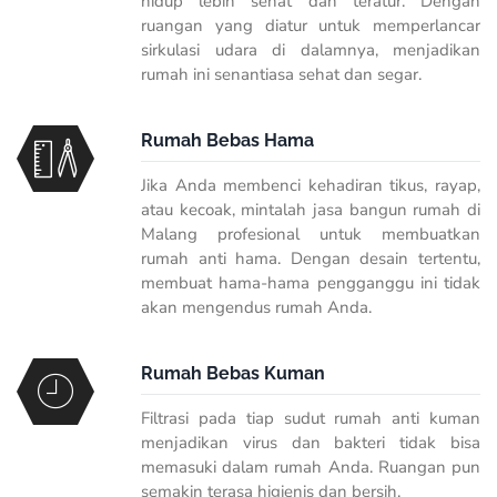
hidup lebih sehat dan teratur. Dengan
ruangan yang diatur untuk memperlancar
sirkulasi udara di dalamnya, menjadikan
rumah ini senantiasa sehat dan segar.
Rumah Bebas Hama
Jika Anda membenci kehadiran tikus, rayap,
atau kecoak, mintalah jasa bangun rumah di
Malang profesional untuk membuatkan
rumah anti hama. Dengan desain tertentu,
membuat hama-hama pengganggu ini tidak
akan mengendus rumah Anda.
Rumah Bebas Kuman
Filtrasi pada tiap sudut rumah anti kuman
menjadikan virus dan bakteri tidak bisa
memasuki dalam rumah Anda. Ruangan pun
semakin terasa higienis dan bersih.