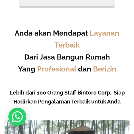
Anda akan Mendapat
Layanan
Terbaik
Dari Jasa Bangun Rumah
Yang
Profesional
dan
Berizin
Lebih dari 100 Orang Staff Bintoro Corp., Siap
Hadirkan Pengalaman Terbaik untuk Anda