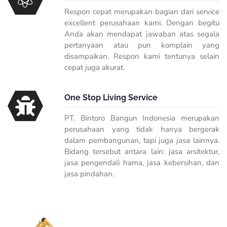
Respon cepat merupakan bagian dari service
excellent perusahaan kami. Dengan begitu
Anda akan mendapat jawaban atas segala
pertanyaan atau pun komplain yang
disampaikan. Respon kami tentunya selain
cepat juga akurat.
One Stop Living Service
PT. Bintoro Bangun Indonesia merupakan
perusahaan yang tidak hanya bergerak
dalam pembangunan, tapi juga jasa lainnya.
Bidang tersebut antara lain: jasa arsitektur,
jasa pengendali hama, jasa kebersihan, dan
jasa pindahan.