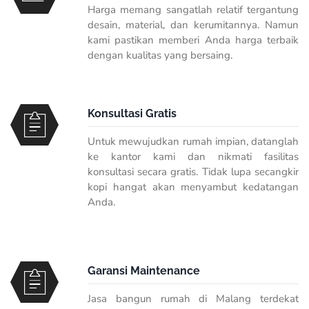
Harga memang sangatlah relatif tergantung
desain, material, dan kerumitannya. Namun
kami pastikan memberi Anda harga terbaik
dengan kualitas yang bersaing.
Konsultasi Gratis
Untuk mewujudkan rumah impian, datanglah
ke kantor kami dan nikmati fasilitas
konsultasi secara gratis. Tidak lupa secangkir
kopi hangat akan menyambut kedatangan
Anda.
Garansi Maintenance
Jasa bangun rumah di Malang terdekat