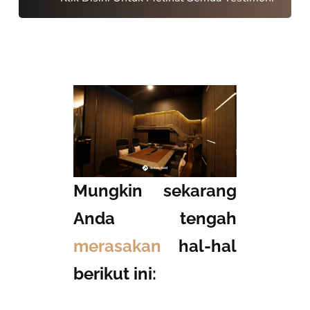
Mungkin sekarang
Anda tengah
merasakan
hal-hal
berikut ini: