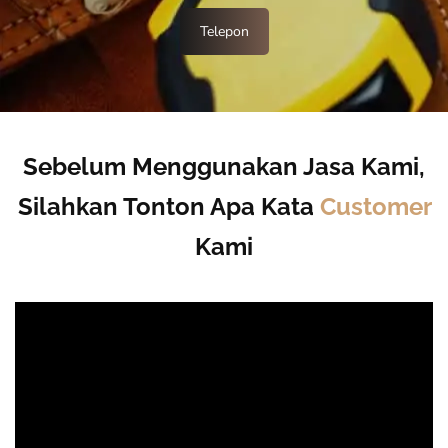
Telepon
Sebelum Menggunakan Jasa Kami,
Silahkan Tonton Apa Kata
Customer
Kami