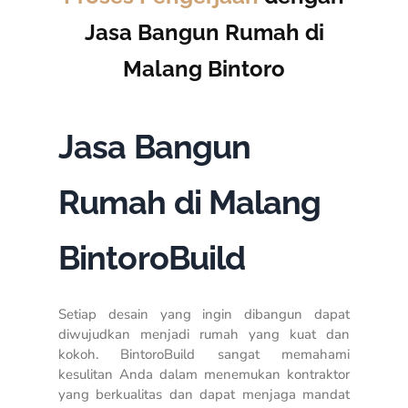
Jasa Bangun Rumah di
Malang Bintoro
Jasa Bangun
Rumah di Malang
BintoroBuild
Setiap desain yang ingin dibangun dapat
diwujudkan menjadi rumah yang kuat dan
kokoh. BintoroBuild sangat memahami
kesulitan Anda dalam menemukan kontraktor
yang berkualitas dan dapat menjaga mandat