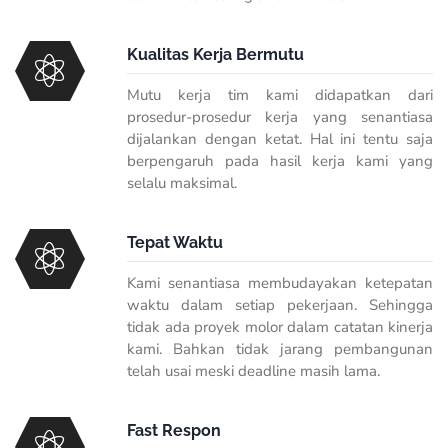
Kualitas Kerja Bermutu
Mutu kerja tim kami didapatkan dari
prosedur-prosedur kerja yang senantiasa
dijalankan dengan ketat. Hal ini tentu saja
berpengaruh pada hasil kerja kami yang
selalu maksimal.
Tepat Waktu
Kami senantiasa membudayakan ketepatan
waktu dalam setiap pekerjaan. Sehingga
tidak ada proyek molor dalam catatan kinerja
kami. Bahkan tidak jarang pembangunan
telah usai meski deadline masih lama.
Fast Respon