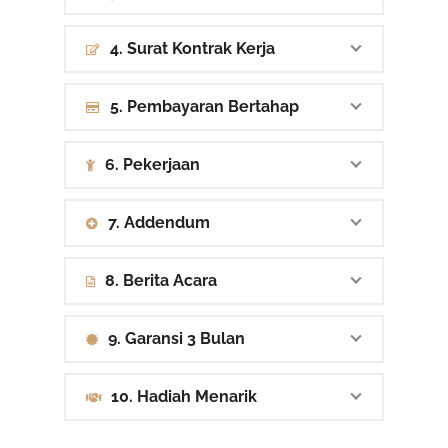
4. Surat Kontrak Kerja
5. Pembayaran Bertahap
6. Pekerjaan
7. Addendum
8. Berita Acara
9. Garansi 3 Bulan
10. Hadiah Menarik