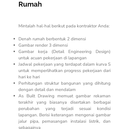
Rumah
Mintalah hal-hal berikut pada kontraktor Anda:
Denah rumah berbentuk 2 dimensi
Gambar render 3 dimensi
Gambar kerja (
Detail Engineering Design
)
untuk acuan pekerjaan di lapangan
Jadwal pekerjaan yang terdapat dalam kurva S
untuk memperlihatkan progress pekerjaan dari
hari ke hari
Perhitungan struktur bangunan yang dihitung
dengan detail dan mendalam
As Built Drawing memuat gambar rekaman
terakhir yang biasanya disertakan berbagai
perubahan yang terjadi sesuai kondisi
lapangan. Berisi keterangan mengenai gambar
jalur pipa, pemasangan instalasi listrik, dan
sebagainya