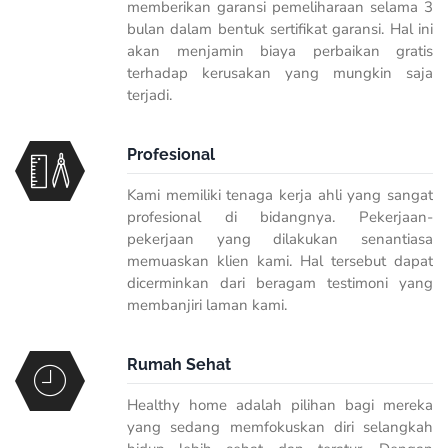
memberikan garansi pemeliharaan selama 3
bulan dalam bentuk sertifikat garansi. Hal ini
akan menjamin biaya perbaikan gratis
terhadap kerusakan yang mungkin saja
terjadi.
Profesional
Kami memiliki tenaga kerja ahli yang sangat
profesional di bidangnya. Pekerjaan-
pekerjaan yang dilakukan senantiasa
memuaskan klien kami. Hal tersebut dapat
dicerminkan dari beragam testimoni yang
membanjiri laman kami.
Rumah Sehat
Healthy home
adalah pilihan bagi mereka
yang sedang memfokuskan diri selangkah