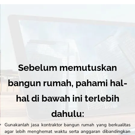
Sebelum memutuskan
bangun rumah, pahami hal-
hal di bawah ini terlebih
dahulu:
Gunakanlah jasa kontraktor bangun rumah yang berkualitas
agar lebih menghemat waktu serta anggaran dibandingkan