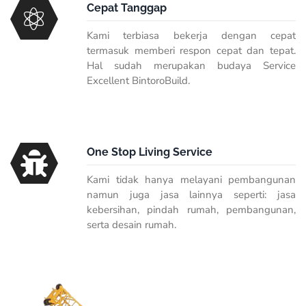
Cepat Tanggap
Kami terbiasa bekerja dengan cepat
termasuk memberi respon cepat dan tepat.
Hal sudah merupakan budaya Service
Excellent BintoroBuild.
One Stop Living Service
Kami tidak hanya melayani pembangunan
namun juga jasa lainnya seperti: jasa
kebersihan, pindah rumah, pembangunan,
serta desain rumah.