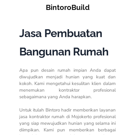
BintoroBuild
Jasa Pembuatan
Bangunan Rumah
Apa pun desain rumah impian Anda dapat
diwujudkan menjadi hunian yang kuat dan
kokoh. Kami mengetahui kesulitan klien dalam
menemukan kontraktor profesional
sebagaimana yang Anda harapkan.
Untuk itulah Bintoro hadir memberikan layanan
jasa kontraktor rumah di Mojokerto profesional
yang siap mewujudkan hunian yang selama ini
diimpikan. Kami pun memberikan berbagai