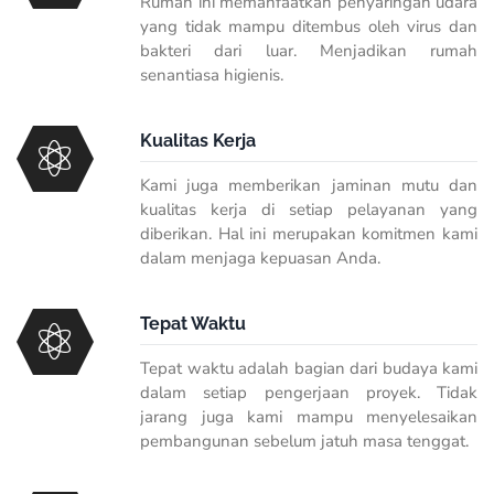
Rumah ini memanfaatkan penyaringan udara
yang tidak mampu ditembus oleh virus dan
bakteri dari luar. Menjadikan rumah
senantiasa higienis.
Kualitas Kerja
Kami juga memberikan jaminan mutu dan
kualitas kerja di setiap pelayanan yang
diberikan. Hal ini merupakan komitmen kami
dalam menjaga kepuasan Anda.
Tepat Waktu
Tepat waktu adalah bagian dari budaya kami
dalam setiap pengerjaan proyek. Tidak
jarang juga kami mampu menyelesaikan
pembangunan sebelum jatuh masa tenggat.