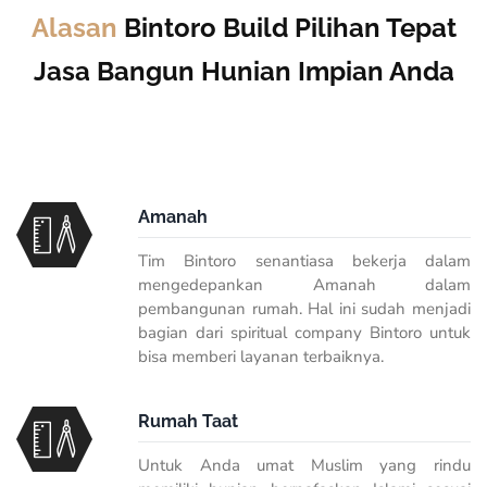
Alasan
Bintoro Build Pilihan Tepat
Jasa Bangun Hunian Impian Anda
Amanah
Tim Bintoro senantiasa bekerja dalam
mengedepankan Amanah dalam
pembangunan rumah. Hal ini sudah menjadi
bagian dari spiritual company Bintoro untuk
bisa memberi layanan terbaiknya.
Rumah Taat
Untuk Anda umat Muslim yang rindu