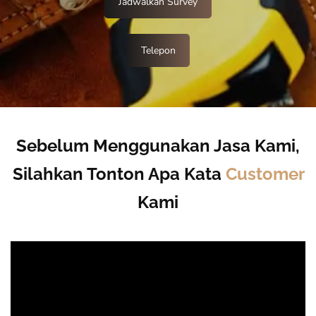
Jadwalkan Survey
Telepon
Sebelum Menggunakan Jasa Kami,
Silahkan Tonton Apa Kata
Customer
Kami