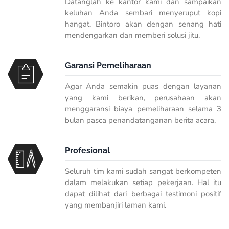
Datanglah ke kantor kami dan sampaikan
keluhan Anda sembari menyeruput kopi
hangat. Bintoro akan dengan senang hati
mendengarkan dan memberi solusi jitu.
Garansi Pemeliharaan
Agar Anda semakin puas dengan layanan
yang kami berikan, perusahaan akan
menggaransi biaya pemeliharaan selama 3
bulan pasca penandatanganan berita acara.
Profesional
Seluruh tim kami sudah sangat berkompeten
dalam melakukan setiap pekerjaan. Hal itu
dapat dilihat dari berbagai testimoni positif
yang membanjiri laman kami.