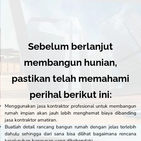
Sebelum berlanjut
membangun hunian,
pastikan telah memahami
perihal berikut ini:
Menggunakan jasa kontraktor profesional untuk membangun
rumah impian akan jauh lebih menghemat biaya dibanding
jasa kontraktor amatiran.
Buatlah detail rancang bangun rumah dengan jelas terlebih
dahulu sehingga dari sana bisa dilihat bagaimana rencana
keseluruhan bangunan yang dikehendaki.