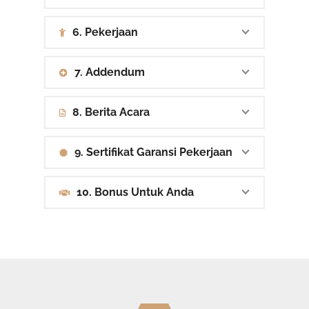
6. Pekerjaan
7. Addendum
8. Berita Acara
9. Sertifikat Garansi Pekerjaan
10. Bonus Untuk Anda