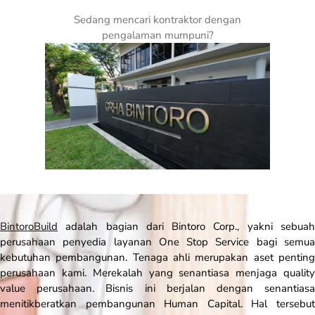
Sedang mencari kontraktor dengan
pengalaman mumpuni?
BintoroBuild
adalah bagian dari Bintoro Corp., yakni sebuah
perusahaan penyedia layanan
One Stop Service
bagi semu
kebutuhan pembangunan. Tenaga ahli merupakan aset penting
perusahaan kami. Merekalah yang senantiasa menjaga
quality
value
perusahaan. Bisnis ini berjalan dengan senantiasa
menitikberatkan pembangunan Human Capital. Hal tersebut