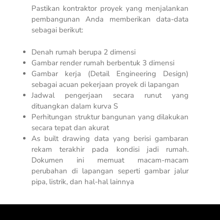
Pastikan kontraktor proyek yang menjalankan
pembangunan Anda memberikan data-data
sebagai berikut:
Denah rumah berupa 2 dimensi
Gambar render rumah berbentuk 3 dimensi
Gambar kerja (
Detail Engineering Design
)
sebagai acuan pekerjaan proyek di lapangan
Jadwal pengerjaan secara runut yang
dituangkan dalam kurva S
Perhitungan struktur bangunan yang dilakukan
secara tepat dan akurat
As built drawing
data yang berisi gambaran
rekam terakhir pada kondisi jadi rumah.
Dokumen ini memuat macam-macam
perubahan di lapangan seperti gambar jalur
pipa, listrik, dan hal-hal lainnya