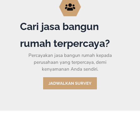
Cari jasa bangun
rumah terpercaya?
Percayakan jasa bangun rumah kepada
perusahaan yang terpercaya, demi
kenyamanan Anda sendiri.
JADWALKAN SURVEY