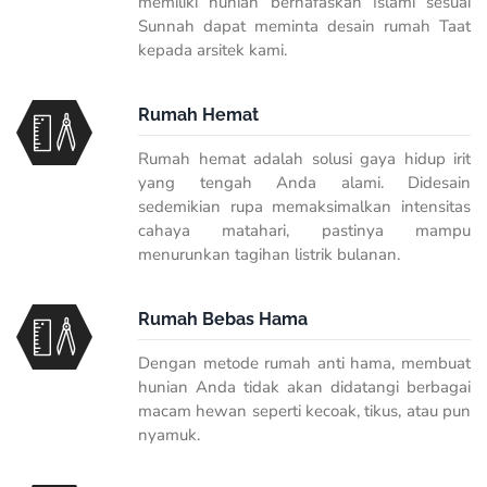
memiliki hunian bernafaskan Islami sesuai
Sunnah dapat meminta desain rumah Taat
kepada arsitek kami.
Rumah Hemat
Rumah hemat adalah solusi gaya hidup irit
yang tengah Anda alami. Didesain
sedemikian rupa memaksimalkan intensitas
cahaya matahari, pastinya mampu
menurunkan tagihan listrik bulanan.
Rumah Bebas Hama
Dengan metode rumah anti hama, membuat
hunian Anda tidak akan didatangi berbagai
macam hewan seperti kecoak, tikus, atau pun
nyamuk.