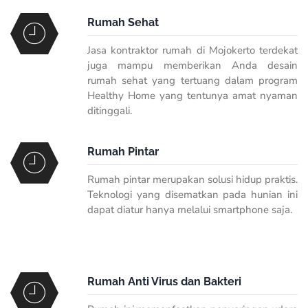
Rumah Sehat
Jasa kontraktor rumah di Mojokerto terdekat
juga mampu memberikan Anda desain
rumah sehat yang tertuang dalam program
Healthy Home yang tentunya amat nyaman
ditinggali.
Rumah Pintar
Rumah pintar merupakan solusi hidup praktis.
Teknologi yang disematkan pada hunian ini
dapat diatur hanya melalui smartphone saja.
Rumah Anti Virus dan Bakteri