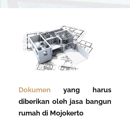
Dokumen
yang harus
diberikan oleh jasa bangun
rumah di Mojokerto