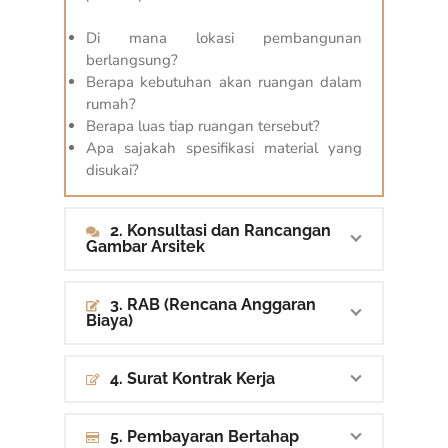
Di mana lokasi pembangunan
berlangsung?
Berapa kebutuhan akan ruangan dalam
rumah?
Berapa luas tiap ruangan tersebut?
Apa sajakah spesifikasi material yang
disukai?
2. Konsultasi dan Rancangan
Gambar Arsitek
3. RAB (Rencana Anggaran
Biaya)
4. Surat Kontrak Kerja
5. Pembayaran Bertahap