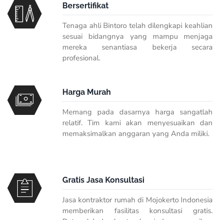
Bersertifikat
Tenaga ahli Bintoro telah dilengkapi keahlian
sesuai bidangnya yang mampu menjaga
mereka senantiasa bekerja secara
profesional.
Harga Murah
Memang pada dasarnya harga sangatlah
relatif. Tim kami akan menyesuaikan dan
memaksimalkan anggaran yang Anda miliki.
Gratis Jasa Konsultasi
Jasa kontraktor rumah di Mojokerto Indonesia
memberikan fasilitas konsultasi gratis.