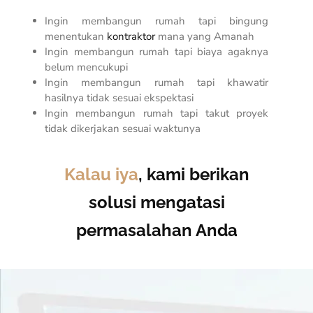
Ingin membangun rumah tapi bingung
menentukan
kontraktor
mana yang Amanah
Ingin membangun rumah tapi biaya agaknya
belum mencukupi
Ingin membangun rumah tapi khawatir
hasilnya tidak sesuai ekspektasi
Ingin membangun rumah tapi takut proyek
tidak dikerjakan sesuai waktunya
Kalau iya
, kami berikan
solusi mengatasi
permasalahan Anda