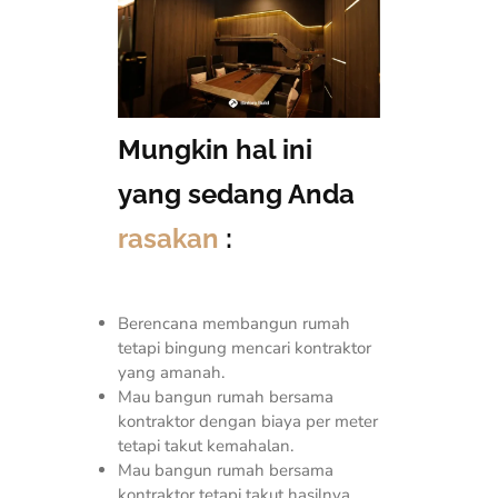
Mungkin hal ini
yang sedang Anda
rasakan
:
Berencana membangun rumah
tetapi bingung mencari kontraktor
yang amanah.
Mau bangun rumah bersama
kontraktor dengan biaya per meter
tetapi takut kemahalan.
Mau bangun rumah bersama
kontraktor tetapi takut hasilnya