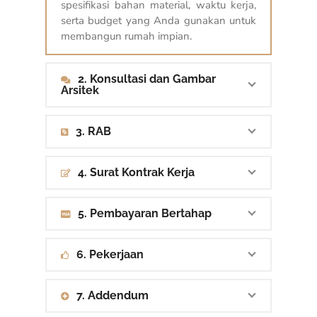
spesifikasi bahan material, waktu kerja,
serta budget yang Anda gunakan untuk
membangun rumah impian.
2. Konsultasi dan Gambar
Arsitek
3. RAB
4. Surat Kontrak Kerja
5. Pembayaran Bertahap
6. Pekerjaan
7. Addendum