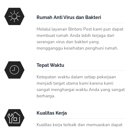
Rumah Anti Virus dan Bakteri
Melalui layanan Bintoro Pest kami pun dapat
membuat rumah Anda lebih terjaga dari
serangan virus dan bakteri yang
mengganggu kesehatan penghuni rumah.
Tepat Waktu
Ketepatan waktu dalam setiap pekerjaan
menjadi target utama kami karena kami
sangat menghargai waktu Anda yang sangat
berharga.
Kualitas Kerja
Kualitas kerja terbaik dan memuaskan dapat