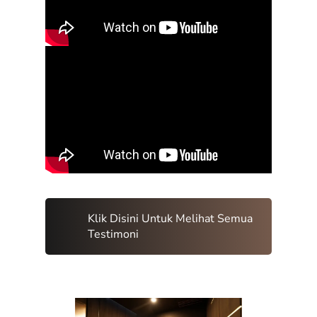
Klik Disini Untuk Melihat Semua
Testimoni