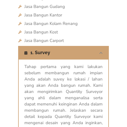
Jasa Bangun Gudang
Jasa Bangun Kantor
Jasa Bangun Kolam Renang
Jasa Bangun Kost
Jasa Bangun Carport
1. Survey
Tahap pertama yang kami lakukan
sebelum membangun rumah impian
Anda adalah suvey ke lokasi / lahan
yang akan Anda bangun rumah. Kami
akan mengirimkan Quantity Surveyor
yang ahli dalam menganalisa serta
dapat memenuhi keinginan Anda dalam
membangun rumah. Jelaskan secara
detail kepada Quantity Surveyor kami
mengenai desain yang Anda inginkan,