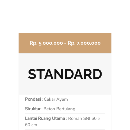
Rp. 5.000.000 - Rp. 7.000.000
STANDARD
Pondasi
: Cakar Ayam
Struktur
: Beton Bertulang
Lantai Ruang Utama
: Roman SNI 60 ×
60 cm