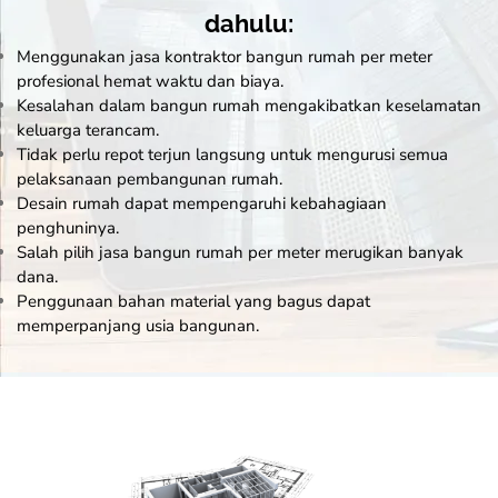
dahulu:
Menggunakan jasa
kontraktor
bangun rumah per meter
profesional hemat waktu dan biaya.
Kesalahan dalam bangun rumah mengakibatkan keselamatan
keluarga terancam.
Tidak perlu repot terjun langsung untuk mengurusi semua
pelaksanaan pembangunan rumah.
Desain rumah dapat mempengaruhi kebahagiaan
penghuninya.
Salah pilih jasa bangun rumah per meter merugikan banyak
dana.
Penggunaan bahan material yang bagus dapat
memperpanjang usia bangunan.