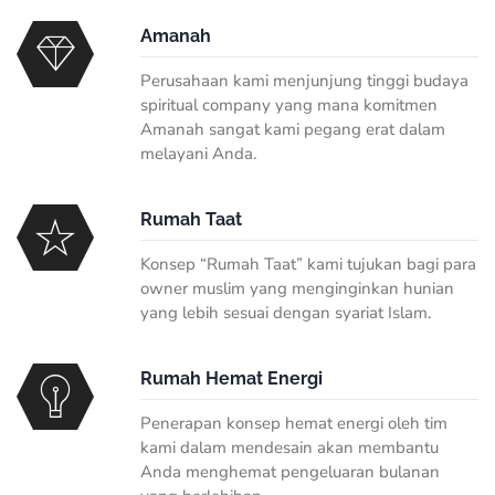
Amanah
Perusahaan kami menjunjung tinggi budaya
spiritual company yang mana komitmen
Amanah sangat kami pegang erat dalam
melayani Anda.
Rumah Taat
Konsep “Rumah Taat” kami tujukan bagi para
owner muslim yang menginginkan hunian
yang lebih sesuai dengan syariat Islam.
Rumah Hemat Energi
Penerapan konsep hemat energi oleh tim
kami dalam mendesain akan membantu
Anda menghemat pengeluaran bulanan