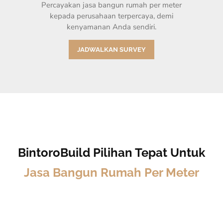
Percayakan jasa bangun rumah per meter
kepada perusahaan terpercaya, demi
kenyamanan Anda sendiri.
JADWALKAN SURVEY
BintoroBuild Pilihan Tepat Untuk
Jasa Bangun Rumah Per Meter