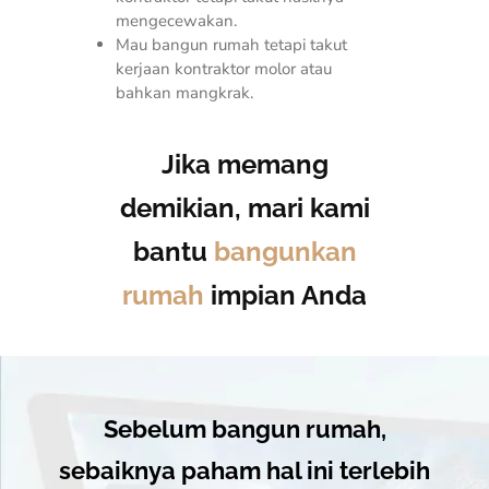
mengecewakan.
Mau bangun rumah tetapi takut
kerjaan kontraktor molor atau
bahkan mangkrak.
Jika memang
demikian, mari kami
bantu
bangunkan
rumah
impian Anda
Sebelum bangun rumah,
sebaiknya paham hal ini terlebih