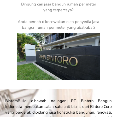
Bingung cari jasa bangun rumah per meter
yang terpercaya?
Anda pernah dikecewakan oleh penyedia jasa
bangun rumah per meter yang abal-abal?
BintoroBuild
dibawah naungan PT. Bintoro Bangun
Indonesia merupakan salah satu unit bisnis dari Bintoro Corp
yang bergerak dibidang jasa konstruksi bangunan, renovasi,