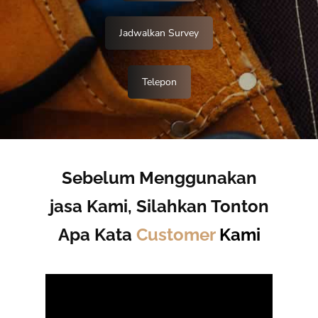
Jadwalkan Survey
Telepon
Sebelum Menggunakan
jasa Kami, Silahkan Tonton
Apa Kata
Customer
Kami