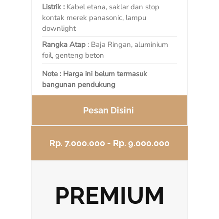
Listrik :
Kabel etana, saklar dan stop
kontak merek panasonic, lampu
downlight
Rangka Atap
: Baja Ringan, aluminium
foil, genteng beton
Note : Harga ini belum termasuk
bangunan pendukung
Pesan Disini
Rp. 7.000.000 - Rp. 9.000.000
PREMIUM