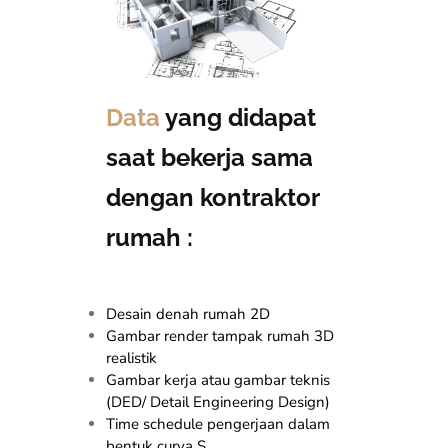
Data
yang didapat
saat bekerja sama
dengan kontraktor
rumah :
Desain denah rumah 2D
Gambar render tampak rumah 3D
realistik
Gambar kerja atau gambar teknis
(DED/ Detail Engineering Design)
Time schedule pengerjaan dalam
bentuk curva S