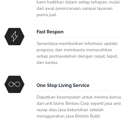
kami hadirkan dalam setiap tahapan, mulai
dari awal perencanaan sampai layanan
purna jual.
Fast Respon
Senantiasa memberikan informasi, update
progress, dan membantu memecahkan
setiap permasalahan dengan cepat, tepat,
dan tuntas.
One Stop Living Service
Dapatkan kesempatan untuk merima bonus
dari unit bisnis Bintoro Corp seperti jasa anti
rayap atau jasa kebersihan setelah
menggunakan jasa Bintoro Build.