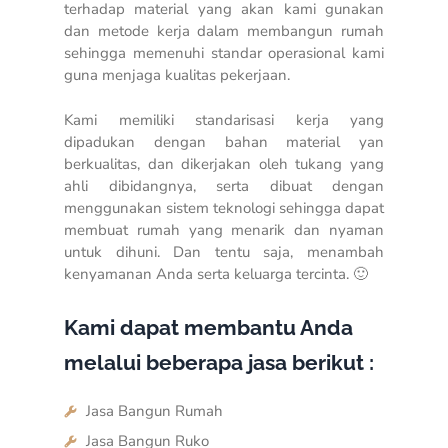
terhadap material yang akan kami gunakan
dan metode kerja dalam membangun rumah
sehingga memenuhi standar operasional kami
guna menjaga kualitas pekerjaan.
Kami memiliki standarisasi kerja yang
dipadukan dengan bahan material yan
berkualitas, dan dikerjakan oleh tukang yang
ahli dibidangnya, serta dibuat dengan
menggunakan sistem teknologi sehingga dapat
membuat rumah yang menarik dan nyaman
untuk dihuni. Dan tentu saja, menambah
kenyamanan Anda serta keluarga tercinta. 🙂
Kami dapat membantu Anda
melalui beberapa jasa berikut :
Jasa Bangun Rumah
Jasa Bangun Ruko