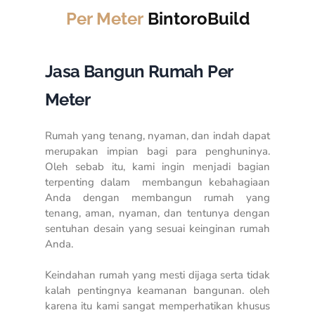
Per Meter
BintoroBuild
Jasa Bangun Rumah Per
Meter
Rumah yang tenang, nyaman, dan indah dapat
merupakan impian bagi para penghuninya.
Oleh sebab itu, kami ingin menjadi bagian
terpenting dalam membangun kebahagiaan
Anda dengan membangun rumah yang
tenang, aman, nyaman, dan tentunya dengan
sentuhan desain yang sesuai keinginan rumah
Anda.
Keindahan rumah yang mesti dijaga serta tidak
kalah pentingnya keamanan bangunan. oleh
karena itu kami sangat memperhatikan khusus