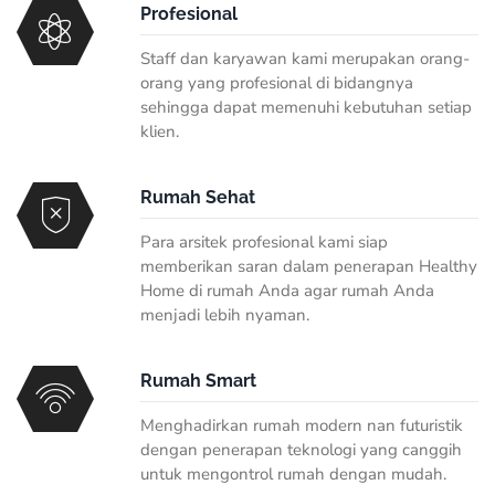
Profesional
Staff dan karyawan kami merupakan orang-
orang yang profesional di bidangnya
sehingga dapat memenuhi kebutuhan setiap
klien.
Rumah Sehat
Para arsitek profesional kami siap
memberikan saran dalam penerapan Healthy
Home di rumah Anda agar rumah Anda
menjadi lebih nyaman.
Rumah Smart
Menghadirkan rumah modern nan futuristik
dengan penerapan teknologi yang canggih
untuk mengontrol rumah dengan mudah.