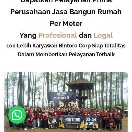
Perusahaan Jasa Bangun Rumah
Per Meter
Yang
Profesional
dan
Legal
100 Lebih Karyawan Bintoro Corp Siap Totalitas
Dalam Memberikan Pelayanan Terbaik