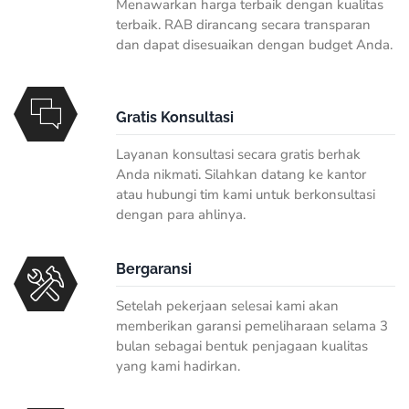
Menawarkan harga terbaik dengan kualitas
terbaik. RAB dirancang secara transparan
dan dapat disesuaikan dengan budget Anda.
Gratis Konsultasi
Layanan konsultasi secara gratis berhak
Anda nikmati. Silahkan datang ke kantor
atau hubungi tim kami untuk berkonsultasi
dengan para ahlinya.
Bergaransi
Setelah pekerjaan selesai kami akan
memberikan garansi pemeliharaan selama 3
bulan sebagai bentuk penjagaan kualitas
yang kami hadirkan.