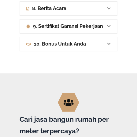
8. Berita Acara
9. Sertifikat Garansi Pekerjaan
10. Bonus Untuk Anda
Cari jasa bangun rumah per
meter terpercaya?