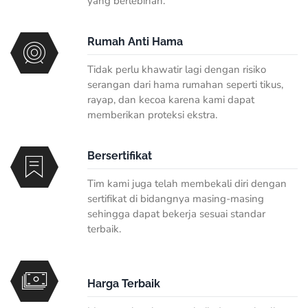
yang berlebihan.
Rumah Anti Hama
Tidak perlu khawatir lagi dengan risiko
serangan dari hama rumahan seperti tikus,
rayap, dan kecoa karena kami dapat
memberikan proteksi ekstra.
Bersertifikat
Tim kami juga telah membekali diri dengan
sertifikat di bidangnya masing-masing
sehingga dapat bekerja sesuai standar
terbaik.
Harga Terbaik