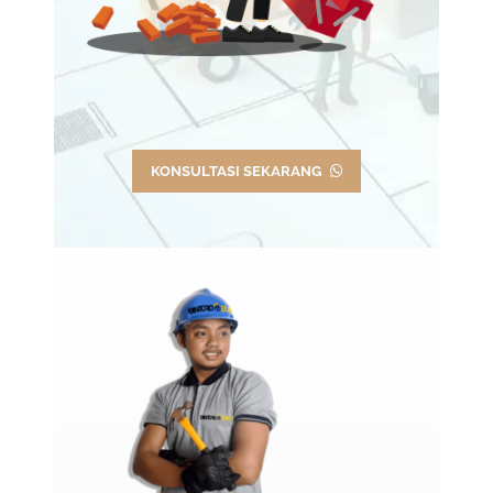
KONSULTASI SEKARANG