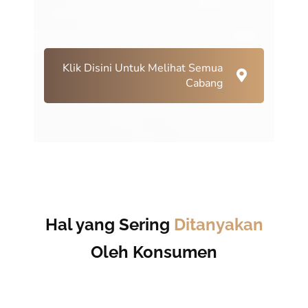
Klik Disini Untuk Melihat Semua
Cabang
Hal yang Sering
Ditanyakan
Oleh Konsumen