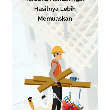
Hasilnya Lebih
Memuaskan