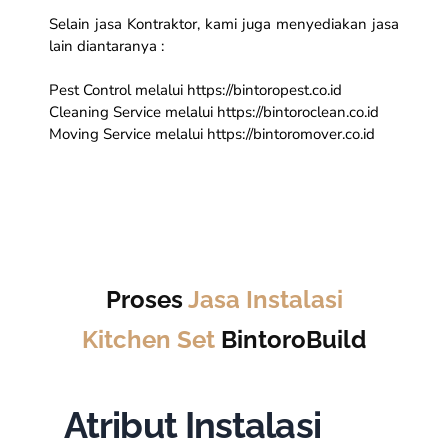
Selain jasa Kontraktor, kami juga menyediakan jasa
lain diantaranya :
Pest Control melalui https://bintoropest.co.id
Cleaning Service melalui https://bintoroclean.co.id
Moving Service melalui https://bintoromover.co.id
Proses
Jasa Instalasi
Kitchen Set
BintoroBuild
Atribut Instalasi