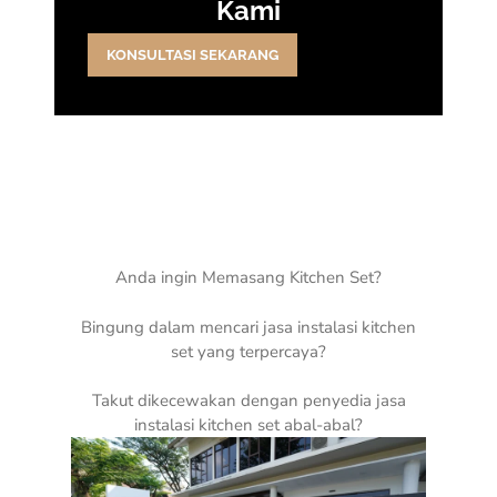
Kami
KONSULTASI SEKARANG
Anda ingin Memasang Kitchen Set?
Bingung dalam mencari jasa instalasi kitchen
set yang terpercaya?
Takut dikecewakan dengan penyedia jasa
instalasi kitchen set abal-abal?