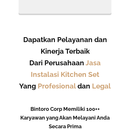
Dapatkan Pelayanan dan
Kinerja Terbaik
Dari Perusahaan
Jasa
Instalasi Kitchen Set
Yang
Profesional
dan
Legal
Bintoro Corp Memiliki 100++
Karyawan yang Akan Melayani Anda
Secara Prima