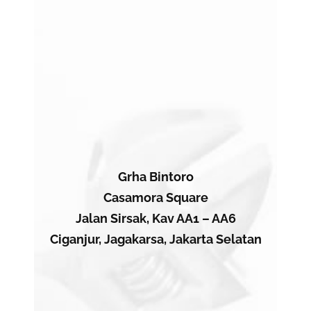
Grha Bintoro
Casamora Square
Jalan Sirsak, Kav AA1 – AA6
Ciganjur, Jagakarsa, Jakarta Selatan