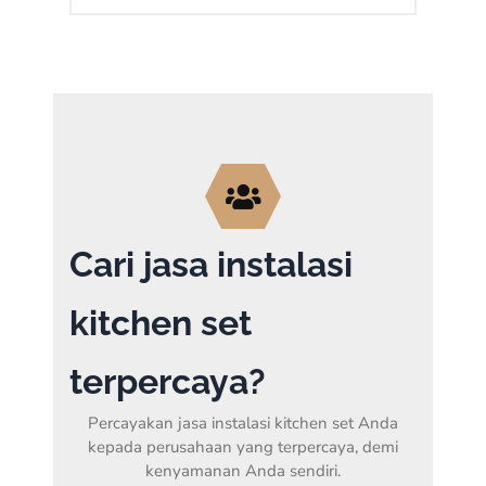
Cari jasa instalasi
kitchen set
terpercaya?
Percayakan jasa instalasi kitchen set Anda
kepada perusahaan yang terpercaya, demi
kenyamanan Anda sendiri.