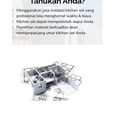
Tahukah Anda?
Menggunakan jasa instalasi
kitchen set
yang
profesional bisa menghemat waktu & biaya.
Kitchen set dapat memperindah dapur Anda.
Pemilihan material berkualitas akan
memperpanjang umur kitchen set Anda.