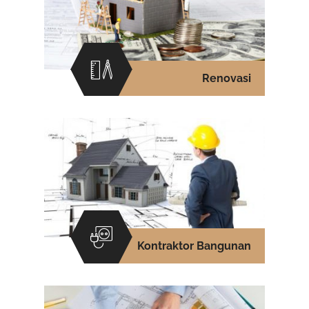
Renovasi
Kontraktor Bangunan