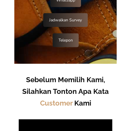
Whatsapp
Jadwalkan Survey
Telepon
Sebelum Memilih Kami,
Silahkan Tonton Apa Kata
Customer
Kami