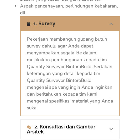
Aspek pencahayaan, perlindungan kebakaran,
dll
1. Survey
Pekerjaan membangun gudang butuh
survey dahulu agar Anda dapat
menyampaikan segala ide dalam
melakukan pembangunan kepada tim
Quantity Surveyor BintoroBuild. Sertakan
keterangan yang detail kepada tim
Quantity Surveyor BintoroBuild
mengenai apa yang ingin Anda inginkan
dan beritahukan kepada tim kami
mengenai spesifikasi material yang Anda
suka.
2. Konsultasi dan Gambar
Arsitek