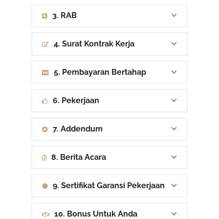
3. RAB
4. Surat Kontrak Kerja
5. Pembayaran Bertahap
6. Pekerjaan
7. Addendum
8. Berita Acara
9. Sertifikat Garansi Pekerjaan
10. Bonus Untuk Anda