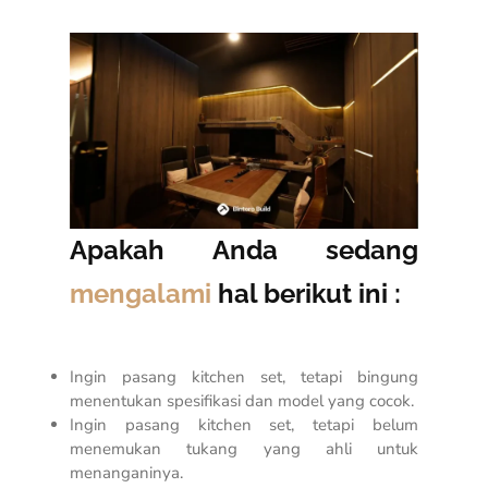
Apakah Anda sedang
mengalami
hal berikut ini :
Ingin pasang kitchen set, tetapi bingung
menentukan spesifikasi dan model yang cocok.
Ingin pasang kitchen set, tetapi belum
menemukan tukang yang ahli untuk
menanganinya.