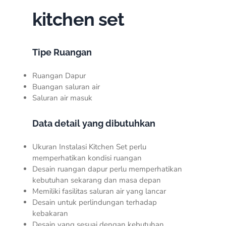
kitchen set
Tipe Ruangan
Ruangan Dapur
Buangan saluran air
Saluran air masuk
Data detail yang dibutuhkan
Ukuran Instalasi Kitchen Set perlu
memperhatikan kondisi ruangan
Desain ruangan dapur perlu memperhatikan
kebutuhan sekarang dan masa depan
Memiliki fasilitas saluran air yang lancar
Desain untuk perlindungan terhadap
kebakaran
Desain yang sesuai dengan kebutuhan