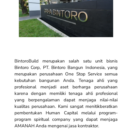
BintoroBuild
merupakan salah satu unit bisnis
Bintoro Corp, PT. Bintoro Bangun Indonesia, yang
merupakan perusahaan
One Stop Service
semua
kebutuhan bangunan Anda. Tenaga ahli yang
profesional menjadi aset berharga perusahaan
karena dengan memiliki tenaga ahli profesional
yang berpengalaman dapat menjaga nilai-nilai
kualitas perusahaan. Kami sangat menitikberatkan
pembentukan Human Capital melalui program-
program spiritual company yang dapat menjaga
AMANAH Anda mengenai jasa kontraktor.