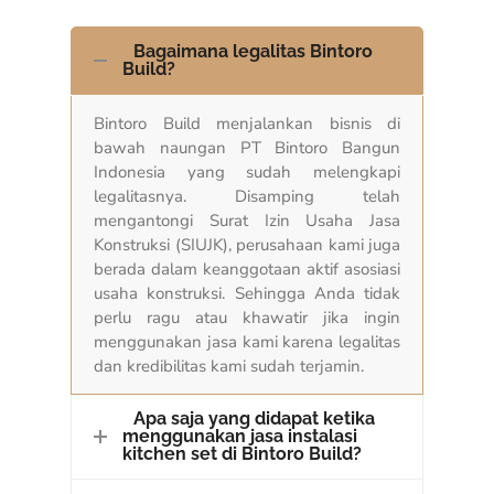
Bagaimana legalitas Bintoro
Build?
Bintoro Build menjalankan bisnis di
bawah naungan PT Bintoro Bangun
Indonesia yang sudah melengkapi
legalitasnya. Disamping telah
mengantongi Surat Izin Usaha Jasa
Konstruksi (SIUJK), perusahaan kami juga
berada dalam keanggotaan aktif asosiasi
usaha konstruksi. Sehingga Anda tidak
perlu ragu atau khawatir jika ingin
menggunakan jasa kami karena legalitas
dan kredibilitas kami sudah terjamin.
Apa saja yang didapat ketika
menggunakan jasa instalasi
kitchen set di Bintoro Build?