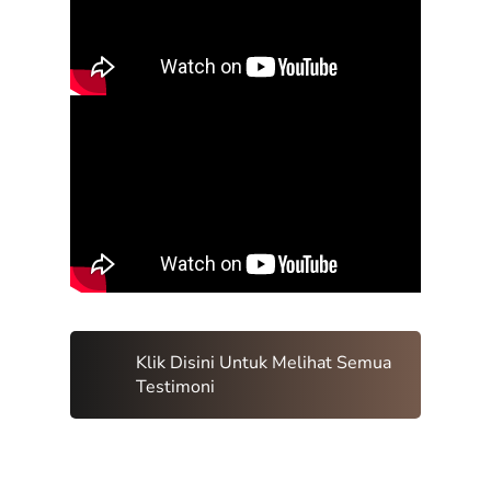
Klik Disini Untuk Melihat Semua
Testimoni