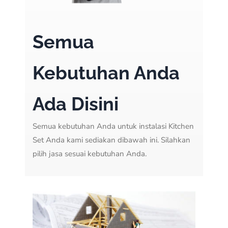
Semua
Kebutuhan Anda
Ada Disini
Semua kebutuhan Anda untuk instalasi Kitchen
Set Anda kami sediakan dibawah ini. Silahkan
pilih jasa sesuai kebutuhan Anda.