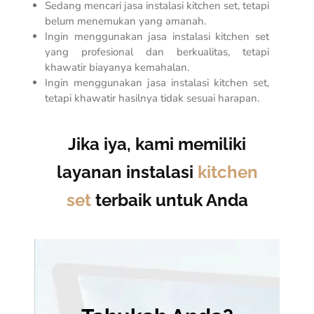
Sedang mencari jasa instalasi kitchen set, tetapi
belum menemukan yang amanah.
Ingin menggunakan jasa
instalasi kitchen set
yang profesional dan berkualitas,
tetapi
khawatir biayanya kemahalan.
Ingin menggunakan jasa instalasi
kitchen set
,
tetapi khawatir hasilnya tidak sesuai harapan.
Jika iya, kami memiliki
layanan instalasi
kitchen
set
terbaik untuk Anda