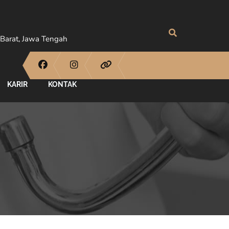
Barat, Jawa Tengah
KARIR
KONTAK