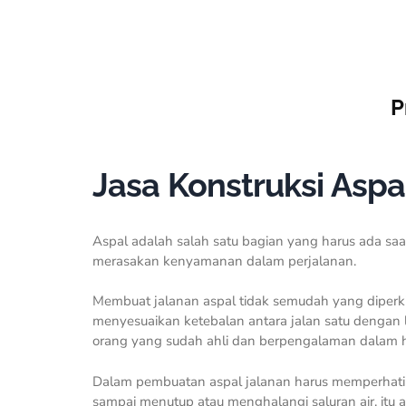
P
Jasa Konstruksi Aspa
Aspal adalah salah satu bagian yang harus ada saat
merasakan kenyamanan dalam perjalanan.
Membuat jalanan aspal tidak semudah yang diperk
menyesuaikan ketebalan antara jalan satu dengan 
orang yang sudah ahli dan berpengalaman dalam h
Dalam pembuatan aspal jalanan harus memperhatika
sampai menutup atau menghalangi saluran air, itu 