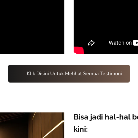
Klik Disini Untuk Melihat Semua Testimoni
Bisa jadi hal-hal
kini: