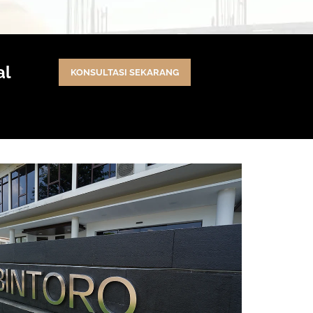
al
KONSULTASI SEKARANG