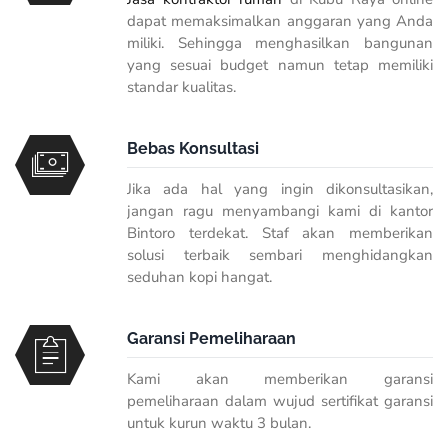
dapat memaksimalkan anggaran yang Anda
miliki. Sehingga menghasilkan bangunan
yang sesuai budget namun tetap memiliki
standar kualitas.
Bebas Konsultasi
Jika ada hal yang ingin dikonsultasikan,
jangan ragu menyambangi kami di kantor
Bintoro terdekat. Staf akan memberikan
solusi terbaik sembari menghidangkan
seduhan kopi hangat.
Garansi Pemeliharaan
Kami akan memberikan garansi
pemeliharaan dalam wujud sertifikat garansi
untuk kurun waktu 3 bulan.