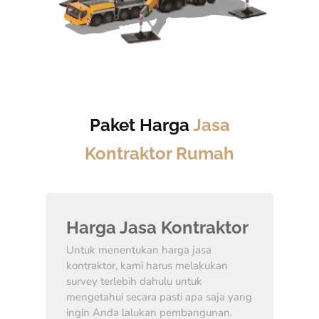
Paket Harga
Jasa
Kontraktor Rumah
Harga Jasa Kontraktor
Untuk menentukan harga jasa
kontraktor, kami harus melakukan
survey terlebih dahulu untuk
mengetahui secara pasti apa saja yang
ingin Anda lalukan pembangunan.