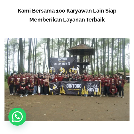
Kami Bersama 100 Karyawan Lain Siap
Memberikan Layanan Terbaik