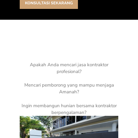
KONSULTASI SEKARANG
Apakah Anda mencari jasa kontraktor
profesional?
Mencari pemborong yang mampu menjaga
Amanah?
Ingin membangun hunian bersama kontraktor
berpengalaman?