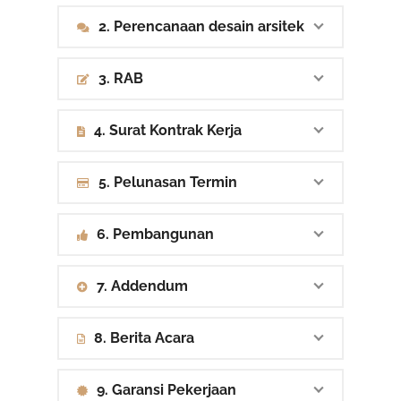
2. Perencanaan desain arsitek
3. RAB
4. Surat Kontrak Kerja
5. Pelunasan Termin
6. Pembangunan
7. Addendum
8. Berita Acara
9. Garansi Pekerjaan