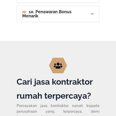
10. Penawaran Bonus
Menarik
Cari jasa kontraktor
rumah terpercaya?
Percayakan jasa kontraktor rumah kepada
perusahaan yang terpercaya, demi