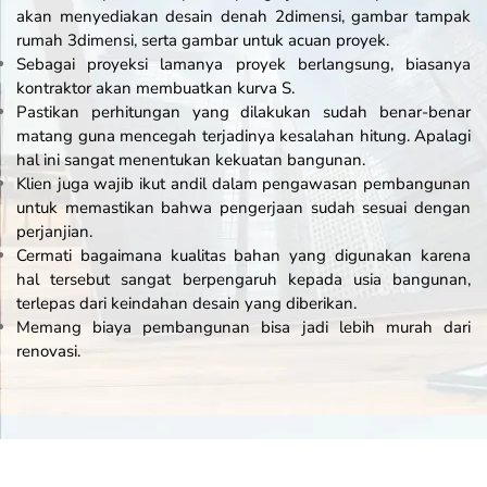
akan menyediakan desain denah 2dimensi, gambar tampak
rumah 3dimensi, serta gambar untuk acuan proyek.
Sebagai proyeksi lamanya proyek berlangsung, biasanya
kontraktor akan membuatkan kurva S.
Pastikan perhitungan yang dilakukan sudah benar-benar
matang guna mencegah terjadinya kesalahan hitung. Apalagi
hal ini sangat menentukan kekuatan bangunan.
Klien juga wajib ikut andil dalam pengawasan pembangunan
untuk memastikan bahwa pengerjaan sudah sesuai dengan
perjanjian.
Cermati bagaimana kualitas bahan yang digunakan karena
hal tersebut sangat berpengaruh kepada usia bangunan,
terlepas dari keindahan desain yang diberikan.
Memang biaya pembangunan bisa jadi lebih murah dari
renovasi.