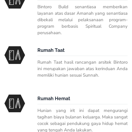
Bintoro Build senantiasa memberikan
layanan atas dasar Amanah yang senantiasa
dibekali melalui pelaksanaan program-
program berbasis Spiritual Company
perusahaan.
Rumah Taat
Rumah Taat hasil rancangan arsitek Bintoro
ini merupakan jawaban atas kerinduan Anda
memiliki hunian sesuai Sunnah.
Rumah Hemat
Hunian yang irit ini dapat mengurangi
tagihan biaya bulanan keluarga. Maka sangat
cocok sebagai pendukung gaya hidup hemat
yang tengah Anda lakukan.