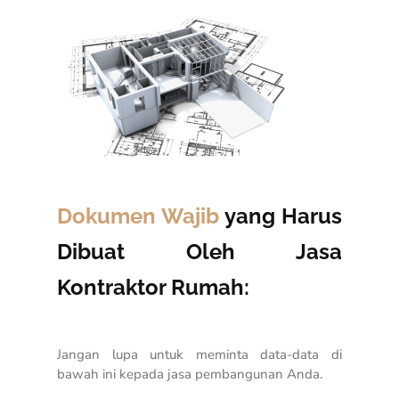
Dokumen Wajib
yang Harus
Dibuat Oleh Jasa
Kontraktor Rumah:
Jangan lupa untuk meminta data-data di
bawah ini kepada jasa pembangunan Anda.