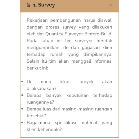
1. Survey
Pekerjaan pembangunan harus diawali
dengan proses survey yang dilakukan
oleh tim Quantity Surveyor Bintoro Build.
Pada tahap ini tim surveyor hendak
mengumpulkan ide dan gagasan klien
terhadap rumah yang diimpikannya.
Selain itu tim akan menggali informasi
berikut ini:
Di mana lokasi proyek akan
dilaksanakan?
Berapa banyak kebutuhan terhadap
ruangannya?
Berapa luas dari masing-masing ruangan
tersebut?
Bagaimana spesifikasi material yang
klien kehendaki?