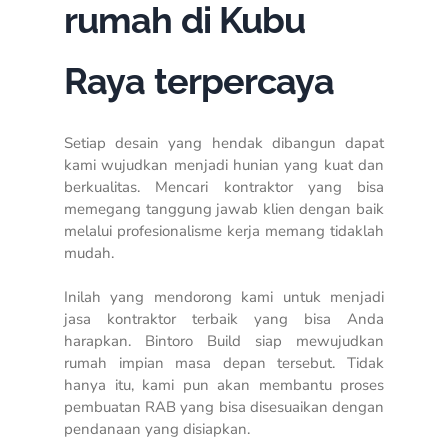
rumah di Kubu
Raya terpercaya
Setiap desain yang hendak dibangun dapat
kami wujudkan menjadi hunian yang kuat dan
berkualitas. Mencari kontraktor yang bisa
memegang tanggung jawab klien dengan baik
melalui profesionalisme kerja memang tidaklah
mudah.
Inilah yang mendorong kami untuk menjadi
jasa kontraktor terbaik yang bisa Anda
harapkan. Bintoro Build siap mewujudkan
rumah impian masa depan tersebut. Tidak
hanya itu, kami pun akan membantu proses
pembuatan RAB yang bisa disesuaikan dengan
pendanaan yang disiapkan.