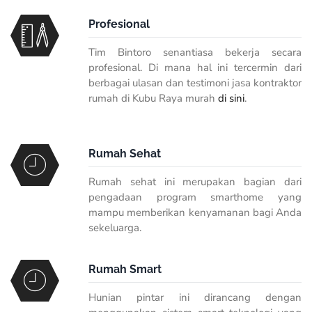
Profesional
Tim Bintoro senantiasa bekerja secara
profesional. Di mana hal ini tercermin dari
berbagai ulasan dan testimoni jasa kontraktor
rumah di Kubu Raya murah
di sini
.
Rumah Sehat
Rumah sehat ini merupakan bagian dari
pengadaan program smarthome yang
mampu memberikan kenyamanan bagi Anda
sekeluarga.
Rumah Smart
Hunian pintar ini dirancang dengan