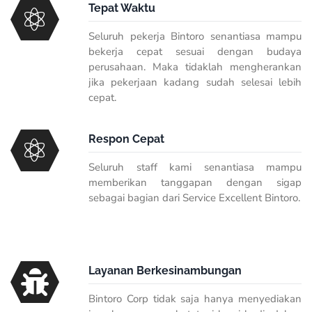
Tepat Waktu
Seluruh pekerja Bintoro senantiasa mampu
bekerja cepat sesuai dengan budaya
perusahaan. Maka tidaklah mengherankan
jika pekerjaan kadang sudah selesai lebih
cepat.
Respon Cepat
Seluruh staff kami senantiasa mampu
memberikan tanggapan dengan sigap
sebagai bagian dari Service Excellent Bintoro.
Layanan Berkesinambungan
Bintoro Corp tidak saja hanya menyediakan