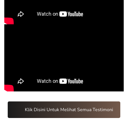
Klik Disini Untuk Melihat Semua Testimoni