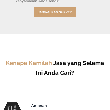
kenyamanan Anda sendiri.
JADWALKAN SURVEY
Kenapa Kamilah
Jasa yang Selama
Ini Anda Cari?
Amanah