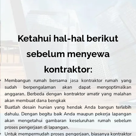
Ketahui hal-hal berikut
sebelum menyewa
kontraktor:
Membangun rumah bersama
jasa kontraktor rumah
yang
sudah berpengalaman akan dapat mengoptimalkan
anggaran. Berbeda dengan kontraktor amatir yang malahan
akan membuat dana bengkak
Buatlah desain hunian yang hendak Anda bangun terlebih
dahulu. Dengan begitu baik Anda maupun pekerja lapangan
akan mengetahui gambaran keseluruhan rumah sebelum
proses pengerjaan di lapangan.
Untuk mempermudah proses pengerjaan, biasanya kontraktor