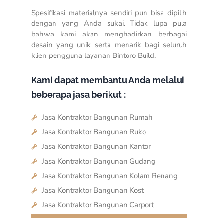
Spesifikasi materialnya sendiri pun bisa dipilih
dengan yang Anda sukai. Tidak lupa pula
bahwa kami akan menghadirkan berbagai
desain yang unik serta menarik bagi seluruh
klien pengguna layanan Bintoro Build.
Kami dapat membantu Anda melalui
beberapa jasa berikut :
Jasa Kontraktor Bangunan Rumah
Jasa Kontraktor Bangunan Ruko
Jasa Kontraktor Bangunan Kantor
Jasa Kontraktor Bangunan Gudang
Jasa Kontraktor Bangunan Kolam Renang
Jasa Kontraktor Bangunan Kost
Jasa Kontraktor Bangunan Carport