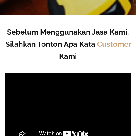
Sebelum Menggunakan Jasa Kami,
Silahkan Tonton Apa Kata
Customer
Kami