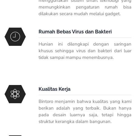
menggunakan sistem smart teknologi yang
memungkinkan pengaturan rumah bisa
dilakukan secara mudah melalui gadget.
Rumah Bebas Virus dan Bakteri
Hunian ini dilengkapi dengan saringan
khusus sehingga virus dan bakteri dari luar
tidak sampai mampu menembusnya.
Kualitas Kerja
Bintoro menjamin bahwa kualitas yang kami
berikan adalah yang terbaik. Bukan hanya
pada desain luarnya saja, tetapi hingga
struktur kerangka dalam bangunan.