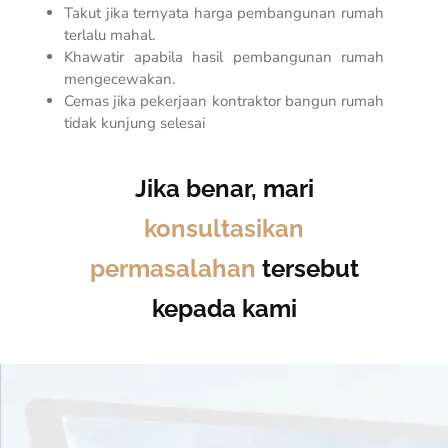
Takut jika ternyata harga pembangunan rumah
terlalu mahal.
Khawatir apabila hasil pembangunan rumah
mengecewakan.
Cemas jika pekerjaan kontraktor bangun rumah
tidak kunjung selesai
Jika benar, mari
konsultasikan
permasalahan
tersebut
kepada kami