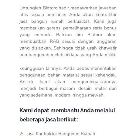
Untunglah Bintoro hadir menawarkan jawaban
atas segala pencarian Anda akan kontraktor
jasa bangun rumah berkualitas. Kami juga
memberikan garansi pemeliharaan serta bonus
yang menarik. Bahkan tim Bintoro akan
membuatkan RAB sesuai dengan anggaran
yang disiapkan. Sehingga tidak usah khawatir
pembangunan melebihi dana yang Anda miliki.
Keunggulan lainnya, Anda bebas menentukan
penggunaan bahan material sesuai kehendak.
Arsitek kami akan mengombinasikannya
menjadi berbagai macam desain mulai dari
yang sederhana, modern, hingga mewah.
Kami dapat membantu Anda melalui
beberapa jasa berikut :
Jasa Kontraktor Bangunan Rumah