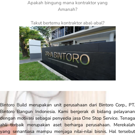
Apakah bingung mana kontraktor yang
Amanah?
Takut bertemu kontraktor abal-abal?
Bintoro Build
merupakan unit perusahaan dari Bintoro Corp., PT.
Bintoro Bangun Indonesia. Kami bergerak di bidang pelayanan
dengan motivasi sebagai penyedia jasa
One Stop Service
. Tenaga
ahli terbaik merupakan aset berharga perusahaan. Merekalah
yang senantiasa mampu menjaga nilai-nilai bisnis. Hal tersebut