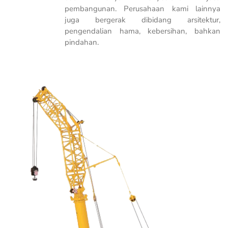
pembangunan. Perusahaan kami lainnya
juga bergerak dibidang arsitektur,
pengendalian hama, kebersihan, bahkan
pindahan.