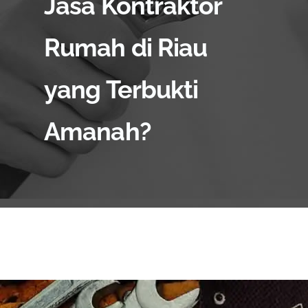
Jasa Kontraktor
Rumah di Riau
yang Terbukti
Amanah?