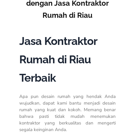
dengan Jasa Kontraktor
Rumah di Riau
Jasa Kontraktor
Rumah di Riau
Terbaik
Apa pun desain rumah yang hendak Anda
wujudkan, dapat kami bantu menjadi desain
rumah yang kuat dan kokoh. Memang benar
bahwa pasti tidak mudah menemukan
kontraktor yang berkualitas dan mengerti
segala keinginan Anda.