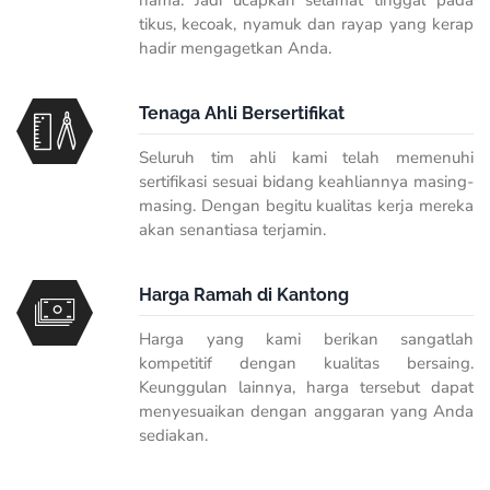
hama. Jadi ucapkan selamat tinggal pada
tikus, kecoak, nyamuk dan rayap yang kerap
hadir mengagetkan Anda.
Tenaga Ahli Bersertifikat
Seluruh tim ahli kami telah memenuhi
sertifikasi sesuai bidang keahliannya masing-
masing. Dengan begitu kualitas kerja mereka
akan senantiasa terjamin.
Harga Ramah di Kantong
Harga yang kami berikan sangatlah
kompetitif dengan kualitas bersaing.
Keunggulan lainnya, harga tersebut dapat
menyesuaikan dengan anggaran yang Anda
sediakan.