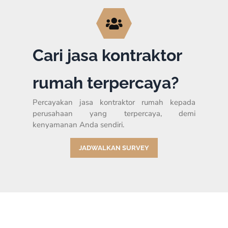
Cari jasa kontraktor
rumah terpercaya?
Percayakan jasa kontraktor rumah kepada
perusahaan yang terpercaya, demi
kenyamanan Anda sendiri.
JADWALKAN SURVEY