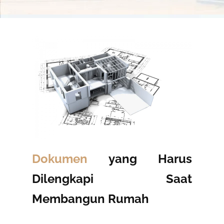
Dokumen
yang Harus
Dilengkapi Saat
Membangun Rumah