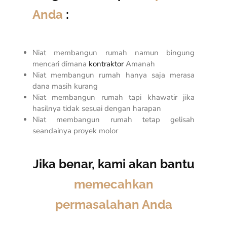
Anda
:
Niat membangun rumah namun bingung
mencari dimana
kontraktor
Amanah
Niat membangun rumah hanya saja merasa
dana masih kurang
Niat membangun rumah tapi khawatir jika
hasilnya tidak sesuai dengan harapan
Niat membangun rumah tetap gelisah
seandainya proyek molor
Jika benar, kami akan bantu
memecahkan
permasalahan Anda