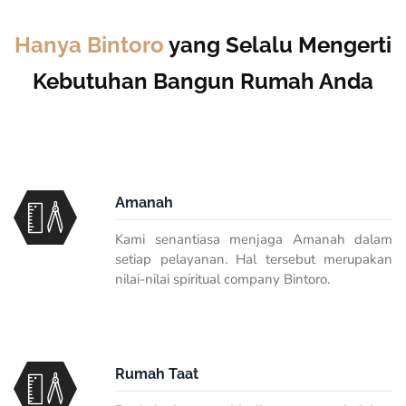
Hanya Bintoro
yang Selalu Mengerti
Kebutuhan Bangun Rumah Anda
Amanah
Kami senantiasa menjaga Amanah dalam
setiap pelayanan. Hal tersebut merupakan
nilai-nilai spiritual company Bintoro.
Rumah Taat