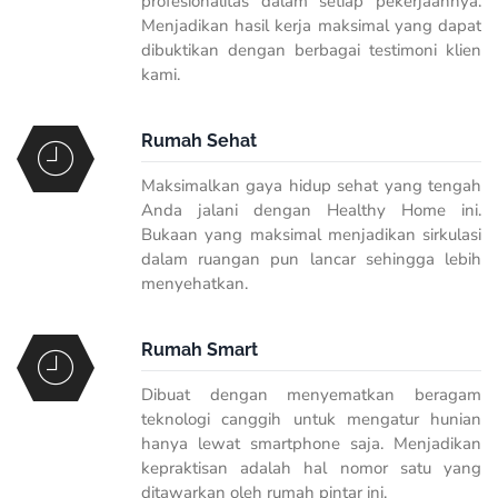
profesionalitas dalam setiap pekerjaannya.
Menjadikan hasil kerja maksimal yang dapat
dibuktikan dengan berbagai testimoni klien
kami.
Rumah Sehat
Maksimalkan gaya hidup sehat yang tengah
Anda jalani dengan Healthy Home ini.
Bukaan yang maksimal menjadikan sirkulasi
dalam ruangan pun lancar sehingga lebih
menyehatkan.
Rumah Smart
Dibuat dengan menyematkan beragam
teknologi canggih untuk mengatur hunian
hanya lewat
smartphone
saja. Menjadikan
kepraktisan adalah hal nomor satu yang
ditawarkan oleh rumah pintar ini.