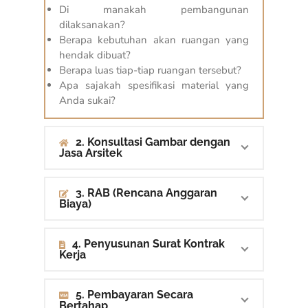
Di manakah pembangunan
dilaksanakan?
Berapa kebutuhan akan ruangan yang
hendak dibuat?
Berapa luas tiap-tiap ruangan tersebut?
Apa sajakah spesifikasi material yang
Anda sukai?
2. Konsultasi Gambar dengan
Jasa Arsitek
3. RAB (Rencana Anggaran
Biaya)
4. Penyusunan Surat Kontrak
Kerja
5. Pembayaran Secara
Bertahap