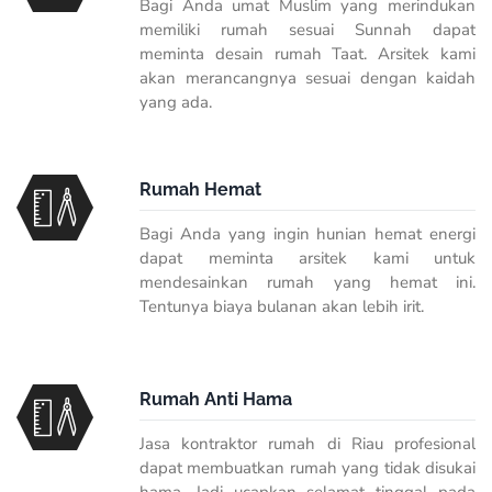
Bagi Anda umat Muslim yang merindukan
memiliki rumah sesuai Sunnah dapat
meminta desain rumah Taat. Arsitek kami
akan merancangnya sesuai dengan kaidah
yang ada.
Rumah Hemat
Bagi Anda yang ingin hunian hemat energi
dapat meminta arsitek kami untuk
mendesainkan rumah yang hemat ini.
Tentunya biaya bulanan akan lebih irit.
Rumah Anti Hama
Jasa kontraktor rumah di Riau profesional
dapat membuatkan rumah yang tidak disukai