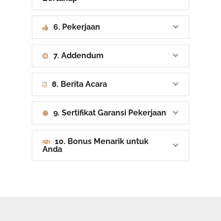
6. Pekerjaan
7. Addendum
8. Berita Acara
9. Sertifikat Garansi Pekerjaan
10. Bonus Menarik untuk
Anda