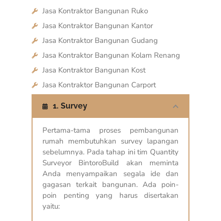
Jasa Kontraktor Bangunan Ruko
Jasa Kontraktor Bangunan Kantor
Jasa Kontraktor Bangunan Gudang
Jasa Kontraktor Bangunan Kolam Renang
Jasa Kontraktor Bangunan Kost
Jasa Kontraktor Bangunan Carport
1. Survey
Pertama-tama proses pembangunan
rumah membutuhkan survey lapangan
sebelumnya. Pada tahap ini tim Quantity
Surveyor BintoroBuild akan meminta
Anda menyampaikan segala ide dan
gagasan terkait bangunan. Ada poin-
poin penting yang harus disertakan
yaitu: