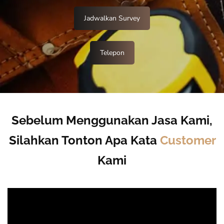
Jadwalkan Survey
Telepon
Sebelum Menggunakan Jasa Kami,
Silahkan Tonton Apa Kata
Customer
Kami