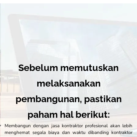
Sebelum memutuskan
melaksanakan
pembangunan, pastikan
paham hal berikut:
Membangun dengan jasa kontraktor profesional akan lebih
menghemat segala biaya dan waktu dibanding kontraktor