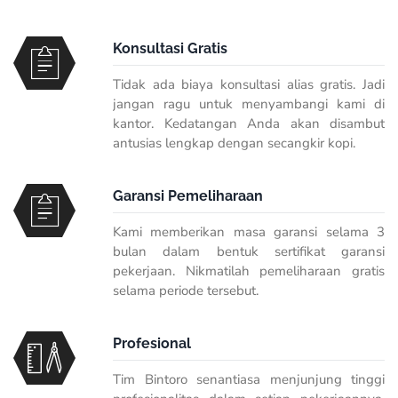
Konsultasi Gratis
Tidak ada biaya konsultasi alias gratis. Jadi
jangan ragu untuk menyambangi kami di
kantor. Kedatangan Anda akan disambut
antusias lengkap dengan secangkir kopi.
Garansi Pemeliharaan
Kami memberikan masa garansi selama 3
bulan dalam bentuk sertifikat garansi
pekerjaan. Nikmatilah pemeliharaan gratis
selama periode tersebut.
Profesional
Tim Bintoro senantiasa menjunjung tinggi