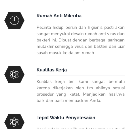
Rumah Anti Mikroba
Pecinta hidup bersih dan higienis pasti akan
sangat menyukai desain rumah anti virus dan
bakteri ini. Dibuat dengan berbagai saringan
mutakhir sehingga virus dan bakteri dari luar
susah masuk ke dalam rumah
Kualitas Kerja
Kualitas kerja tim kami sangat bermutu
karena dikerjakan oleh tim ahlinya sesuai
prosedur yang ketat. Menjadikan hasilnya
baik dan pasti memuaskan Anda.
Tepat Waktu Penyelesaian