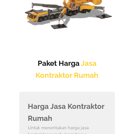
Paket Harga
Jasa
Kontraktor Rumah
Harga Jasa Kontraktor
Rumah
Untuk menentukan harga jasa