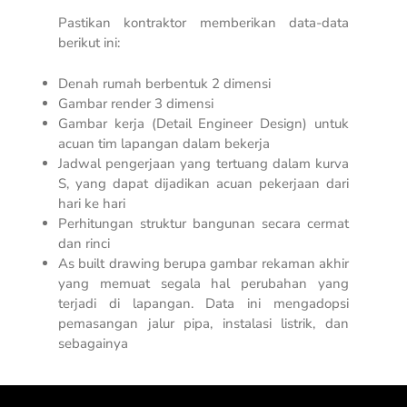
Pastikan kontraktor memberikan data-data
berikut ini:
Denah rumah berbentuk 2 dimensi
Gambar render 3 dimensi
Gambar kerja (
Detail Engineer Design
) untuk
acuan tim lapangan dalam bekerja
Jadwal pengerjaan yang tertuang dalam kurva
S, yang dapat dijadikan acuan pekerjaan dari
hari ke hari
Perhitungan struktur bangunan secara cermat
dan rinci
As built drawing berupa gambar rekaman akhir
yang memuat segala hal perubahan yang
terjadi di lapangan. Data ini mengadopsi
pemasangan jalur pipa, instalasi listrik, dan
sebagainya