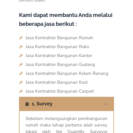
Kami dapat membantu Anda melalui
beberapa jasa berikut :
Jasa Kontraktor Bangunan Rumah
Jasa Kontraktor Bangunan Ruko
Jasa Kontraktor Bangunan Kantor
Jasa Kontraktor Bangunan Gudang
Jasa Kontraktor Bangunan Kolam Renang
Jasa Kontraktor Bangunan Kost
Jasa Kontraktor Bangunan Carport
1. Survey
Sebelum melangsungkan pembangunan
rumah maka tahap pertama ialah survey
lokasi oleh tim Quantity Surveyor