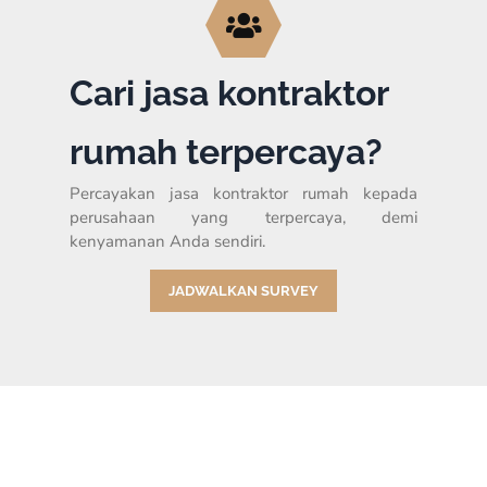
Cari jasa kontraktor
rumah terpercaya?
Percayakan jasa kontraktor rumah kepada
perusahaan yang terpercaya, demi
kenyamanan Anda sendiri.
JADWALKAN SURVEY