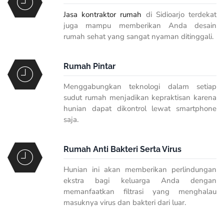
Jasa kontraktor rumah
di Sidioarjo terdekat
juga mampu memberikan Anda desain
rumah sehat yang sangat nyaman ditinggali.
Rumah Pintar
Menggabungkan teknologi dalam setiap
sudut rumah menjadikan kepraktisan karena
hunian dapat dikontrol lewat smartphone
saja.
Rumah Anti Bakteri Serta Virus
Hunian ini akan memberikan perlindungan
ekstra bagi keluarga Anda dengan
memanfaatkan filtrasi yang menghalau
masuknya virus dan bakteri dari luar.