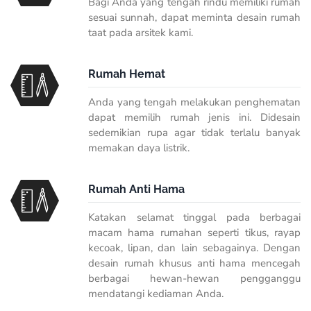
Bagi Anda yang tengah rindu memiliki rumah
sesuai sunnah, dapat meminta desain rumah
taat pada arsitek kami.
Rumah Hemat
Anda yang tengah melakukan penghematan
dapat memilih rumah jenis ini. Didesain
sedemikian rupa agar tidak terlalu banyak
memakan daya listrik.
Rumah Anti Hama
Katakan selamat tinggal pada berbagai
macam hama rumahan seperti tikus, rayap
kecoak, lipan, dan lain sebagainya. Dengan
desain rumah khusus anti hama mencegah
berbagai hewan-hewan pengganggu
mendatangi kediaman Anda.