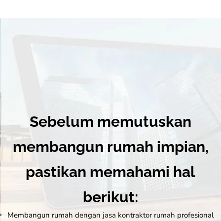
Sebelum memutuskan
membangun rumah impian,
pastikan memahami hal
berikut:
Membangun rumah dengan
jasa kontraktor rumah
profesional