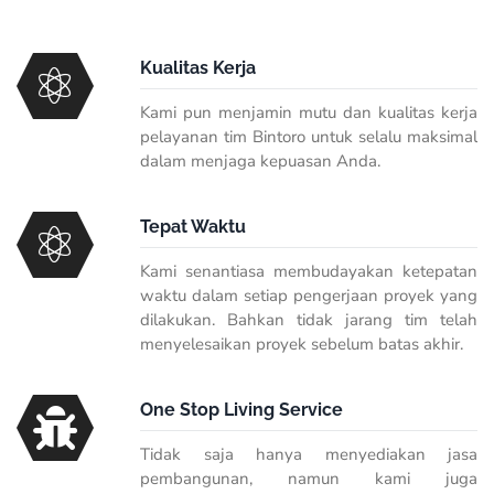
Kualitas Kerja
Kami pun menjamin mutu dan kualitas kerja
pelayanan tim Bintoro untuk selalu maksimal
dalam menjaga kepuasan Anda.
Tepat Waktu
Kami senantiasa membudayakan ketepatan
waktu dalam setiap pengerjaan proyek yang
dilakukan. Bahkan tidak jarang tim telah
menyelesaikan proyek sebelum batas akhir.
One Stop Living Service
Tidak saja hanya menyediakan jasa
pembangunan, namun kami juga