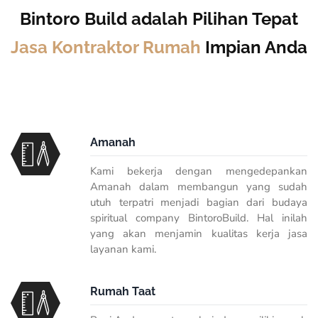
Bintoro Build adalah Pilihan Tepat
Jasa Kontraktor Rumah
Impian Anda
Amanah
Kami bekerja dengan mengedepankan
Amanah dalam membangun yang sudah
utuh terpatri menjadi bagian dari budaya
spiritual company BintoroBuild. Hal inilah
yang akan menjamin kualitas kerja jasa
layanan kami.
Rumah Taat