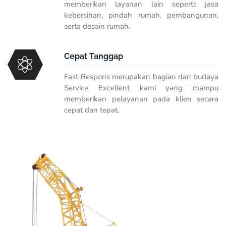
memberikan layanan lain seperti: jasa
kebersihan, pindah rumah, pembangunan,
serta desain rumah.
Cepat Tanggap
Fast Respons merupakan bagian dari budaya
Service Excellent kami yang mampu
memberikan pelayanan pada klien secara
cepat dan tepat.