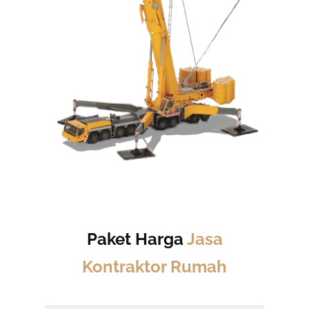
Paket Harga
Jasa
Kontraktor Rumah