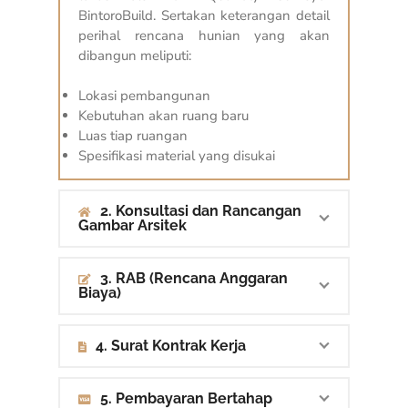
BintoroBuild. Sertakan keterangan detail
perihal rencana hunian yang akan
dibangun meliputi:
Lokasi pembangunan
Kebutuhan akan ruang baru
Luas tiap ruangan
Spesifikasi material yang disukai
2. Konsultasi dan Rancangan
Gambar Arsitek
3. RAB (Rencana Anggaran
Biaya)
4. Surat Kontrak Kerja
5. Pembayaran Bertahap