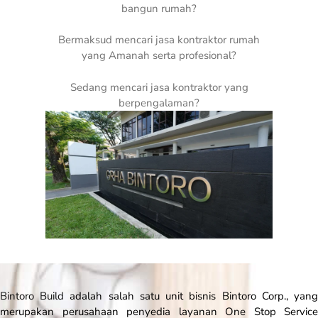
bangun rumah?
Bermaksud mencari jasa kontraktor rumah
yang Amanah serta profesional?
Sedang mencari jasa kontraktor yang
berpengalaman?
Bintoro Build
adalah salah satu unit bisnis Bintoro Corp., yan
merupakan perusahaan penyedia layanan
One Stop Service