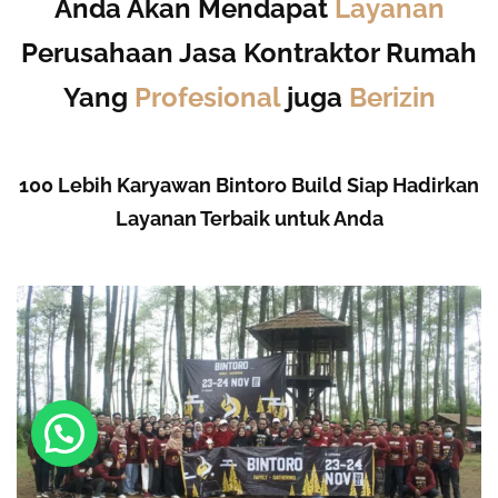
Anda Akan Mendapat
Layanan
Perusahaan Jasa Kontraktor Rumah
Yang
Profesional
juga
Berizin
100 Lebih Karyawan Bintoro Build Siap Hadirkan
Layanan Terbaik untuk Anda