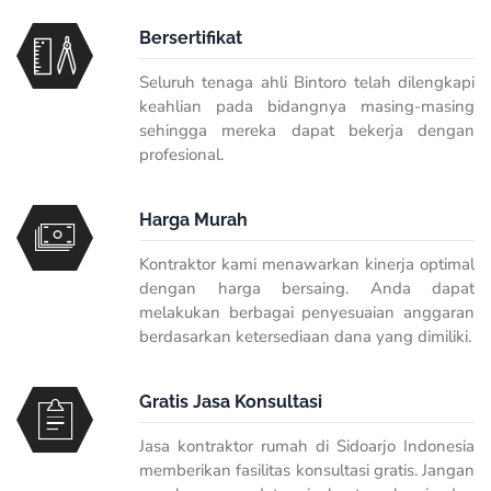
Bersertifikat
Seluruh tenaga ahli Bintoro telah dilengkapi
keahlian pada bidangnya masing-masing
sehingga mereka dapat bekerja dengan
profesional.
Harga Murah
Kontraktor kami menawarkan kinerja optimal
dengan harga bersaing. Anda dapat
melakukan berbagai penyesuaian anggaran
berdasarkan ketersediaan dana yang dimiliki.
Gratis Jasa Konsultasi
Jasa kontraktor rumah di Sidoarjo Indonesia
memberikan fasilitas konsultasi gratis. Jangan