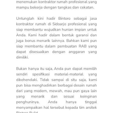
menemukan kontraktor rumah profesional yang
mampu bekerja dengan tangkas dan cekatan.
Untunglah kini hadir Bintoro sebagai jasa
kontraktor rumah di Sidoarjo profesional yang
siap membantu wujudkan hunian impian untuk
Anda. Kami hadir dalam bentuk garansi dan
juga bonus menarik lainnya. Bahkan kami pun
siap membantu dalam pembuatan RAB yang
dapat disesuaikan dengan anggaran yang
dimiliki.
Bukan hanya itu saja, Anda pun dapat memilih
sendiri spesifikasi material-material yang
dikehendaki. Tidak sampai di situ saja, kami
pun bisa menghadirkan berbagai desain rumah
dari yang modern, mewah, mau pun gaya lain
yang menarik dan sesuai keinginan
penghuninya. Anda hanya tinggal
menyampaikan hal tersebut kepada tim arsitek
Bintoro Build.