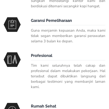
sungkan mendatangi kantor kami dan
berdiskusi ditemani secangkir kopi hangat.
Garansi Pemeliharaan
Guna menjamin kepuasan Anda, maka kami
tidak segan memberikan garansi perawatan
selama 3 bulan ke depan.
Profesional
Tim kami seluruhnya telah cakap dan
profesional dalam melakukan pekerjaan. Hal
tersebut dapat dibuktikan langsung dari
berbagai testimoni yang membanjiri laman
kami.
Rumah Sehat