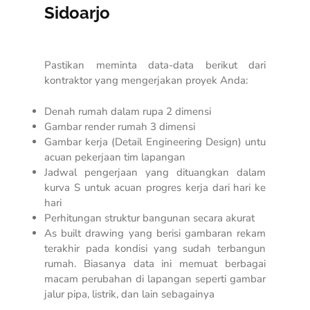
Sidoarjo
Pastikan meminta data-data berikut dari
kontraktor yang mengerjakan proyek Anda:
Denah rumah dalam rupa 2 dimensi
Gambar render rumah 3 dimensi
Gambar kerja (
Detail Engineering Design
) untu
acuan pekerjaan tim lapangan
Jadwal pengerjaan yang dituangkan dalam
kurva S untuk acuan progres kerja dari hari ke
hari
Perhitungan struktur bangunan secara akurat
As built drawing
yang berisi gambaran rekam
terakhir pada kondisi yang sudah terbangun
rumah. Biasanya data ini memuat berbagai
macam perubahan di lapangan seperti gambar
jalur pipa, listrik, dan lain sebagainya