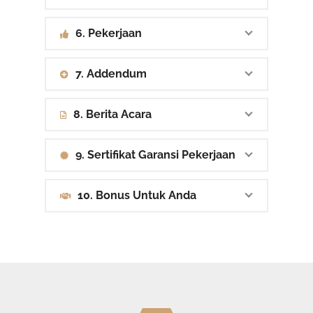
6. Pekerjaan
7. Addendum
8. Berita Acara
9. Sertifikat Garansi Pekerjaan
10. Bonus Untuk Anda