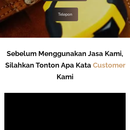
Telepon
Sebelum Menggunakan Jasa Kami,
Silahkan Tonton Apa Kata
Customer
Kami