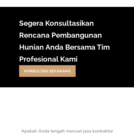
Segera Konsultasikan
Rencana Pembangunan
Hunian Anda Bersama Tim
Profesional Kami
KONSULTASI SEKARANG
Apakah Anda tengah mencari jasa kontraktor