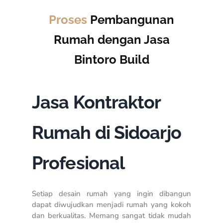
Proses
Pembangunan
Rumah dengan Jasa
Bintoro Build
Jasa Kontraktor
Rumah di Sidoarjo
Profesional
Setiap desain rumah yang ingin dibangun
dapat diwujudkan menjadi rumah yang kokoh
dan berkualitas. Memang sangat tidak mudah