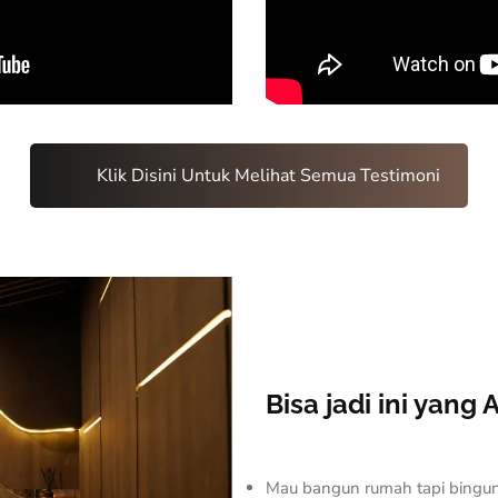
Klik Disini Untuk Melihat Semua Testimoni
Bisa jadi ini yang
Mau bangun rumah tapi bingu