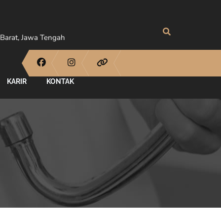
Barat, Jawa Tengah
KARIR
KONTAK