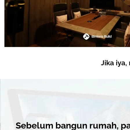
Jika iya
Sebelum bangun rumah, pa