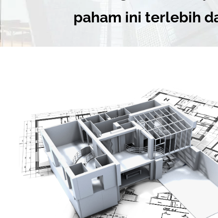
paham ini terlebih d