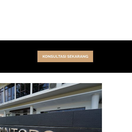
KONSULTASI SEKARANG