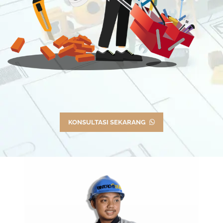
KONSULTASI SEKARANG