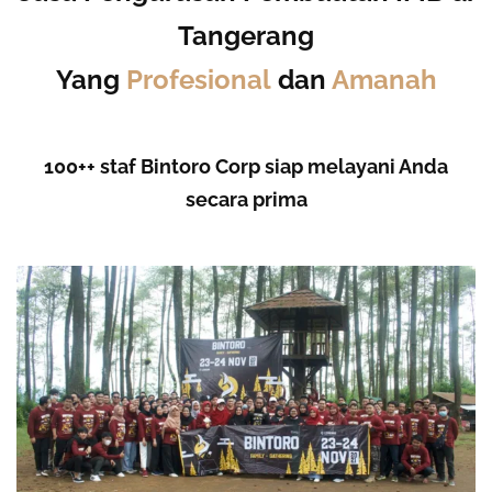
Tangerang
Yang
Profesional
dan
Amanah
100++ staf Bintoro Corp siap melayani Anda
secara prima