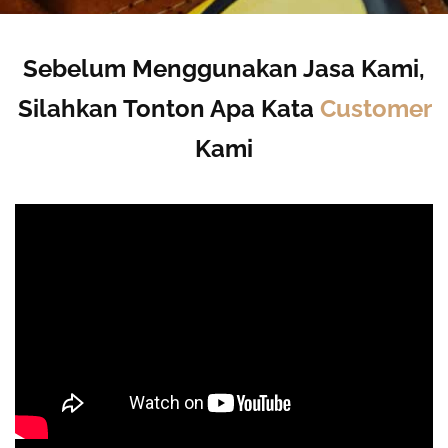
Sebelum Menggunakan Jasa Kami,
Silahkan Tonton Apa Kata
Customer
Kami