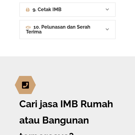
9. Cetak IMB
10. Pelunasan dan Serah
Terima
Cari jasa IMB Rumah
atau Bangunan