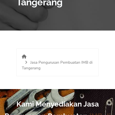
Tangerang
Jasa Pengurusan Pembuatan IMB di
Tangerang
Kami Menyediakan Jasa