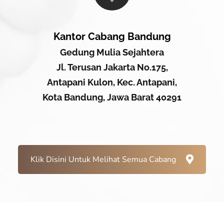
Kantor Cabang Bandung
Gedung Mulia Sejahtera
Jl. Terusan Jakarta No.175,
Antapani Kulon, Kec. Antapani,
Kota Bandung, Jawa Barat 40291
Klik Disini Untuk Melihat Semua Cabang