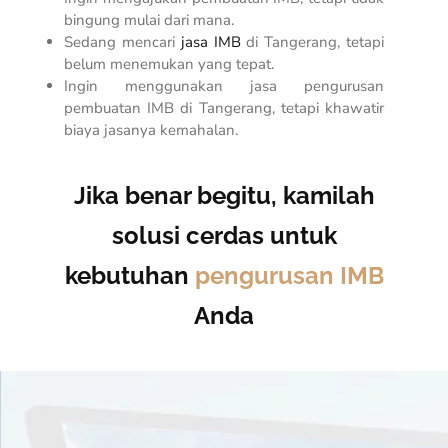
bingung mulai dari mana.
Sedang mencari
jasa IMB
di Tangerang, tetapi
belum menemukan yang tepat.
Ingin menggunakan jasa pengurusan
pembuatan IMB di
Tangerang
, tetapi khawatir
biaya jasanya kemahalan.
Jika benar begitu, kamilah
solusi cerdas untuk
kebutuhan
pengurusan
IMB
Anda