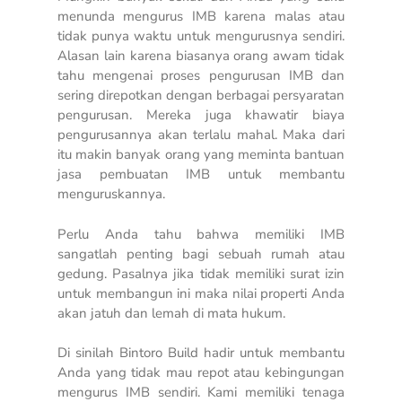
menunda mengurus IMB karena malas atau
tidak punya waktu untuk mengurusnya sendiri.
Alasan lain karena biasanya orang awam tidak
tahu mengenai proses pengurusan IMB dan
sering direpotkan dengan berbagai persyaratan
pengurusan. Mereka juga khawatir biaya
pengurusannya akan terlalu mahal. Maka dari
itu makin banyak orang yang meminta bantuan
jasa pembuatan IMB untuk membantu
menguruskannya.
Perlu Anda tahu bahwa memiliki IMB
sangatlah penting bagi sebuah rumah atau
gedung. Pasalnya jika tidak memiliki surat izin
untuk membangun ini maka nilai properti Anda
akan jatuh dan lemah di mata hukum.
Di sinilah Bintoro Build hadir untuk membantu
Anda yang tidak mau repot atau kebingungan
mengurus IMB sendiri. Kami memiliki tenaga