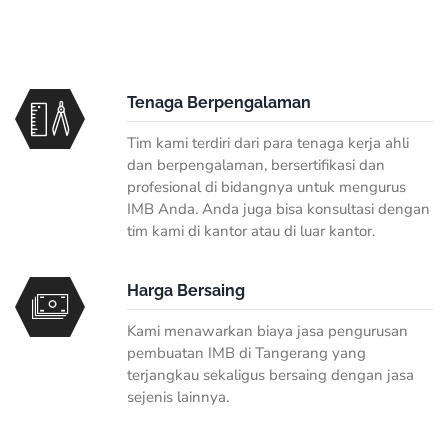
Tenaga Berpengalaman
Tim kami terdiri dari para tenaga kerja ahli
dan berpengalaman, bersertifikasi dan
profesional di bidangnya untuk mengurus
IMB Anda. Anda juga bisa konsultasi dengan
tim kami di kantor atau di luar kantor.
Harga Bersaing
Kami menawarkan biaya jasa pengurusan
pembuatan IMB di Tangerang yang
terjangkau sekaligus bersaing dengan jasa
sejenis lainnya.