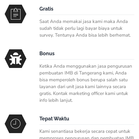
Gratis
Saat Anda memakai jasa kami maka Anda
sudah tidak perlu lagi bayar biaya untuk
survey. Tentunya Anda bisa lebih berhemat.
Bonus
Ketika Anda menggunakan jasa pengurusan
pembuatan IMB di Tangerang kami, Anda
bisa memperoleh bonus berupa salah satu
layanan dari unit jasa kami lainnya secara
gratis. Kontak marketing officer kami untuk
info lebih lanjut.
Tepat Waktu
Kami senantiasa bekerja secara cepat untuk
memproses pengurusan dan pembuatan IMB