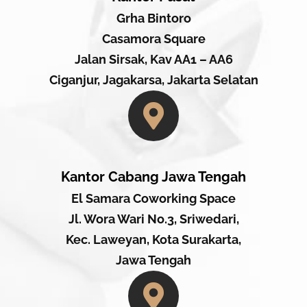
Grha Bintoro
Casamora Square
Jalan Sirsak, Kav AA1 – AA6
Ciganjur, Jagakarsa, Jakarta Selatan
Kantor Cabang Jawa Tengah
El Samara Coworking Space
Jl. Wora Wari No.3, Sriwedari,
Kec. Laweyan, Kota Surakarta,
Jawa Tengah