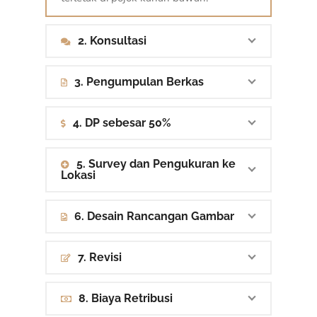
2. Konsultasi
3. Pengumpulan Berkas
4. DP sebesar 50%
5. Survey dan Pengukuran ke
Lokasi
6. Desain Rancangan Gambar
7. Revisi
8. Biaya Retribusi