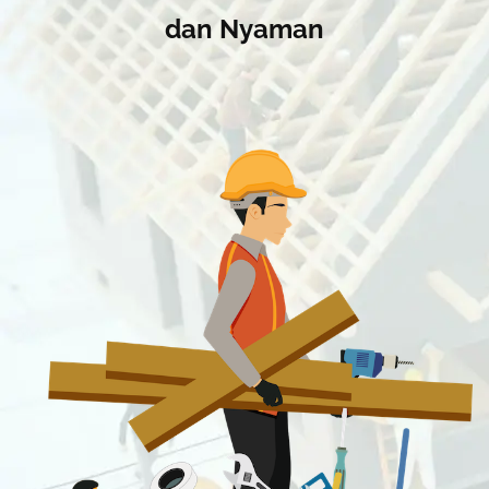
dan Nyaman