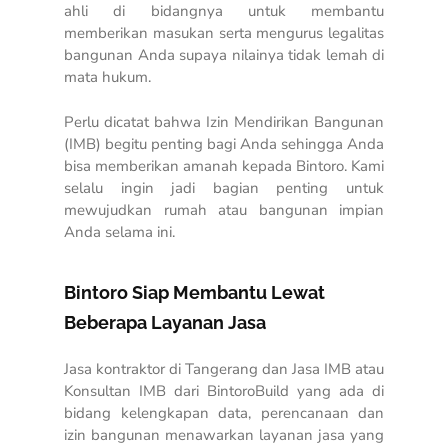
ahli di bidangnya untuk membantu
memberikan masukan serta mengurus legalitas
bangunan Anda supaya nilainya tidak lemah di
mata hukum.
Perlu dicatat bahwa Izin Mendirikan Bangunan
(IMB) begitu penting bagi Anda sehingga Anda
bisa memberikan amanah kepada Bintoro. Kami
selalu ingin jadi bagian penting untuk
mewujudkan rumah atau bangunan impian
Anda selama ini.
Bintoro Siap Membantu Lewat
Beberapa Layanan Jasa
Jasa kontraktor di Tangerang
dan Jasa IMB atau
Konsultan IMB dari BintoroBuild yang ada di
bidang kelengkapan data, perencanaan dan
izin bangunan menawarkan layanan jasa yang