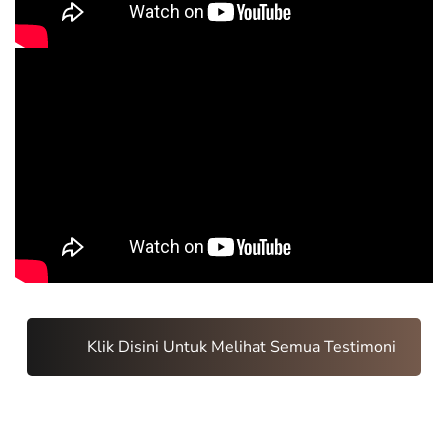
Klik Disini Untuk Melihat Semua Testimoni