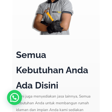
Semua
Kebutuhan Anda
Ada Disini
Kami juga menyediakan jasa lainnya, Semua
kebutuhan Anda untuk membangun rumah
idaman dan impian Anda kami sediakan