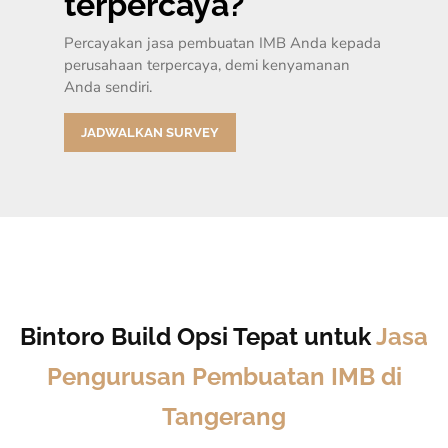
terpercaya?
Percayakan jasa pembuatan IMB Anda kepada
perusahaan terpercaya, demi kenyamanan
Anda sendiri.
JADWALKAN SURVEY
Bintoro Build Opsi Tepat untuk
Jasa
Pengurusan Pembuatan IMB di
Tangerang