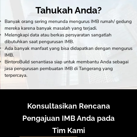
Tahukah Anda?
Banyak orang sering menunda mengurus
IMB
rumah/ gedung
mereka karena banyak masalah yang terjadi.
Melengkapi data atau berkas persyaratan sangatlah
dibutuhkan saat pengurusan IMB.
Ada banyak manfaat yang bisa didapatkan dengan mengurus
IMB.
BintoroBuild senantiasa siap untuk membantu Anda sebagai
jasa pengurusan pembuatan IMB di Tangerang yang
terpercaya.
Konsultasikan Rencana
Pengajuan IMB Anda pada
Tim Kami