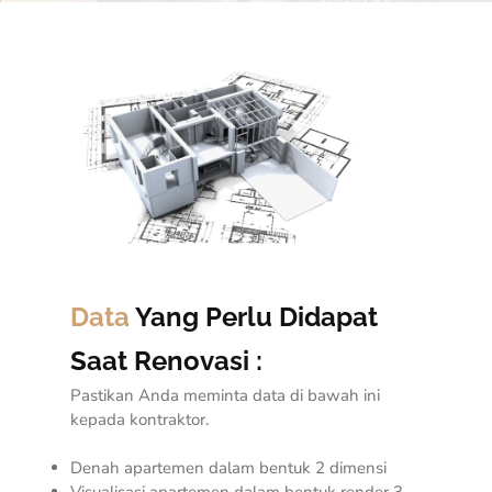
Data
Yang Perlu Didapat
Saat Renovasi :
Pastikan Anda meminta data di bawah ini
kepada kontraktor.
Denah apartemen dalam bentuk 2 dimensi