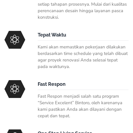
setiap tahapan prosesnya. Mulai dari kualitas
perencanaan desain hingga layanan pasca
konstruksi.
Tepat Waktu
Kami akan memastikan pekerjaan dilakukan
berdasarkan time schedule yang telah dibuat
agar proyek renovasi Anda selesai tepat
pada waktunya.
Fast Respon
Fast Respon
menjadi salah satu program
“
Service Excelent
” Bintoro, oleh karenanya
kami pastikan Anda akan dilayani dengan
cepat dan tepat.