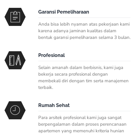
Garansi Pemeliharaan
Anda bisa lebih nyaman atas pekerjaan kami
karena adanya jaminan kualitas dalam
bentuk garansi pemeliharaan selama 3 bulan.
Profesional
Selain amanah dalam berbisnis, kami juga
bekerja secara profesional dengan
membekali diri dengan tim serta manajemen
terbaik.
Rumah Sehat
Para arsitek profesional kami juga sangat
berpengalaman dalam proses perencanaan
apartemen yang memenuhi kriteria hunian