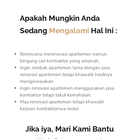
Apakah Mungkin Anda
Sedang
Mengalami
Hal Ini :
Berencana merenovasi apartemen namun
bingung cari kontraktor yang amanah.
Ingin rombak apartemen lama dengan jasa
renovasi apartemen tetapi khawatir hasilnya
mengecewakan.
Ingin renovasi apartemen menggunakan jasa
kontraktor tetapi takut kemahalan.
Mau renovasi apartemen tetapi khawatir
kerjaan kontraktornya molor.
Jika iya, Mari Kami Bantu