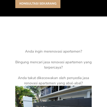
KONSULTASI SEKARANG
Anda ingin merenovasi apertemen?
Bingung mencari jasa renovasi apartemen yang
terpercaya?
Anda takut dikecewakan oleh penyedia jasa
renovasi apartemen yang abal-abal?