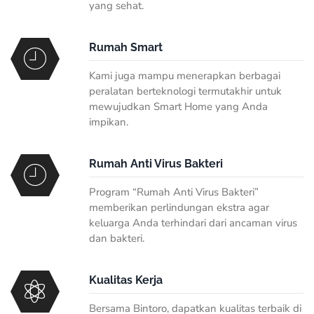
yang sehat.
Rumah Smart
Kami juga mampu menerapkan berbagai
peralatan berteknologi termutakhir untuk
mewujudkan Smart Home yang Anda
impikan.
Rumah Anti Virus Bakteri
Program “Rumah Anti Virus Bakteri”
memberikan perlindungan ekstra agar
keluarga Anda terhindari dari ancaman virus
dan bakteri.
Kualitas Kerja
Bersama Bintoro, dapatkan kualitas terbaik di