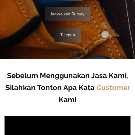
Jadwalkan Survey
Telepon
Sebelum Menggunakan Jasa Kami,
Silahkan Tonton Apa Kata
Customer
Kami