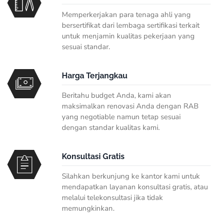
Memperkerjakan para tenaga ahli yang
bersertifikat dari lembaga sertifikasi terkait
untuk menjamin kualitas pekerjaan yang
sesuai standar.
Harga Terjangkau
Beritahu budget Anda, kami akan
maksimalkan renovasi Anda dengan RAB
yang negotiable namun tetap sesuai
dengan standar kualitas kami.
Konsultasi Gratis
Silahkan berkunjung ke kantor kami untuk
mendapatkan layanan konsultasi gratis, atau
melalui telekonsultasi jika tidak
memungkinkan.