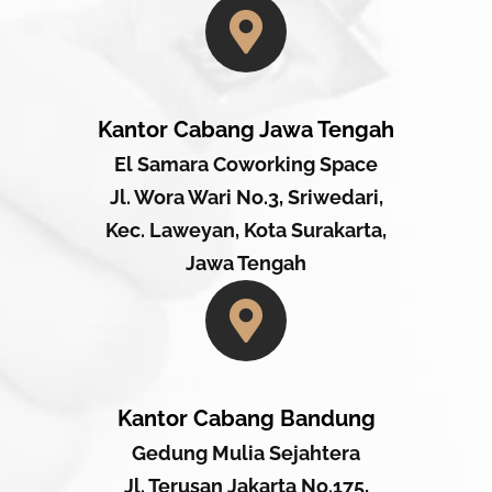
Kantor Cabang Jawa Tengah
El Samara Coworking Space
Jl. Wora Wari No.3, Sriwedari,
Kec. Laweyan, Kota Surakarta,
Jawa Tengah
Kantor Cabang Bandung
Gedung Mulia Sejahtera
Jl. Terusan Jakarta No.175,