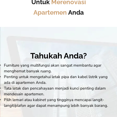
Untuk
Merenovasi
Apartemen
Anda
Tahukah Anda?
Furniture yang multifungsi akan sangat membantu agar
menghemat banyak ruang.
Penting untuk mengetahui letak pipa dan kabel listrik yang
ada di apartemen Anda.
Tata letak dan pencahayaan menjadi kunci penting dalam
mendesain
apartemen
.
Pilih lemari atau kabinet yang tingginya mencapai langit-
langit/plafon agar dapat menampung lebih banyak barang.