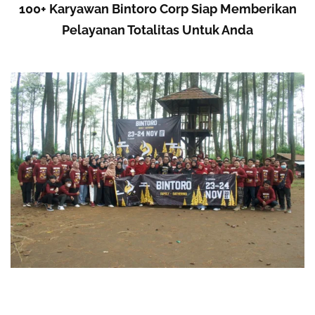
100+ Karyawan Bintoro Corp Siap Memberikan
Pelayanan Totalitas Untuk Anda