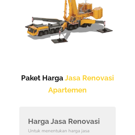
Paket Harga
Jasa Renovasi
Apartemen
Harga Jasa Renovasi
Untuk menentukan harga jasa