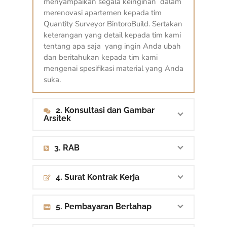
menyampaikan segala keinginan dalam
merenovasi apartemen kepada tim
Quantity Surveyor BintoroBuild. Sertakan
keterangan yang detail kepada tim kami
tentang apa saja yang ingin Anda ubah
dan beritahukan kepada tim kami
mengenai spesifikasi material yang Anda
suka.
2. Konsultasi dan Gambar
Arsitek
3. RAB
4. Surat Kontrak Kerja
5. Pembayaran Bertahap