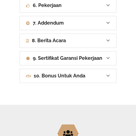
6. Pekerjaan
7. Addendum
8. Berita Acara
9. Sertifikat Garansi Pekerjaan
10. Bonus Untuk Anda