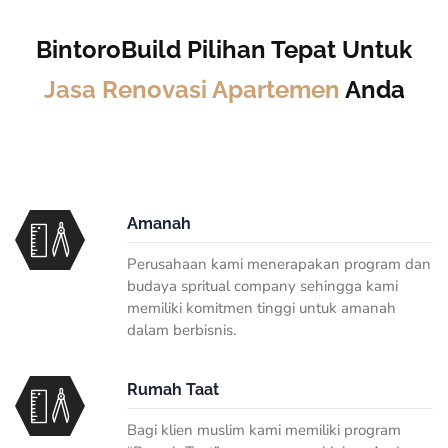
BintoroBuild Pilihan Tepat Untuk
Jasa Renovasi Apartemen
Anda
Amanah
Perusahaan kami menerapakan program dan
budaya spritual company sehingga kami
memiliki komitmen tinggi untuk amanah
dalam berbisnis.
Rumah Taat
Bagi klien muslim kami memiliki program