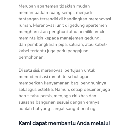
Merubah apartemen tidaklah mudah
memanfaatkan ruang sempit menjadi
tantangan tersendiri di bandingkan merenovasi
rumah. Merenovasi unit di gedung apartemen
mengharuskan penghuni atau pemilik untuk
meminta izin kepada manajemen gedung,
dan pembongkaran pipa, saluran, atau kabel-
kabel tertentu juga perlu pengajuan
permohonan.
Di satu sisi, merenovasi bertujuan untuk
memodernisasi rumah tersebut agar
memberikan kenyamanan bagi penghuninya
sekaligus estetika. Namun, setiap desainer juga
harus tahu persis, menjaga ciri khas dan
suasana bangunan sesuai dengan eranya
adalah hal yang sangat sangat penting.
Kami dapat membantu Anda melalui