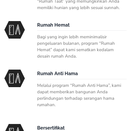
“Rumah Taat” yang memungkinkan Anda
memiliki hunian yang lebih sesuai sunnah.
Rumah Hemat
Bagi yang ingin lebih meminimalisir
pengeluaran bulanan, program “Rumah
Hemat” dapat kami sematkan kedalam
desain rumah Anda.
Rumah Anti Hama
Melalui program “Rumah Anti Hama”, kami
dapat memberikan bangunan Anda
perlindungan terhadap serangan hama
rumahan.
Bersertifikat