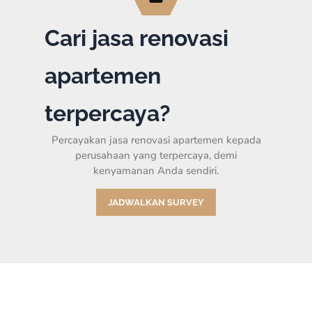
Cari jasa renovasi
apartemen
terpercaya?
Percayakan jasa renovasi apartemen kepada
perusahaan yang terpercaya, demi
kenyamanan Anda sendiri.
JADWALKAN SURVEY