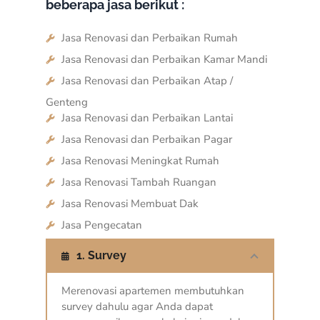
beberapa jasa berikut :
Jasa Renovasi dan Perbaikan Rumah
Jasa Renovasi dan Perbaikan Kamar Mandi
Jasa Renovasi dan Perbaikan Atap /
Genteng
Jasa Renovasi dan Perbaikan Lantai
Jasa Renovasi dan Perbaikan Pagar
Jasa Renovasi Meningkat Rumah
Jasa Renovasi Tambah Ruangan
Jasa Renovasi Membuat Dak
Jasa Pengecatan
1. Survey
Merenovasi apartemen membutuhkan
survey dahulu agar Anda dapat