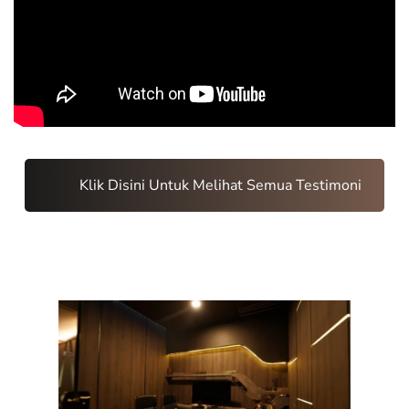
Klik Disini Untuk Melihat Semua Testimoni