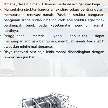
dimensi, desain rumah 3 dimensi, serta desain gambar kerja.
Mengetahui
struktur
bangunan existing cukup penting dalam
memutuskan renovasi rumah.
Pastikan struktur bangunan
bangunan Anda sudah dihitung oleh ahli struktur agar tidak
berdampak buruk pada keselamatan penghuni rumah
nantinya.
Penggunaan material yang berkualitas dapat
memperpanjang usia bangunan, membuat rumah Anda lebih
awet dan minim maintenance.
Biaya renovasi bisa saja lebih mahal dibandingkan dengan
proyek bangun baru.