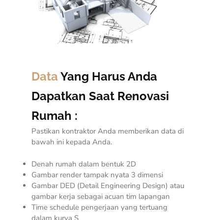
Data
Yang Harus Anda
Dapatkan Saat Renovasi
Rumah :
Pastikan kontraktor Anda memberikan data di
bawah ini kepada Anda.
Denah rumah dalam bentuk 2D
Gambar render tampak nyata 3 dimensi
Gambar DED (
Detail Engineering Design
) atau
gambar kerja sebagai acuan tim lapangan
Time schedule pengerjaan yang tertuang
dalam kurva S