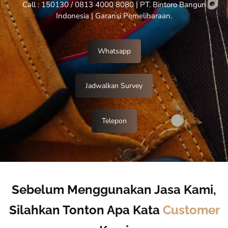
Call : 150130 / 0813 4000 8080 | PT. Bintoro Bangun
Indonesia | Garansi Pemeliharaan.
Whatsapp
Jadwalkan Survey
Telepon
Sebelum Menggunakan Jasa Kami,
Silahkan Tonton Apa Kata
Customer