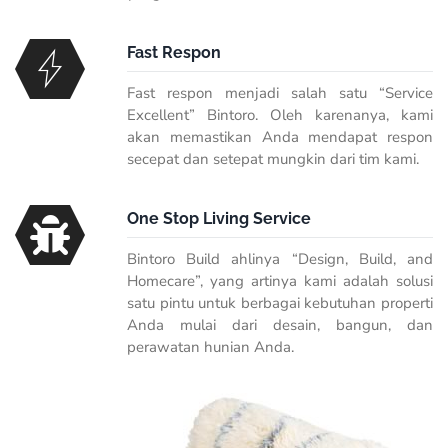
Fast Respon
Fast respon menjadi salah satu “Service
Excellent” Bintoro. Oleh karenanya, kami
akan memastikan Anda mendapat respon
secepat dan setepat mungkin dari tim kami.
One Stop Living Service
Bintoro Build ahlinya “Design, Build, and
Homecare”, yang artinya kami adalah solusi
satu pintu untuk berbagai kebutuhan properti
Anda mulai dari desain, bangun, dan
perawatan hunian Anda.