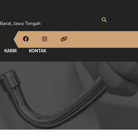
Barat, Jawa Tengah
KARIR
KONTAK