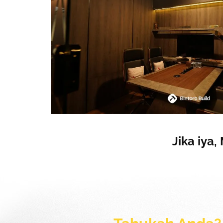
Jika iya