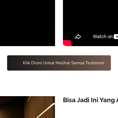
Klik Disini Untuk Melihat Semua Testimoni
Bisa Jadi Ini Yan