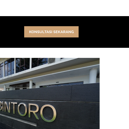
KONSULTASI SEKARANG