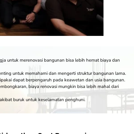
ogja untuk merenovasi bangunan bisa lebih hemat biaya dan
penting untuk memahami dan mengerti
struktur
bangunan lama.
 dipakai dapat berpengaruh pada keawetan dan usia bangunan.
mbongkaran, biaya renovasi mungkin bisa lebih mahal dari
rakibat buruk untuk keselamatan penghuni.