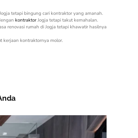
ogja tetapi bingung cari kontraktor yang amanah.
 dengan
kontraktor
Jogja tetapi takut kemahalan.
a renovasi rumah di Jogja tetapi khawatir hasilnya
t kerjaan kontraktornya molor.
Anda