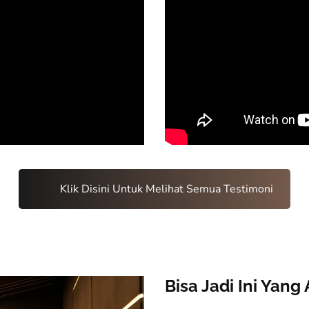
Klik Disini Untuk Melihat Semua Testimoni
Bisa Jadi Ini Yan