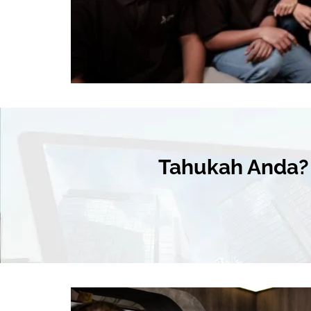
Tahukah Anda?