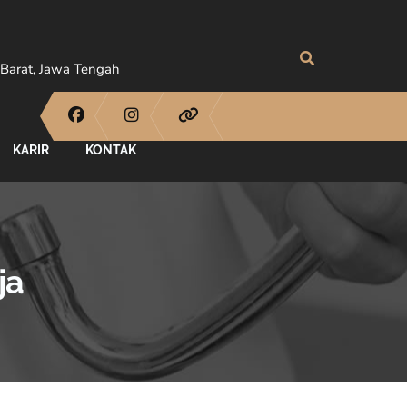
Barat, Jawa Tengah
KARIR
KONTAK
ja