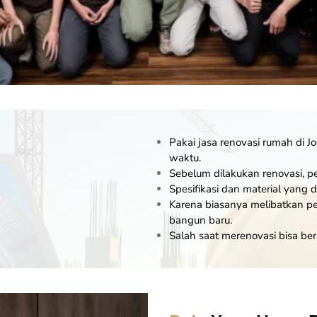
Pakai
jasa renovasi rumah
di J
waktu.
Sebelum dilakukan renovasi, 
Spesifikasi dan material yang
Karena biasanya melibatkan pe
bangun baru.
Salah saat merenovasi bisa be