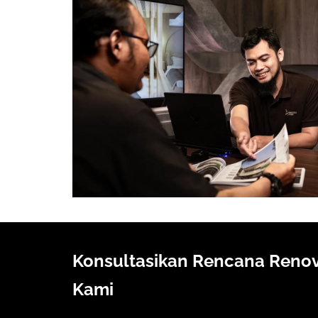
Konsultasikan Rencana Renov
Kami