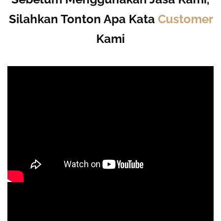
Silahkan Tonton Apa Kata
Customer
Kami