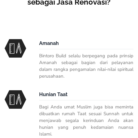
sebagai Jasa Renovasi?
Amanah
Bintoro Build selalu berpegang pada prinsip
Amanah sebagai bagian dari pelayanan
dalam rangka pengamalan nilai-nilai spiritual
perusahaan.
Hunian Taat
Bagi Anda umat Muslim juga bisa meminta
dibuatkan rumah Taat sesuai Sunnah untuk
menjawab segala kerinduan Anda akan
hunian yang penuh kedamaian nuansa
Islami.