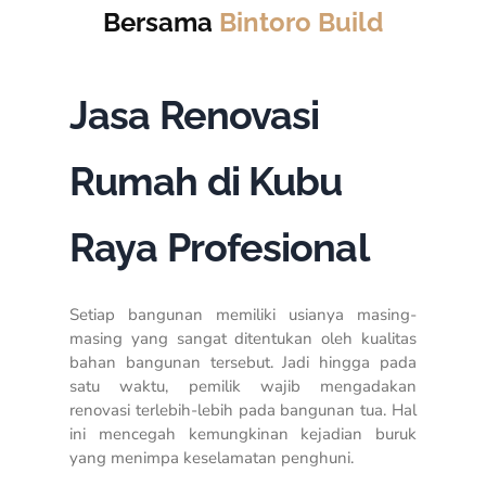
Bersama
Bintoro Build
Jasa Renovasi
Rumah di Kubu
Raya Profesional
Setiap bangunan memiliki usianya masing-
masing yang sangat ditentukan oleh kualitas
bahan bangunan tersebut. Jadi hingga pada
satu waktu, pemilik wajib mengadakan
renovasi terlebih-lebih pada bangunan tua. Hal
ini mencegah kemungkinan kejadian buruk
yang menimpa keselamatan penghuni.