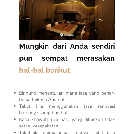
Mungkin dari Anda sendiri
pun sempat merasakan
hal-hal berikut:
Bingung menentukan mana jasa yang benar-
benar bekerja Amanah.
Takut jika menggunakan jasa renovasi
harganya sangat mahal.
Rasa khawatir jika hasil yang diberikan tidak
sesuai kesepakatan.
Takut jika memakai jasa renovasi tidak bisa