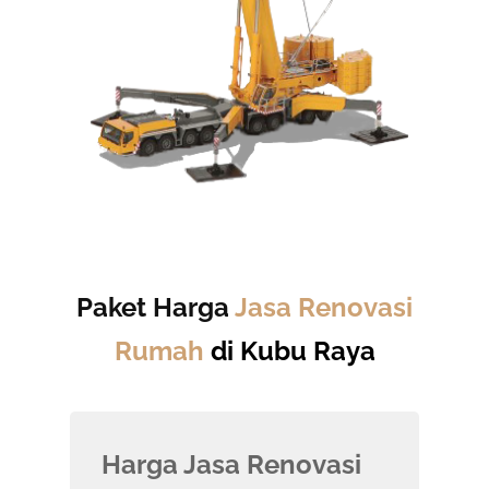
Paket Harga
Jasa Renovasi
Rumah
di Kubu Raya
Harga Jasa Renovasi