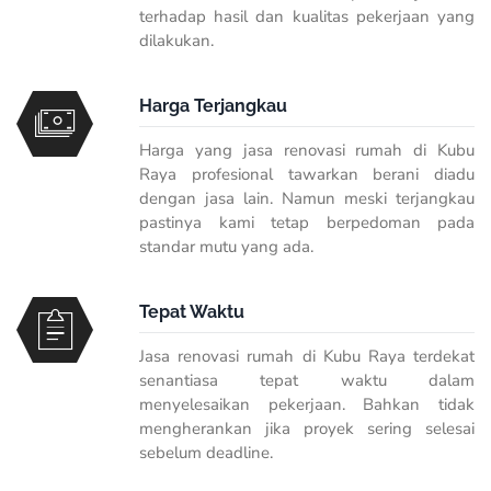
terhadap hasil dan kualitas pekerjaan yang
dilakukan.
Harga Terjangkau
Harga yang jasa renovasi rumah di Kubu
Raya profesional tawarkan berani diadu
dengan jasa lain. Namun meski terjangkau
pastinya kami tetap berpedoman pada
standar mutu yang ada.
Tepat Waktu
Jasa renovasi rumah di Kubu Raya terdekat
senantiasa tepat waktu dalam
menyelesaikan pekerjaan. Bahkan tidak
mengherankan jika proyek sering selesai
sebelum deadline.