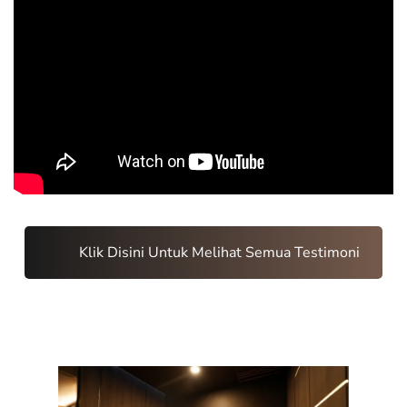
Klik Disini Untuk Melihat Semua Testimoni