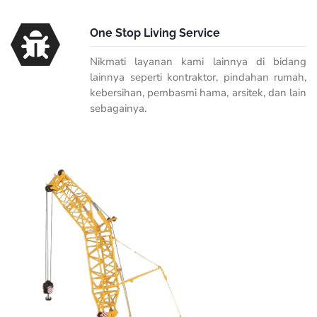
One Stop Living Service
Nikmati layanan kami lainnya di bidang
lainnya seperti kontraktor, pindahan rumah,
kebersihan, pembasmi hama, arsitek, dan lain
sebagainya.