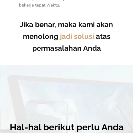
bekerja tepat waktu.
Jika benar, maka kami akan
menolong
jadi solusi
atas
permasalahan Anda
Hal-hal berikut perlu Anda