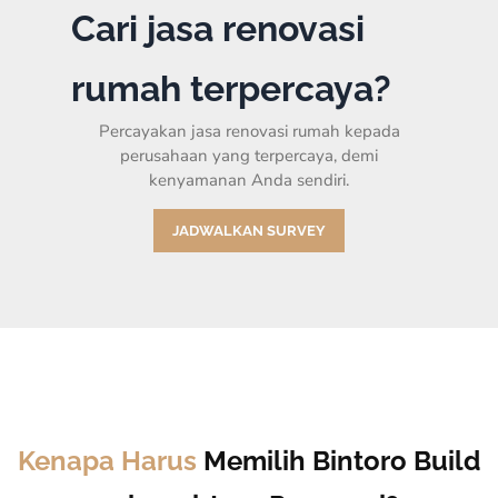
Cari jasa renovasi
rumah terpercaya?
Percayakan jasa renovasi rumah kepada
perusahaan yang terpercaya, demi
kenyamanan Anda sendiri.
JADWALKAN SURVEY
Kenapa Harus
Memilih Bintoro Build