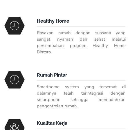
Healthy Home
Rasakan rumah dengan suasana yang
sangat nyaman dan sehat melalui
persembahan program
Healthy Home
Bintoro.
Rumah Pintar
Smarthome system
yang tersemat di
dalamnya telah terintegrasi dengan
smartphone
sehingga memudahkan
pengontrolan rumah.
Kualitas Kerja