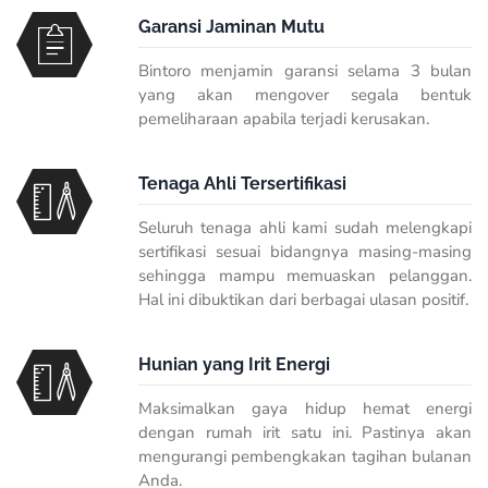
Garansi Jaminan Mutu
Bintoro menjamin garansi selama 3 bulan
yang akan mengover segala bentuk
pemeliharaan apabila terjadi kerusakan.
Tenaga Ahli Tersertifikasi
Seluruh tenaga ahli kami sudah melengkapi
sertifikasi sesuai bidangnya masing-masing
sehingga mampu memuaskan pelanggan.
Hal ini dibuktikan dari berbagai ulasan positif.
Hunian yang Irit Energi
Maksimalkan gaya hidup hemat energi
dengan rumah irit satu ini. Pastinya akan
mengurangi pembengkakan tagihan bulanan
Anda.