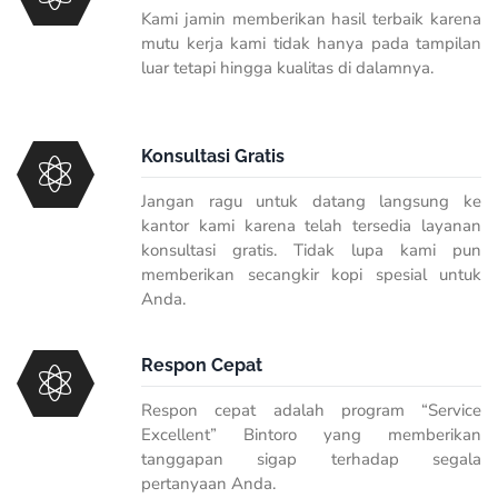
Kami jamin memberikan hasil terbaik karena
mutu kerja kami tidak hanya pada tampilan
luar tetapi hingga kualitas di dalamnya.
Konsultasi Gratis
Jangan ragu untuk datang langsung ke
kantor kami karena telah tersedia layanan
konsultasi gratis. Tidak lupa kami pun
memberikan secangkir kopi spesial untuk
Anda.
Respon Cepat
Respon cepat adalah program “Service
Excellent” Bintoro yang memberikan
tanggapan sigap terhadap segala
pertanyaan Anda.