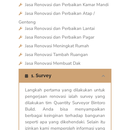
Jasa Renovasi dan Perbaikan Kamar Mandi
Jasa Renovasi dan Perbaikan Atap /
Genteng
Jasa Renovasi dan Perbaikan Lantai
Jasa Renovasi dan Perbaikan Pagar
Jasa Renovasi Meningkat Rumah
Jasa Renovasi Tambah Ruangan
Jasa Renovasi Membuat Dak
1. Survey
Langkah pertama yang dilakukan untuk
pengerjaan renovasi ialah survey yang
dilakukan tim Quantity Surveyor Bintoro
Build. Anda bisa menyampaikan
berbagai keinginan terhadap bangunan
seperti apa yang dikehendaki. Selain itu
izinkan kami memperoleh informasi yang