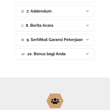
7. Addendum
8. Berita Acara
9. Sertifikat Garansi Pekerjaan
10. Bonus bagi Anda