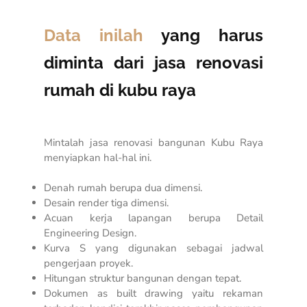
Data inilah
yang harus
diminta dari jasa renovasi
rumah di kubu raya
Mintalah jasa renovasi bangunan Kubu Raya
menyiapkan hal-hal ini.
Denah rumah berupa dua dimensi.
Desain render tiga dimensi.
Acuan kerja lapangan berupa
Detail
Engineering Design
.
Kurva S yang digunakan sebagai jadwal
pengerjaan proyek.
Hitungan struktur bangunan dengan tepat.
Dokumen
as built drawing
yaitu rekaman