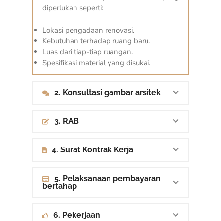
diperlukan seperti:
Lokasi pengadaan renovasi.
Kebutuhan terhadap ruang baru.
Luas dari tiap-tiap ruangan.
Spesifikasi material yang disukai.
2. Konsultasi gambar arsitek
3. RAB
4. Surat Kontrak Kerja
5. Pelaksanaan pembayaran
bertahap
6. Pekerjaan