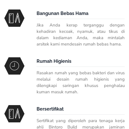
Bangunan Bebas Hama
Jika Anda kerap terganggu dengan
kehadiran kecoak, nyamuk, atau tikus di
dalam kediaman Anda, maka mintalah
arsitek kami mendesain rumah bebas hama.
Rumah Higienis
Rasakan rumah yang bebas bakteri dan virus
melalui desain rumah higienis yang
dilengkapi saringan khusus penghalau
kuman masuk rumah.
Bersertifikat
Sertifikat yang diperoleh para tenaga kerja
ahli Bintoro Build merupakan jaminan