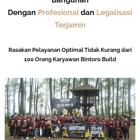
Dengan
Profesional
dan
Legalisasi
Terjamin
Rasakan Pelayanan Optimal Tidak Kurang dari
100 Orang Karyawan Bintoro Build