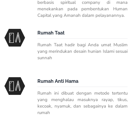
berbasis spiritual company di mana
menekankan pada pembentukan Human
Capital yang Amanah dalam pelayanannya.
Rumah Taat
Rumah Taat hadir bagi Anda umat Muslim
yang merindukan desain hunian Islami sesuai
sunnah
Rumah Anti Hama
Rumah ini dibuat dengan metode tertentu
yang menghalau masuknya rayap, tikus,
kecoak, nyamuk, dan sebagainya ke dalam
rumah