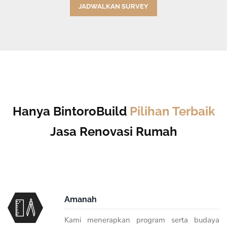
JADWALKAN SURVEY
Hanya BintoroBuild
Pilihan Terbaik
Jasa Renovasi Rumah
Amanah
Kami menerapkan program serta budaya