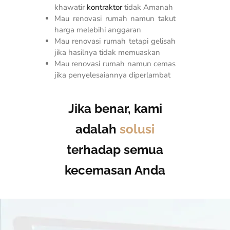
khawatir
kontraktor
tidak Amanah
Mau renovasi rumah namun takut
harga melebihi anggaran
Mau renovasi rumah tetapi gelisah
jika hasilnya tidak memuaskan
Mau renovasi rumah namun cemas
jika penyelesaiannya diperlambat
Jika benar, kami
adalah
solusi
terhadap semua
kecemasan Anda