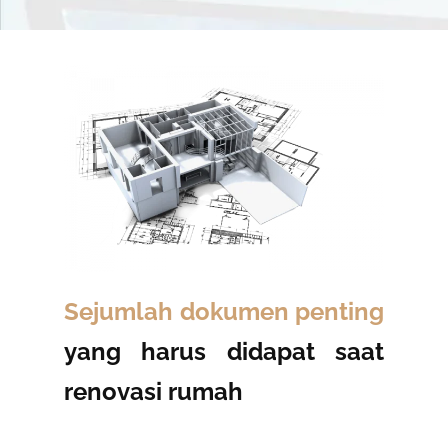
Sejumlah dokumen penting
yang harus didapat saat
renovasi rumah