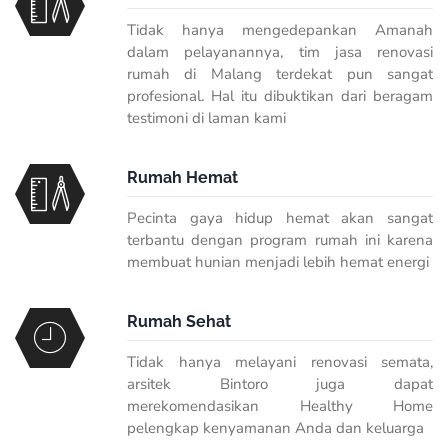
Tidak hanya mengedepankan Amanah
dalam pelayanannya, tim jasa renovasi
rumah di Malang terdekat pun sangat
profesional. Hal itu dibuktikan dari beragam
testimoni di laman kami
Rumah Hemat
Pecinta gaya hidup hemat akan sangat
terbantu dengan program rumah ini karena
membuat hunian menjadi lebih hemat energi
Rumah Sehat
Tidak hanya melayani renovasi semata,
arsitek Bintoro juga dapat
merekomendasikan Healthy Home
pelengkap kenyamanan Anda dan keluarga