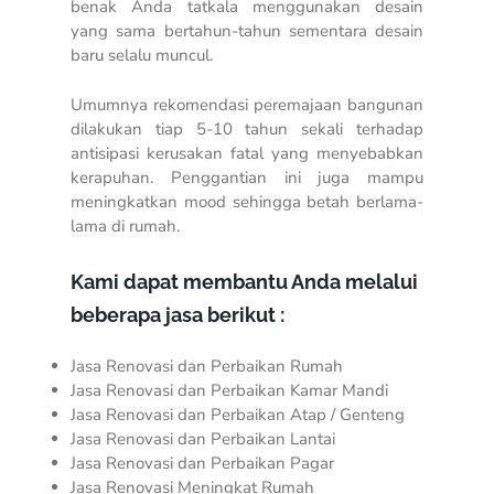
benak Anda tatkala menggunakan desain
yang sama bertahun-tahun sementara desain
baru selalu muncul.
Umumnya rekomendasi peremajaan bangunan
dilakukan tiap 5-10 tahun sekali terhadap
antisipasi kerusakan fatal yang menyebabkan
kerapuhan. Penggantian ini juga mampu
meningkatkan mood sehingga betah berlama-
lama di rumah.
Kami dapat membantu Anda melalui
beberapa jasa berikut :
Jasa Renovasi dan Perbaikan Rumah
Jasa Renovasi dan Perbaikan Kamar Mandi
Jasa Renovasi dan Perbaikan Atap / Genteng
Jasa Renovasi dan Perbaikan Lantai
Jasa Renovasi dan Perbaikan Pagar
Jasa Renovasi Meningkat Rumah