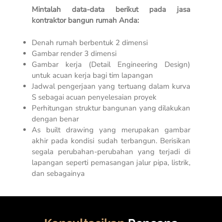
Mintalah data-data berikut pada jasa
kontraktor bangun rumah Anda:
Denah rumah berbentuk 2 dimensi
Gambar render 3 dimensi
Gambar kerja (
Detail Engineering Design
)
untuk acuan kerja bagi tim lapangan
Jadwal pengerjaan yang tertuang dalam kurva
S sebagai acuan penyelesaian proyek
Perhitungan struktur bangunan yang dilakukan
dengan benar
As built drawing yang merupakan gambar
akhir pada kondisi sudah terbangun. Berisikan
segala perubahan-perubahan yang terjadi di
lapangan seperti pemasangan jalur pipa, listrik,
dan sebagainya