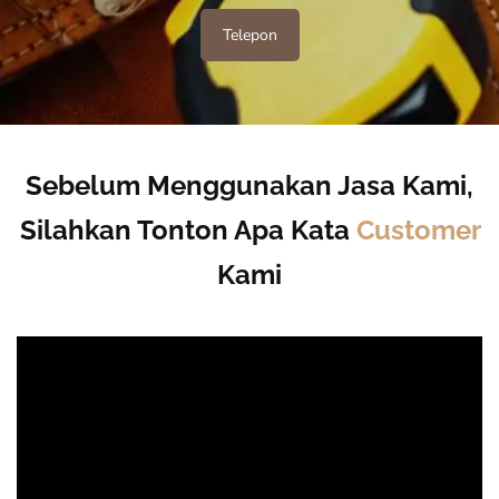
Telepon
Sebelum Menggunakan Jasa Kami,
Silahkan Tonton Apa Kata
Customer
Kami