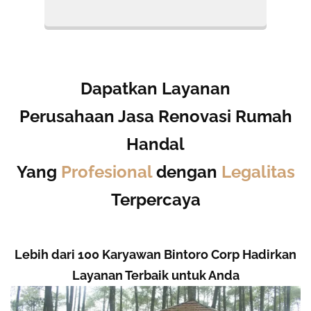
Dapatkan Layanan
Perusahaan Jasa Renovasi Rumah
Handal
Yang
Profesional
dengan
Legalitas
Terpercaya
Lebih dari 100 Karyawan Bintoro Corp Hadirkan
Layanan Terbaik untuk Anda