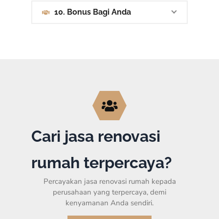
10. Bonus Bagi Anda
Cari jasa renovasi
rumah terpercaya?
Percayakan jasa renovasi rumah kepada
perusahaan yang terpercaya, demi
kenyamanan Anda sendiri.