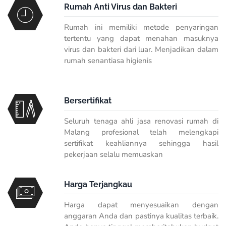
Rumah Anti Virus dan Bakteri
Rumah ini memiliki metode penyaringan
tertentu yang dapat menahan masuknya
virus dan bakteri dari luar. Menjadikan dalam
rumah senantiasa higienis
Bersertifikat
Seluruh tenaga ahli jasa renovasi rumah di
Malang profesional telah melengkapi
sertifikat keahliannya sehingga hasil
pekerjaan selalu memuaskan
Harga Terjangkau
Harga dapat menyesuaikan dengan
anggaran Anda dan pastinya kualitas terbaik.