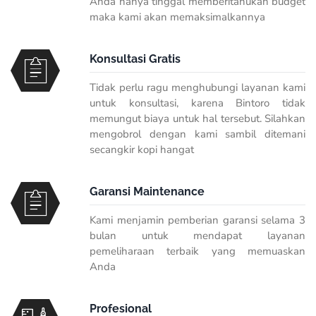
Anda hanya tinggal memberitahukan budget
maka kami akan memaksimalkannya
Konsultasi Gratis
Tidak perlu ragu menghubungi layanan kami
untuk konsultasi, karena Bintoro tidak
memungut biaya untuk hal tersebut. Silahkan
mengobrol dengan kami sambil ditemani
secangkir kopi hangat
Garansi Maintenance
Kami menjamin pemberian garansi selama 3
bulan untuk mendapat layanan
pemeliharaan terbaik yang memuaskan
Anda
Profesional