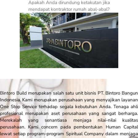
Apakah Anda dirundung ketakutan jika
mendapat kontraktor rumah abal-abal?
Bintoro Build
merupakan salah satu unit bisnis PT. Bintoro Bangu
Indonesia. Kami merupakan perusahaan yang menyajikan layanan
One Stop Service
terhadap segala kebutuhan Anda. Tenaga ahli
profesional merupakan aset perusahaan yang sangat berharga.
Merekalah yang senantiasa menjaga nilai-nilai kualitas
perusahaan. Kami
concern
pada pembentukan Human Capita
lewat setiap program-program Spiritual Company dalam menjaga