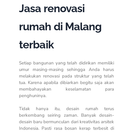
Jasa renovasi
rumah di Malang
terbaik
Setiap bangunan yang telah didirikan memiliki
umur masing-masing sehingga Anda harus
melakukan renovasi pada struktur yang telah
tua. Karena apabila dibiarkan begitu saja akan
membahayakan keselamatan para
penghuninya.
Tidak hanya itu, desain rumah terus
berkembang seiring zaman. Banyak desain-
desain baru bermunculan dari kreativitas arsitek
Indonesia. Pasti rasa bosan kerap terbesit di