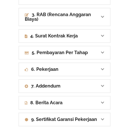
3. RAB (Rencana Anggaran
Biaya)
4. Surat Kontrak Kerja
5. Pembayaran Per Tahap
6. Pekerjaan
7. Addendum
8. Berita Acara
9. Sertifikat Garansi Pekerjaan