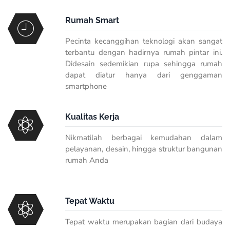
Rumah Smart
Pecinta kecanggihan teknologi akan sangat
terbantu dengan hadirnya rumah pintar ini.
Didesain sedemikian rupa sehingga rumah
dapat diatur hanya dari genggaman
smartphone
Kualitas Kerja
Nikmatilah berbagai kemudahan dalam
pelayanan, desain, hingga struktur bangunan
rumah Anda
Tepat Waktu
Tepat waktu merupakan bagian dari budaya