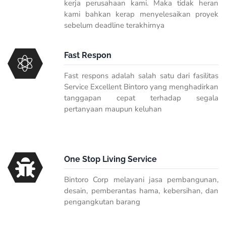
kerja perusahaan kami. Maka tidak heran
kami bahkan kerap menyelesaikan proyek
sebelum deadline terakhirnya
Fast Respon
Fast respons adalah salah satu dari fasilitas
Service Excellent Bintoro yang menghadirkan
tanggapan cepat terhadap segala
pertanyaan maupun keluhan
One Stop Living Service
Bintoro Corp melayani jasa pembangunan,
desain, pemberantas hama, kebersihan, dan
pengangkutan barang