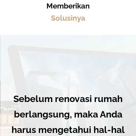
Memberikan
Solusinya
Sebelum renovasi rumah
berlangsung, maka Anda
harus mengetahui hal-hal