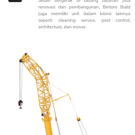
Selain bergerak di bidang layanan jasa
renovasi dan pembangunan, Bintoro Build
juga memiliki unit dalam bisnis lainnya
seperti: cleaning service, pest control,
architecture, dan mover.