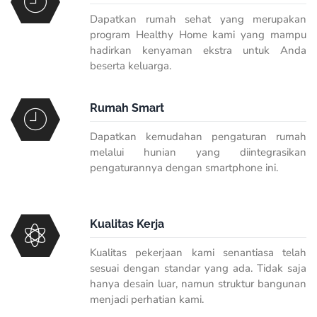
Dapatkan rumah sehat yang merupakan
program Healthy Home kami yang mampu
hadirkan kenyaman ekstra untuk Anda
beserta keluarga.
Rumah Smart
Dapatkan kemudahan pengaturan rumah
melalui hunian yang diintegrasikan
pengaturannya dengan smartphone ini.
Kualitas Kerja
Kualitas pekerjaan kami senantiasa telah
sesuai dengan standar yang ada. Tidak saja
hanya desain luar, namun struktur bangunan
menjadi perhatian kami.