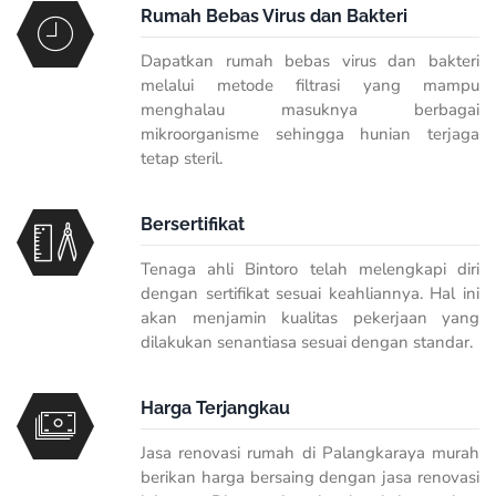
Rumah Bebas Virus dan Bakteri
Dapatkan rumah bebas virus dan bakteri
melalui metode filtrasi yang mampu
menghalau masuknya berbagai
mikroorganisme sehingga hunian terjaga
tetap steril.
Bersertifikat
Tenaga ahli Bintoro telah melengkapi diri
dengan sertifikat sesuai keahliannya. Hal ini
akan menjamin kualitas pekerjaan yang
dilakukan senantiasa sesuai dengan standar.
Harga Terjangkau
Jasa renovasi rumah di Palangkaraya murah
berikan harga bersaing dengan jasa renovasi