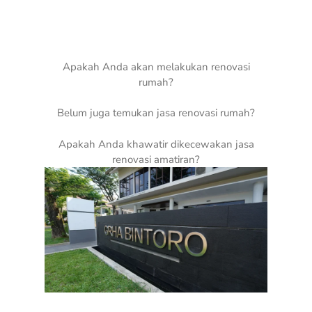
Apakah Anda akan melakukan renovasi
rumah?
Belum juga temukan jasa renovasi rumah?
Apakah Anda khawatir dikecewakan jasa
renovasi amatiran?