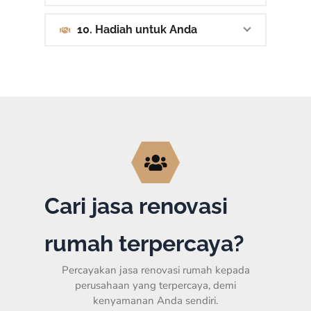
10. Hadiah untuk Anda
Cari jasa renovasi
rumah terpercaya?
Percayakan jasa renovasi rumah kepada
perusahaan yang terpercaya, demi
kenyamanan Anda sendiri.