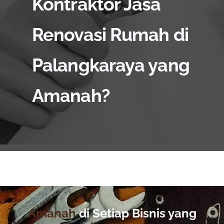
Kontraktor Jasa
Renovasi Rumah di
Palangkaraya yang
Amanah?
Amanah
di Setiap Bisnis yang