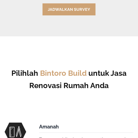
JADWALKAN SURVEY
Pilihlah
Bintoro Build
untuk Jasa
Renovasi Rumah Anda
Amanah