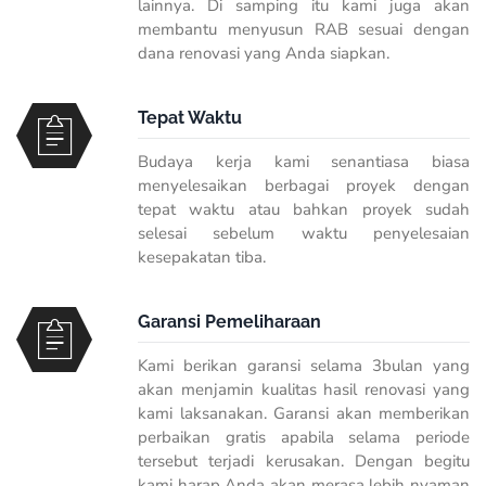
lainnya. Di samping itu kami juga akan
membantu menyusun RAB sesuai dengan
dana renovasi yang Anda siapkan.
Tepat Waktu
Budaya kerja kami senantiasa biasa
menyelesaikan berbagai proyek dengan
tepat waktu atau bahkan proyek sudah
selesai sebelum waktu penyelesaian
kesepakatan tiba.
Garansi Pemeliharaan
Kami berikan garansi selama 3bulan yang
akan menjamin kualitas hasil renovasi yang
kami laksanakan. Garansi akan memberikan
perbaikan gratis apabila selama periode
tersebut terjadi kerusakan. Dengan begitu
kami harap Anda akan merasa lebih nyaman