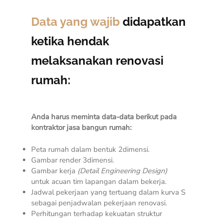
Data yang wajib
didapatkan
ketika hendak
melaksanakan renovasi
rumah:
Anda harus meminta data-data berikut pada
kontraktor jasa bangun rumah:
Peta rumah dalam bentuk 2dimensi.
Gambar render 3dimensi.
Gambar kerja
(Detail Engineering Design)
untuk acuan tim lapangan dalam bekerja.
Jadwal pekerjaan yang tertuang dalam kurva S
sebagai penjadwalan pekerjaan renovasi.
Perhitungan terhadap kekuatan struktur