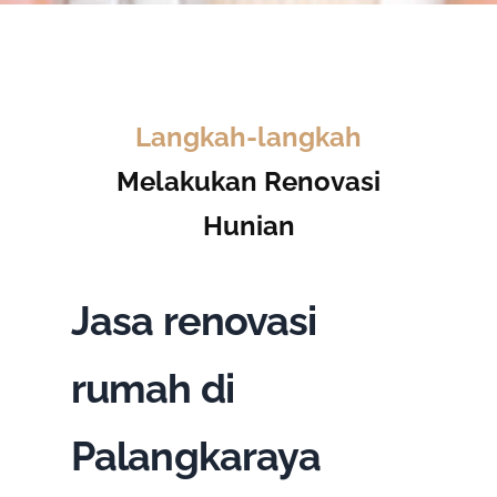
Langkah-langkah
Melakukan Renovasi
Hunian
Jasa renovasi
rumah di
Palangkaraya