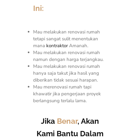
Ini:
Mau melakukan renovasi rumah
tetapi sangat sulit menentukan
mana
kontraktor
Amanah.
Mau melakukan renovasi rumah
namun dengan harga terjangkau.
Mau melakukan renovasi rumah
hanya saja takut jika hasil yang
diberikan tidak sesuai harapan.
Mau merenovasi rumah tapi
khawatir jika pengerjaan proyek
berlangsung terlalu lama.
Jika
Benar
, Akan
Kami Bantu Dalam