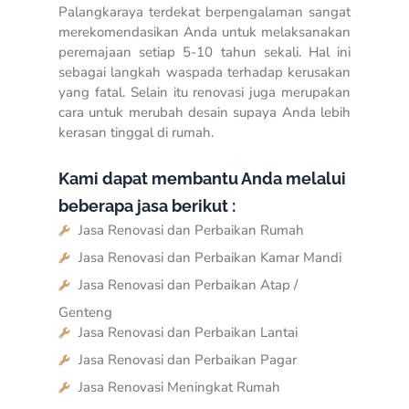
Palangkaraya terdekat
berpengalaman sangat
merekomendasikan Anda untuk melaksanakan
peremajaan setiap 5-10 tahun sekali. Hal ini
sebagai langkah waspada terhadap kerusakan
yang fatal. Selain itu renovasi juga merupakan
cara untuk merubah desain supaya Anda lebih
kerasan tinggal di rumah.
Kami dapat membantu Anda melalui
beberapa jasa berikut :
Jasa Renovasi dan Perbaikan Rumah
Jasa Renovasi dan Perbaikan Kamar Mandi
Jasa Renovasi dan Perbaikan Atap /
Genteng
Jasa Renovasi dan Perbaikan Lantai
Jasa Renovasi dan Perbaikan Pagar
Jasa Renovasi Meningkat Rumah