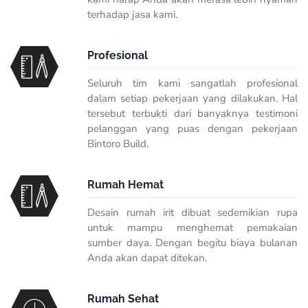
terhadap jasa kami.
Profesional
Seluruh tim kami sangatlah profesional
dalam setiap pekerjaan yang dilakukan. Hal
tersebut terbukti dari banyaknya testimoni
pelanggan yang puas dengan pekerjaan
Bintoro Build.
Rumah Hemat
Desain rumah irit dibuat sedemikian rupa
untuk mampu menghemat pemakaian
sumber daya. Dengan begitu biaya bulanan
Anda akan dapat ditekan.
Rumah Sehat