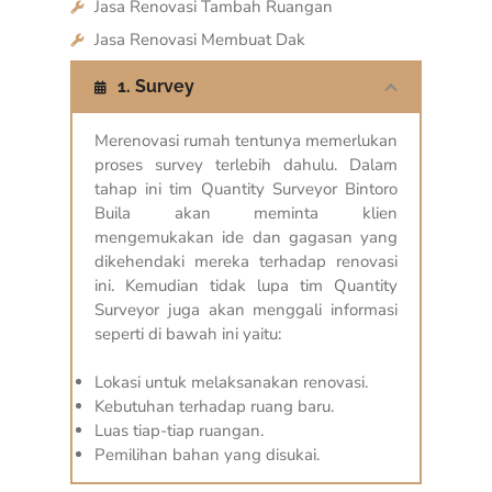
Jasa Renovasi Tambah Ruangan
Jasa Renovasi Membuat Dak
1. Survey
Merenovasi rumah tentunya memerlukan
proses survey terlebih dahulu. Dalam
tahap ini tim Quantity Surveyor Bintoro
Buila akan meminta klien
mengemukakan ide dan gagasan yang
dikehendaki mereka terhadap renovasi
ini. Kemudian tidak lupa tim Quantity
Surveyor juga akan menggali informasi
seperti di bawah ini yaitu:
Lokasi untuk melaksanakan renovasi.
Kebutuhan terhadap ruang baru.
Luas tiap-tiap ruangan.
Pemilihan bahan yang disukai.