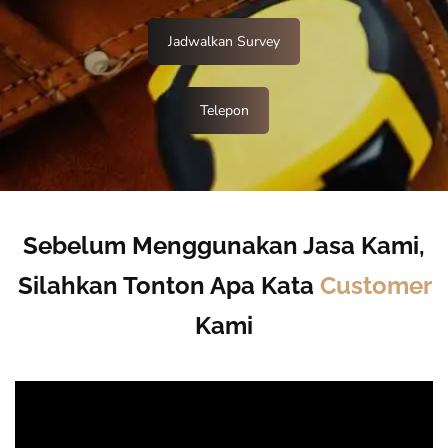
Jadwalkan Survey
Telepon
Sebelum Menggunakan Jasa Kami,
Silahkan Tonton Apa Kata
Customer
Kami