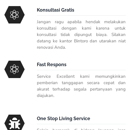
Konsultasi Gratis
Jangan ragu apabila hendak melakukan
konsultasi dengan kami karena untuk
konsultasi tidak dipungut biaya. Silakan
datang ke kantor Bintoro dan utarakan niat
renovasi Anda.
Fast Respons
Service Excellent kami memungkinkan
pemberian tanggapan secara cepat dan
akurat terhadap segala pertanyaan yang
diajukan.
One Stop Living Service