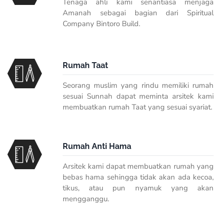
Tenaga ahli kami senantiasa menjaga
Amanah sebagai bagian dari Spiritual
Company Bintoro Build.
Rumah Taat
Seorang muslim yang rindu memiliki rumah
sesuai Sunnah dapat meminta arsitek kami
membuatkan rumah Taat yang sesuai syariat.
Rumah Anti Hama
Arsitek kami dapat membuatkan rumah yang
bebas hama sehingga tidak akan ada kecoa,
tikus, atau pun nyamuk yang akan
mengganggu.