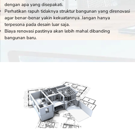
dengan apa yang disepakati.
Perhatikan rapuh tidaknya struktur bangunan yang direnovasi
agar benar-benar yakin kekuatannya. Jangan hanya
terpesona pada desain luar saja.
Biaya renovasi pastinya akan lebih mahal dibanding
bangunan baru.