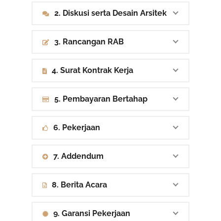
2. Diskusi serta Desain Arsitek
3. Rancangan RAB
4. Surat Kontrak Kerja
5. Pembayaran Bertahap
6. Pekerjaan
7. Addendum
8. Berita Acara
9. Garansi Pekerjaan