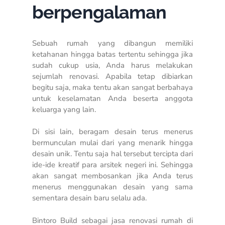
berpengalaman
Sebuah rumah yang dibangun memiliki
ketahanan hingga batas tertentu sehingga jika
sudah cukup usia, Anda harus melakukan
sejumlah renovasi. Apabila tetap dibiarkan
begitu saja, maka tentu akan sangat berbahaya
untuk keselamatan Anda beserta anggota
keluarga yang lain.
Di sisi lain, beragam desain terus menerus
bermunculan mulai dari yang menarik hingga
desain unik. Tentu saja hal tersebut tercipta dari
ide-ide kreatif para arsitek negeri ini. Sehingga
akan sangat membosankan jika Anda terus
menerus menggunakan desain yang sama
sementara desain baru selalu ada.
Bintoro Build sebagai
jasa renovasi rumah di