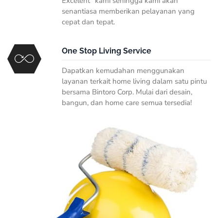
Excelent” kami sehingga kami akan
senantiasa memberikan pelayanan yang
cepat dan tepat.
One Stop Living Service
Dapatkan kemudahan menggunakan
layanan terkait home living dalam satu pintu
bersama Bintoro Corp. Mulai dari desain,
bangun, dan home care semua tersedia!