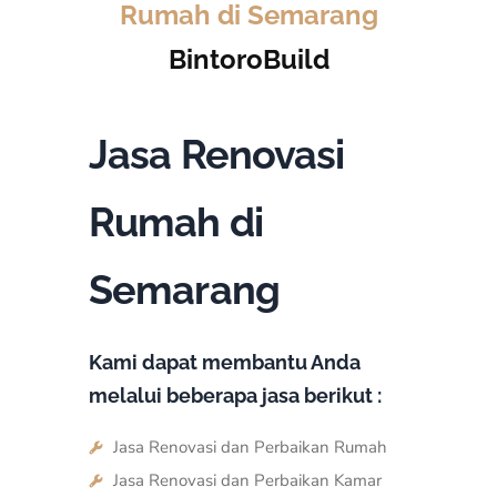
Rumah di Semarang
BintoroBuild
Jasa Renovasi
Rumah di
Semarang
Kami dapat membantu Anda
melalui beberapa jasa berikut :
Jasa Renovasi dan Perbaikan Rumah
Jasa Renovasi dan Perbaikan Kamar