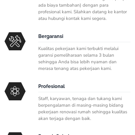
ada biaya tambahan) dengan para
profesional kami. Silahkan datang ke kantor
atau hubungi kontak kami segera.
Bergaransi
Kualitas pekerjaan kami terbukti melalui
garansi pemeliharaan selama 3 bulan
sehingga Anda bisa lebih nyaman dan
merasa tenang atas pekerjaan kami.
Profesional
Staff, karyawan, tenaga dan tukang kami
berpengalaman di masing-masing bidang
pekerjaan renovasi rumah sehingga kualitas
akan terjaga dengan baik.