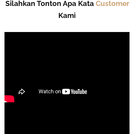
Silahkan Tonton Apa Kata
Customer
Kami