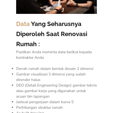
Data
Yang Seharusnya
Diperoleh Saat Renovasi
Rumah :
Pastikan Anda meminta data berikut kepada
kontraktor Anda
Denah rumah dalam bentuk desain 2 dimensi
Gambar visualisasi 3 dimensi yang sudah
dirender halus
DED (
Detail Engineering Design
) gambar teknis
atau gambar kerja yang digunakan untuk
acuan tim lapangan
Jadwal pengerjaan dalam kurva S
Perhitungan struktur rumah