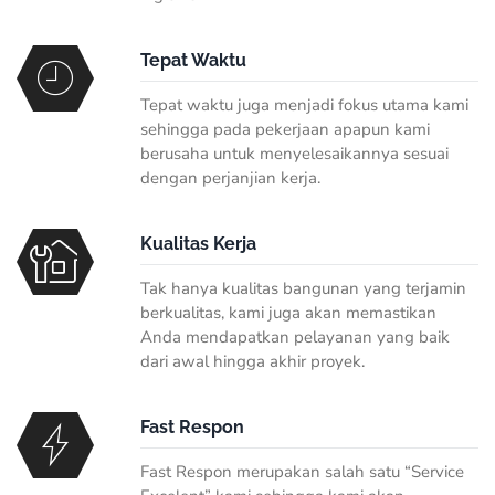
Tepat Waktu
Tepat waktu juga menjadi fokus utama kami
sehingga pada pekerjaan apapun kami
berusaha untuk menyelesaikannya sesuai
dengan perjanjian kerja.
Kualitas Kerja
Tak hanya kualitas bangunan yang terjamin
berkualitas, kami juga akan memastikan
Anda mendapatkan pelayanan yang baik
dari awal hingga akhir proyek.
Fast Respon
Fast Respon merupakan salah satu “Service