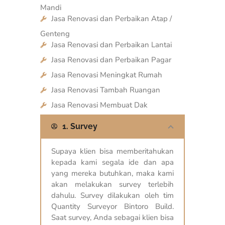
Mandi
Jasa Renovasi dan Perbaikan Atap /
Genteng
Jasa Renovasi dan Perbaikan Lantai
Jasa Renovasi dan Perbaikan Pagar
Jasa Renovasi Meningkat Rumah
Jasa Renovasi Tambah Ruangan
Jasa Renovasi Membuat Dak
1. Survey
Supaya klien bisa memberitahukan
kepada kami segala ide dan apa
yang mereka butuhkan, maka kami
akan melakukan survey terlebih
dahulu. Survey dilakukan oleh tim
Quantity Surveyor Bintoro Build.
Saat survey, Anda sebagai klien bisa