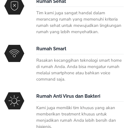
Rumah Sehat
Tim kami juga sangat handal dalam
merancang rumah yang memenuhi kriteria
rumah sehat untuk mewujudkan lingkungan
rumah yang lebih menyehatkan.
Rumah Smart
Rasakan kecanggihan teknologi smart home
di rumah Anda. Anda bisa mengatur rumah
melalui smartphone atau bahkan voice
command saja.
Rumah Anti Virus dan Bakteri
Kami juga memiliki tim khusus yang akan
memberikan treatment khusus untuk
menjadikan rumah Anda lebih bersih dan
higienis.