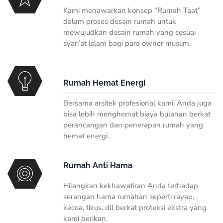
Kami menawarkan konsep “Rumah Taat”
dalam proses desain rumah untuk
mewujudkan desain rumah yang sesuai
syari’at Islam bagi para owner muslim.
Rumah Hemat Energi
Bersama arsitek profesional kami, Anda juga
bisa lebih menghemat biaya bulanan berkat
perancangan dan penerapan rumah yang
hemat energi.
Rumah Anti Hama
Hilangkan kekhawatiran Anda terhadap
serangan hama rumahan seperti rayap,
kecoa, tikus, dll berkat proteksi ekstra yang
kami berikan.