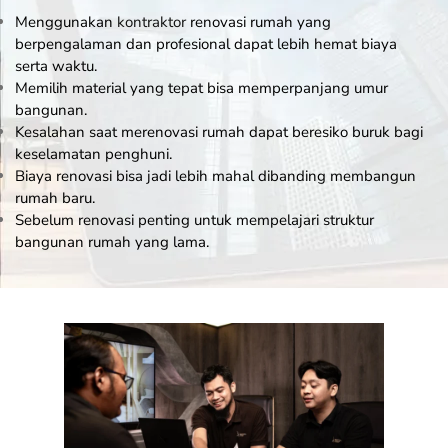
Menggunakan
kontraktor
renovasi rumah yang
berpengalaman dan profesional dapat lebih hemat biaya
serta waktu.
Memilih material yang tepat bisa memperpanjang umur
bangunan.
Kesalahan saat merenovasi rumah dapat beresiko buruk bagi
keselamatan penghuni.
Biaya renovasi bisa jadi lebih mahal dibanding membangun
rumah baru.
Sebelum renovasi penting untuk mempelajari struktur
bangunan rumah yang lama.