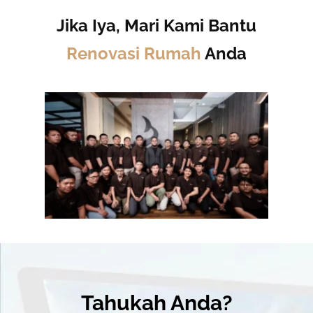
Jika Iya, Mari Kami Bantu
Renovasi Rumah
Anda
Tahukah Anda?