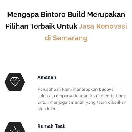
Mengapa Bintoro Build Merupakan
Pilihan Terbaik Untuk
Jasa Renovasi
di Semarang
Amanah
Perusahaan kami menerapkan budaya
spiritual company dengan komitmen tertinggi
untuk menjaga amanah yang telah diberikan
oleh klien.
Rumah Taat