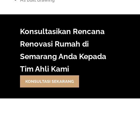
As built drawing
Konsultasikan Rencana
Renovasi Rumah di
Semarang Anda Kepada
Tim Ahli Kami
KONSULTASI SEKARANG