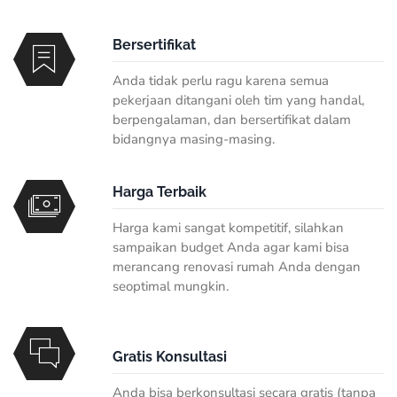
Bersertifikat
Anda tidak perlu ragu karena semua
pekerjaan ditangani oleh tim yang handal,
berpengalaman, dan bersertifikat dalam
bidangnya masing-masing.
Harga Terbaik
Harga kami sangat kompetitif, silahkan
sampaikan budget Anda agar kami bisa
merancang renovasi rumah Anda dengan
seoptimal mungkin.
Gratis Konsultasi
Anda bisa berkonsultasi secara gratis (tanpa