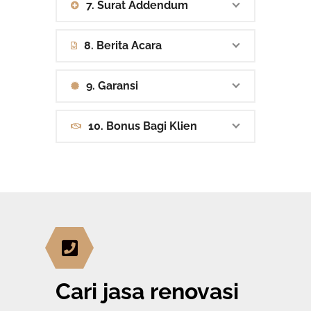
7. Surat Addendum
8. Berita Acara
9. Garansi
10. Bonus Bagi Klien
Cari jasa renovasi