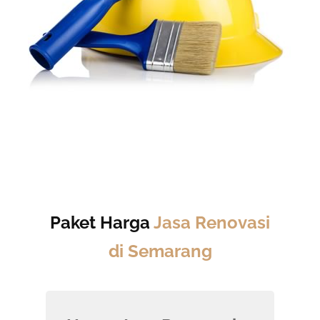
Paket Harga
Jasa Renovasi
di Semarang