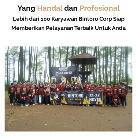
Yang
Handal
dan
Profesional
Lebih dari 100 Karyawan Bintoro Corp Siap
Memberikan Pelayanan Terbaik Untuk Anda