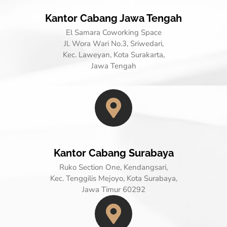
Kantor Cabang Jawa Tengah
El Samara Coworking Space
Jl. Wora Wari No.3, Sriwedari,
Kec. Laweyan, Kota Surakarta,
Jawa Tengah
Kantor Cabang Surabaya
Ruko Section One, Kendangsari,
Kec. Tenggilis Mejoyo, Kota Surabaya,
Jawa Timur 60292