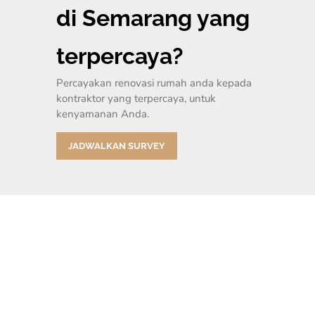
di Semarang yang
terpercaya?
Percayakan renovasi rumah anda kepada
kontraktor yang terpercaya, untuk
kenyamanan Anda.
JADWALKAN SURVEY