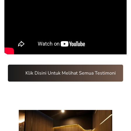
Klik Disini Untuk Melihat Semua Testimoni