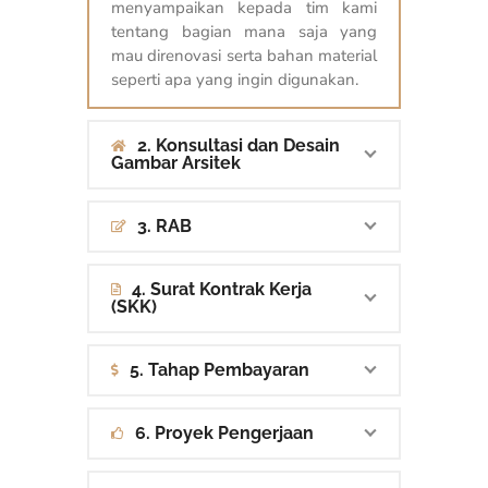
menyampaikan kepada tim kami
tentang bagian mana saja yang
mau direnovasi serta bahan material
seperti apa yang ingin digunakan.
2. Konsultasi dan Desain
Gambar Arsitek
3. RAB
4. Surat Kontrak Kerja
(SKK)
5. Tahap Pembayaran
6. Proyek Pengerjaan