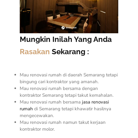
Mungkin Inilah Yang Anda
Rasakan
Sekarang :
Mau renovasi rumah di daerah Semarang tetapi
bingung cari kontraktor yang amanah.
Mau renovasi rumah bersama dengan
kontraktor Semarang tetapi takut kemahalan.
Mau renovasi rumah bersama
jasa renovasi
rumah
di Semarang tetapi khawatir hasilnya
mengecewakan.
Mau renovasi rumah namun takut kerjaan
kontraktor molor.