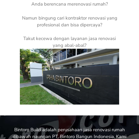
Anda berencana merenovasi rumah?
Namun bingung cari kontraktor renovasi yang
profesional dan bisa dipercaya?
Takut kecewa dengan layanan jasa renovasi
yang abal-abal?
Bintoro Build
adalah perusahaan jasa renovasi rumah
dibawah naungan PT. Bintoro Bangun Indonesia. Kami