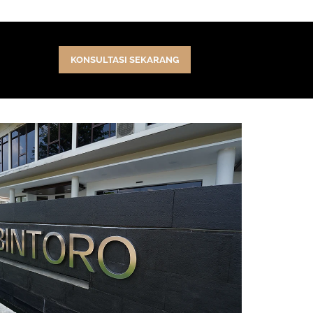
KONSULTASI SEKARANG