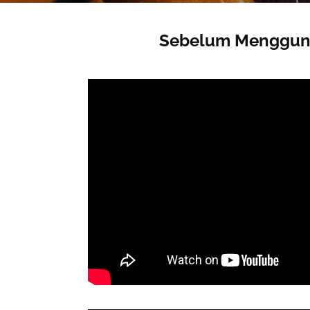
Sebelum Mengguna