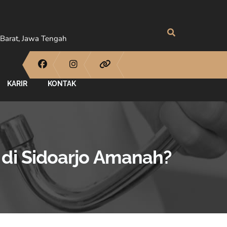
Barat, Jawa Tengah
KARIR
KONTAK
 di Sidoarjo Amanah?