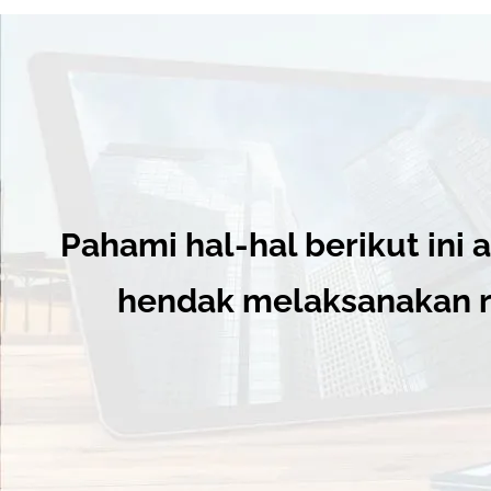
Pahami hal-hal berikut ini 
hendak melaksanakan r