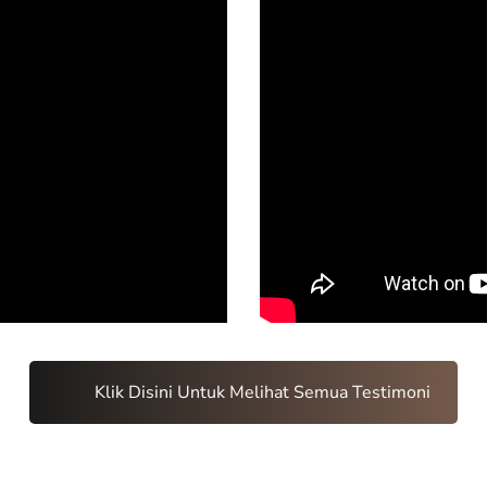
Klik Disini Untuk Melihat Semua Testimoni