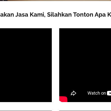
kan Jasa Kami, Silahkan Tonton Apa 