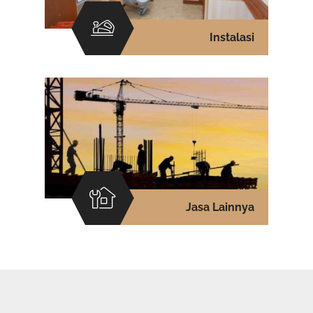
Instalasi
Jasa Lainnya