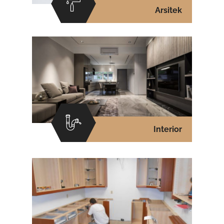
Arsitek
Interior