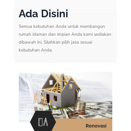
Ada Disini
Semua kebutuhan Anda untuk membangun
rumah idaman dan impian Anda kami sediakan
dibawah ini. Silahkan pilih jasa sesuai
kebutuhan Anda.
Renovasi