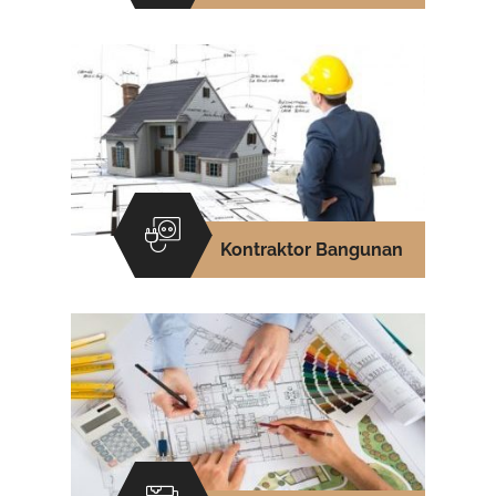
Kontraktor Bangunan