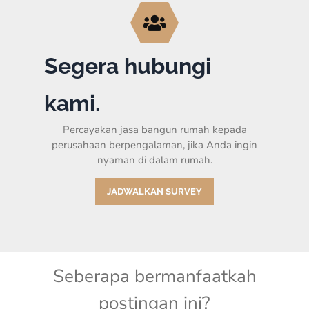
Segera hubungi
kami.
Percayakan jasa bangun rumah kepada
perusahaan berpengalaman, jika Anda ingin
nyaman di dalam rumah.
JADWALKAN SURVEY
Seberapa bermanfaatkah
postingan ini?