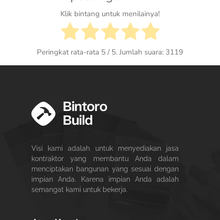
Klik bintang untuk menilainya!
Peringkat rata-rata
5
/ 5. Jumlah suara:
3119
Visi kami adalah untuk menyediakan jasa
kontraktor yang membantu Anda dalam
menciptakan bangunan yang sesuai dengan
impian Anda. Karena impian Anda adalah
semangat kami untuk bekerja.