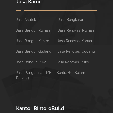
Jasa Kami
Jasa Arsitek
Jasa Bongkaran
Jasa Bangun Rumah
Jasa Renovasi Rumah
Jasa Bangun Kantor
Jasa Renovasi Kantor
Jasa Bangun Gudang
Jasa Renovasi Gudang
Jasa Bangun Ruko
Jasa Renovasi Ruko
Jasa Pengurusan IMB
Kontraktor Kolam
Renang
Kantor BintoroBuild