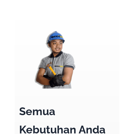
Semua
Kebutuhan Anda