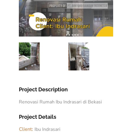
Project Description
Renovasi Rumah Ibu Indrasari di Bekasi
Project Details
Client:
Ibu Indrasari