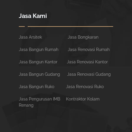
Jasa Kami
Jasa Arsitek
Jasa Bongkaran
Jasa Bangun Rumah
Jasa Renovasi Rumah
Jasa Bangun Kantor
Jasa Renovasi Kantor
Jasa Bangun Gudang
Jasa Renovasi Gudang
Jasa Bangun Ruko
Jasa Renovasi Ruko
Jasa Pengurusan IMB
Kontraktor Kolam
Renang