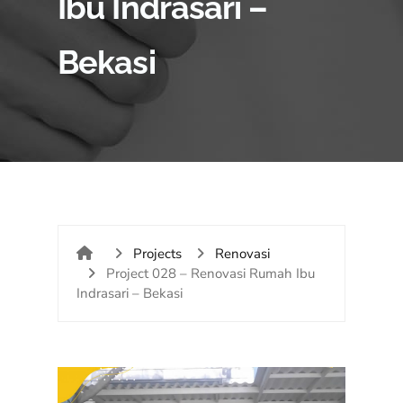
Ibu Indrasari –
Bekasi
Projects
Renovasi
Project 028 – Renovasi Rumah Ibu
Indrasari – Bekasi