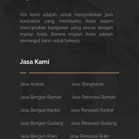
Visi kami adalah untuk menyediakan jasa
kontraktor yang membantu Anda dalam
menciptakan bangunan yang sesuai dengan
impian Anda. Karena impian Anda adalah
semangat kami untuk bekerja.
Jasa Kami
Jasa Arsitek
Jasa Bongkaran
Jasa Bangun Rumah
Jasa Renovasi Rumah
Jasa Bangun Kantor
Jasa Renovasi Kantor
Jasa Bangun Gudang
Jasa Renovasi Gudang
Jasa Bangun Ruko
Jasa Renovasi Ruko