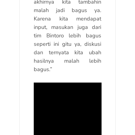
akhirnya kita tambahin
malah jadi bagus ya.
Karena kita mendapat
input, masukan juga dari
tim Bintoro lebih bagus
seperti ini gitu ya, diskusi
dan ternyata kita ubah
hasilnya malah lebih
bagus.”