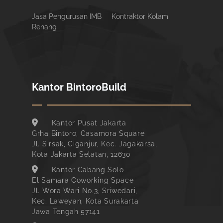
Jasa Pengurusan IMB
Kontraktor Kolam
Renang
Kantor BintoroBuild
Kantor Pusat Jakarta
Grha Bintoro, Casamora Square
Jl. Sirsak, Ciganjur, Kec. Jagakarsa,
Kota Jakarta Selatan, 12630
Kantor Cabang Solo
El Samara Coworking Space
Jl. Wora Wari No.3, Sriwedari,
Kec. Laweyan, Kota Surakarta
Jawa Tengah 57141