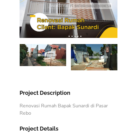
Project Description
Renovasi Rumah Bapak Sunardi di Pasar
Rebo
Project Details