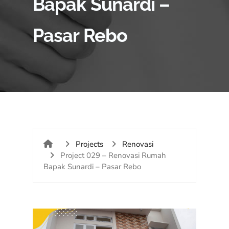
Bapak Sunardi –
Pasar Rebo
Projects
Renovasi
Project 029 – Renovasi Rumah
Bapak Sunardi – Pasar Rebo