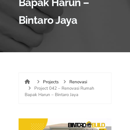
Bapak Harun –
Bintaro Jaya
Projects
Renovasi
Project 042 – Renovasi Rumah
Bapak Harun – Bintaro Jaya