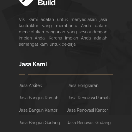
Visi kami adalah untuk menyediakan jasa
kontraktor yang membantu Anda dalam
menciptakan bangunan yang sesuai dengan
impian Anda. Karena impian Anda adalah
semangat kami untuk bekerja.
Jasa Kami
Jasa Arsitek
Jasa Bongkaran
Jasa Bangun Rumah
Jasa Renovasi Rumah
Jasa Bangun Kantor
Jasa Renovasi Kantor
Jasa Bangun Gudang
Jasa Renovasi Gudang