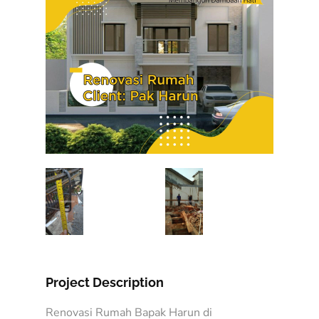
Project Description
Renovasi Rumah Bapak Harun di