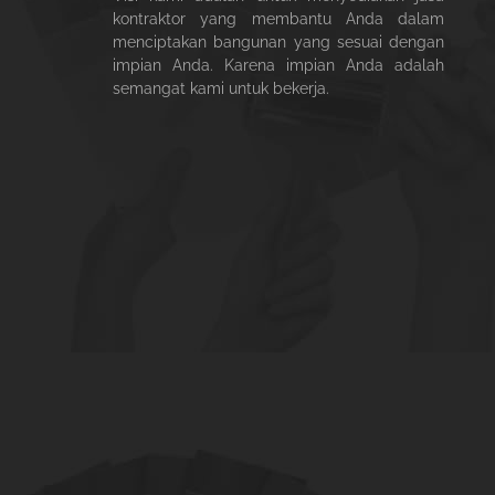
kontraktor yang membantu Anda dalam
menciptakan bangunan yang sesuai dengan
impian Anda. Karena impian Anda adalah
semangat kami untuk bekerja.