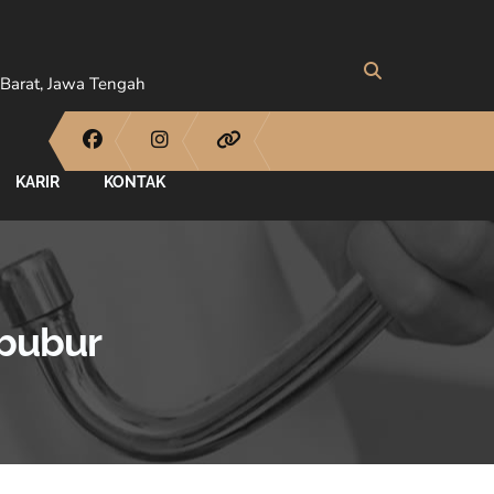
Barat, Jawa Tengah
KARIR
KONTAK
ibubur