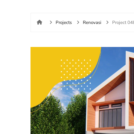
Projects
Renovasi
Project 04