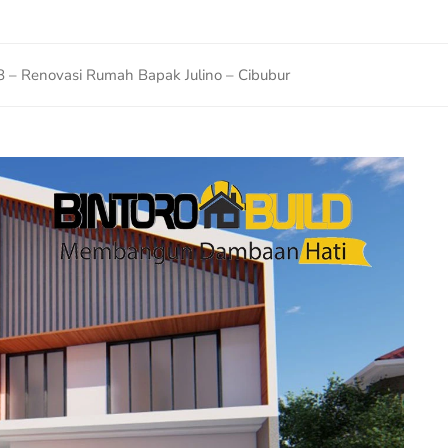
8 – Renovasi Rumah Bapak Julino – Cibubur