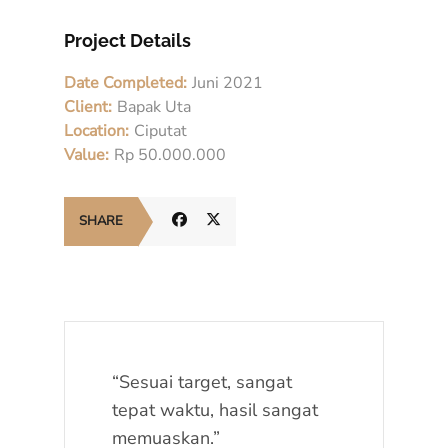
Project Details
Date Completed:
Juni 2021
Client:
Bapak Uta
Location:
Ciputat
Value:
Rp 50.000.000
SHARE
“Sesuai target, sangat
tepat waktu, hasil sangat
memuaskan.”