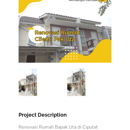
Project Description
Renovasi Rumah Bapak Uta di Ciputat