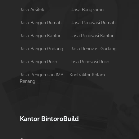
Jasa Arsitek
Jasa Bongkaran
Jasa Bangun Rumah
Jasa Renovasi Rumah
Jasa Bangun Kantor
Jasa Renovasi Kantor
Jasa Bangun Gudang
Jasa Renovasi Gudang
Jasa Bangun Ruko
Jasa Renovasi Ruko
Jasa Pengurusan IMB
Kontraktor Kolam
Renang
Kantor BintoroBuild