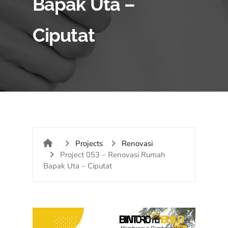
Bapak Uta –
Ciputat
Projects
Renovasi
Project 053 – Renovasi Rumah
Bapak Uta – Ciputat