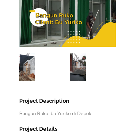
Project Description
Bangun Ruko Ibu Yuriko di Depok
Project Details