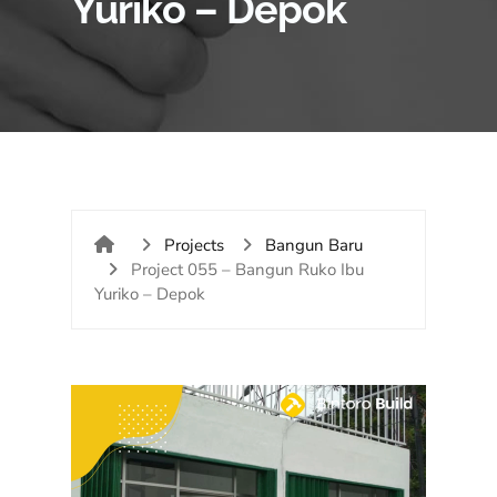
Yuriko – Depok
Projects
Bangun Baru
Project 055 – Bangun Ruko Ibu
Yuriko – Depok