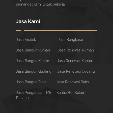
semangat kami untuk bekerja.
Jasa Kami
Jasa Arsitek
Jasa Bongkaran
Jasa Bangun Rumah
Jasa Renovasi Rumah
Jasa Bangun Kantor
Jasa Renovasi Kantor
Jasa Bangun Gudang
Jasa Renovasi Gudang
Jasa Bangun Ruko
Jasa Renovasi Ruko
Jasa Pengurusan IMB
Kontraktor Kolam
Renang