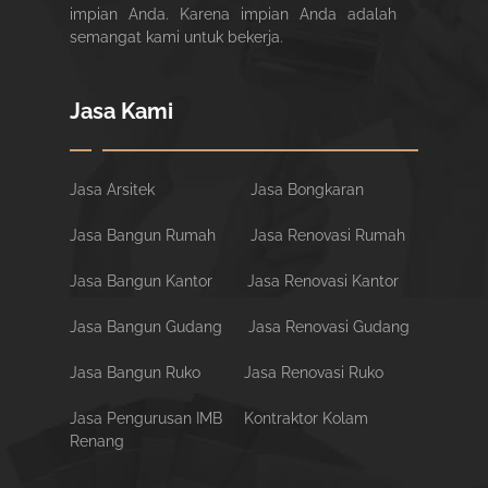
impian Anda. Karena impian Anda adalah
semangat kami untuk bekerja.
Jasa Kami
Jasa Arsitek
Jasa Bongkaran
Jasa Bangun Rumah
Jasa Renovasi Rumah
Jasa Bangun Kantor
Jasa Renovasi Kantor
Jasa Bangun Gudang
Jasa Renovasi Gudang
Jasa Bangun Ruko
Jasa Renovasi Ruko
Jasa Pengurusan IMB
Kontraktor Kolam
Renang