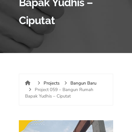
Bapak Yudhis –
Ciputat
Projects
Bangun Baru
Project 059 – Bangun Rumah
Bapak Yudhis – Ciputat