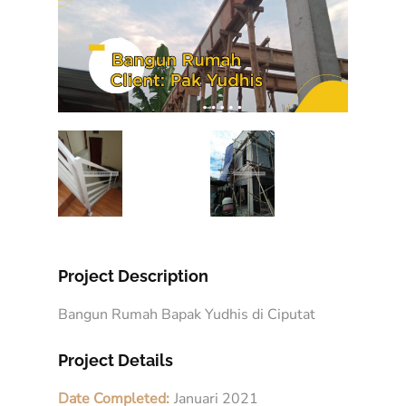
Project Description
Bangun Rumah Bapak Yudhis di Ciputat
Project Details
Date Completed:
Januari 2021