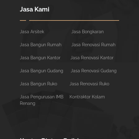
Jasa Kami
Jasa Arsitek
Jasa Bongkaran
Jasa Bangun Rumah
Jasa Renovasi Rumah
Jasa Bangun Kantor
Jasa Renovasi Kantor
Jasa Bangun Gudang
Jasa Renovasi Gudang
Jasa Bangun Ruko
Jasa Renovasi Ruko
Jasa Pengurusan IMB
Kontraktor Kolam
Renang