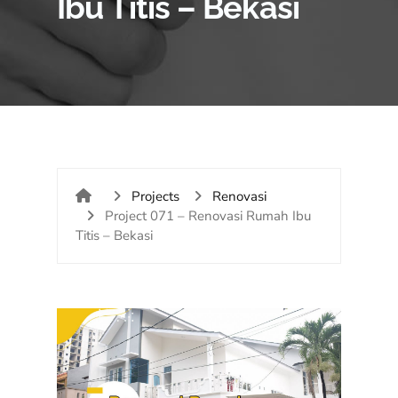
Ibu Titis – Bekasi
Projects
Renovasi
Project 071 – Renovasi Rumah Ibu
Titis – Bekasi