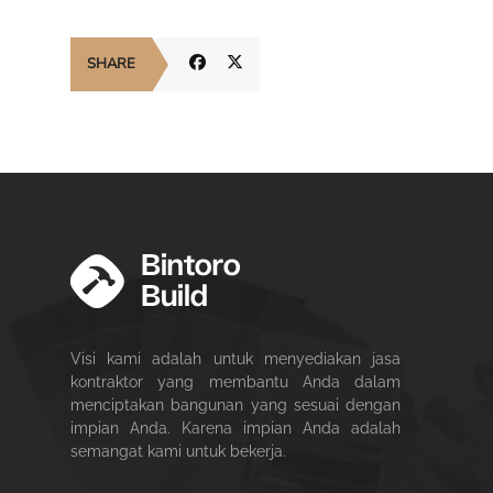
SHARE
Visi kami adalah untuk menyediakan jasa
kontraktor yang membantu Anda dalam
menciptakan bangunan yang sesuai dengan
impian Anda. Karena impian Anda adalah
semangat kami untuk bekerja.