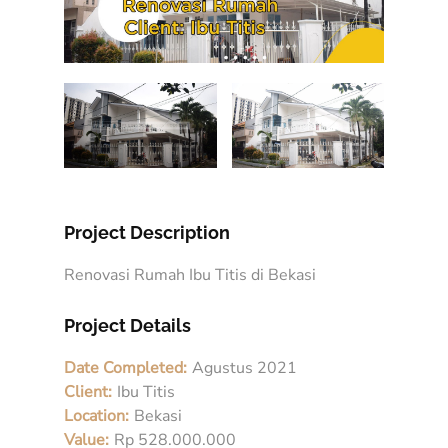
Project Description
Renovasi Rumah Ibu Titis di Bekasi
Project Details
Date Completed:
Agustus 2021
Client:
Ibu Titis
Location:
Bekasi
Value:
Rp 528.000.000