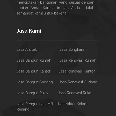
menciptakan bangunan yang sesuai dengan
impian Anda. Karena impian Anda adalah
semangat kami untuk bekerja.
Jasa Kami
Jasa Arsitek
Jasa Bongkaran
Jasa Bangun Rumah
Jasa Renovasi Rumah
Jasa Bangun Kantor
Jasa Renovasi Kantor
Jasa Bangun Gudang
Jasa Renovasi Gudang
Jasa Bangun Ruko
Jasa Renovasi Ruko
Jasa Pengurusan IMB
Kontraktor Kolam
Renang