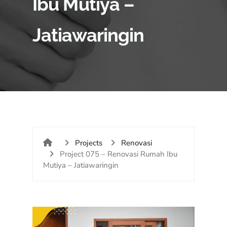
Ibu Mutiya –
Jatiawaringin
Projects
Renovasi
Project 075 – Renovasi Rumah Ibu
Mutiya – Jatiawaringin