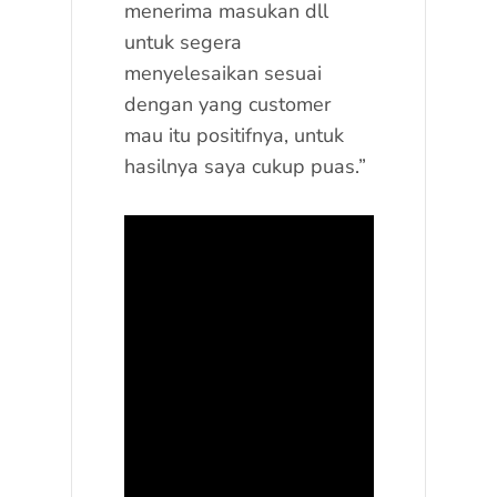
menerima masukan dll
untuk segera
menyelesaikan sesuai
dengan yang customer
mau itu positifnya, untuk
hasilnya saya cukup puas.”