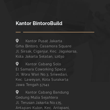
Kantor BintoroBuild
Kantor Pusat Jakarta
Grha Bintoro, Casamora Square
Jl. Sirsak, Ciganjur, Kec. Jagakarsa,
Kota Jakarta Selatan, 12630
Kantor Cabang Solo
El Samara Coworking Space
Jl. Wora Wari No.3, Sriwedari,
Kec. Laweyan, Kota Surakarta
Jawa Tengah 57141
Kantor Cabang Bandung
Gedung Mulia Sejahtera
Jl. Terusan Jakarta No.175,
Antapani Kulon, Kec. Antapani,