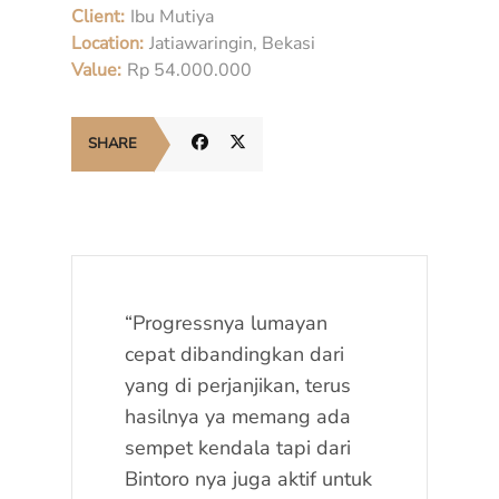
Client:
Ibu Mutiya
Location:
Jatiawaringin, Bekasi
Value:
Rp 54.000.000
SHARE
“Progressnya lumayan
cepat dibandingkan dari
yang di perjanjikan, terus
hasilnya ya memang ada
sempet kendala tapi dari
Bintoro nya juga aktif untuk