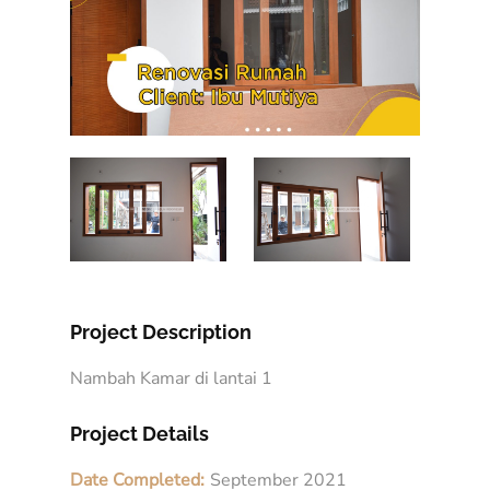
Project Description
Nambah Kamar di lantai 1
Project Details
Date Completed:
September 2021