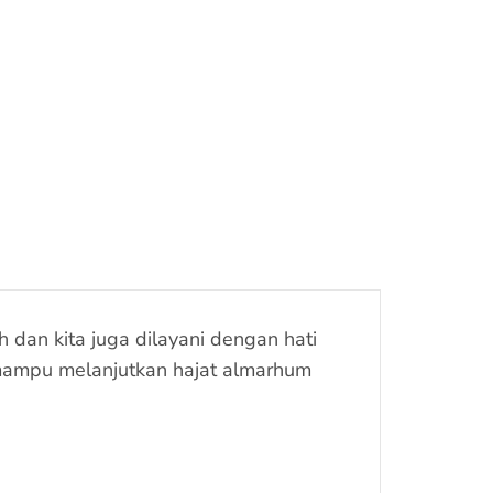
dan kita juga dilayani dengan hati
a mampu melanjutkan hajat almarhum