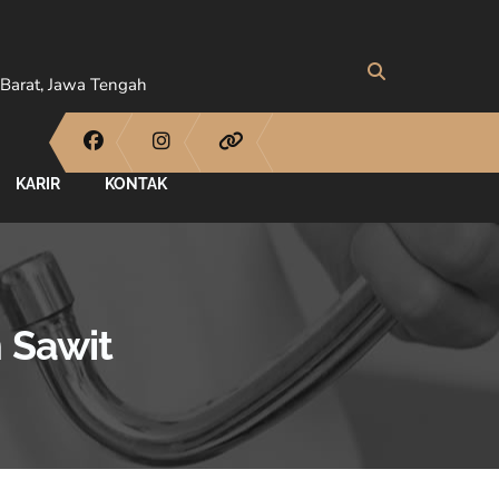
Barat, Jawa Tengah
KARIR
KONTAK
 Sawit