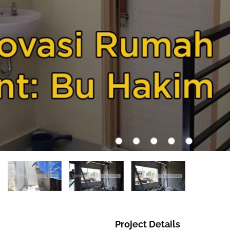
Project Details