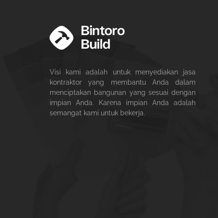
Visi kami adalah untuk menyediakan jasa
kontraktor yang membantu Anda dalam
menciptakan bangunan yang sesuai dengan
impian Anda. Karena impian Anda adalah
semangat kami untuk bekerja.