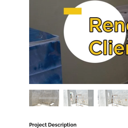
Project Description