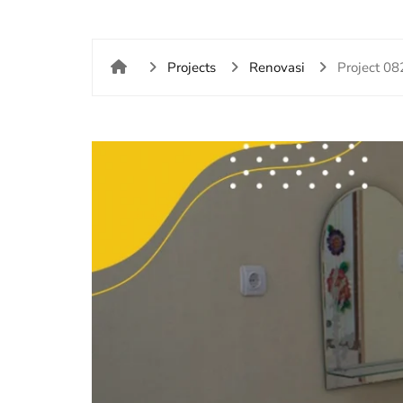
Projects
Renovasi
Project 08