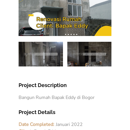
Project Description
Bangun Rumah Bapak Eddy di Bogor
Project Details
Date Completed:
Januari 2022