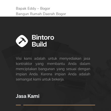
Bapak Eddy – Bogor
Bangun Rumah Daerah Bogor
Visi kami adalah untuk menyediakan jasa
kontraktor yang membantu Anda dalam
menciptakan bangunan yang sesuai dengan
impian Anda. Karena impian Anda adalah
semangat kami untuk bekerja.
Jasa Kami