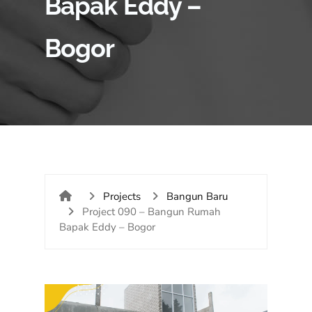
Bapak Eddy –
Bogor
Projects
Bangun Baru
Project 090 – Bangun Rumah
Bapak Eddy – Bogor