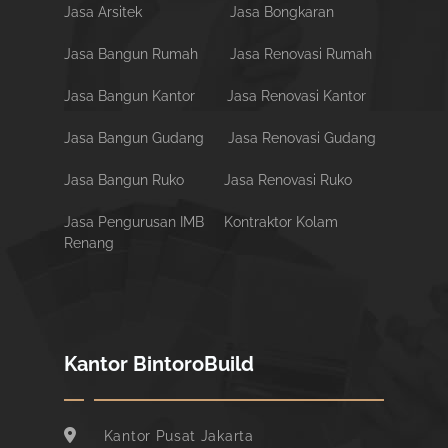
Jasa Arsitek
Jasa Bongkaran
Jasa Bangun Rumah
Jasa Renovasi Rumah
Jasa Bangun Kantor
Jasa Renovasi Kantor
Jasa Bangun Gudang
Jasa Renovasi Gudang
Jasa Bangun Ruko
Jasa Renovasi Ruko
Jasa Pengurusan IMB
Kontraktor Kolam
Renang
Kantor BintoroBuild
Kantor Pusat Jakarta