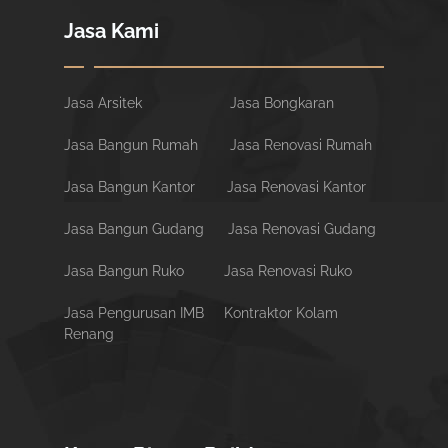
Jasa Kami
Jasa Arsitek
Jasa Bongkaran
Jasa Bangun Rumah
Jasa Renovasi Rumah
Jasa Bangun Kantor
Jasa Renovasi Kantor
Jasa Bangun Gudang
Jasa Renovasi Gudang
Jasa Bangun Ruko
Jasa Renovasi Ruko
Jasa Pengurusan IMB
Kontraktor Kolam
Renang