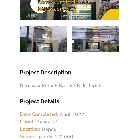
Project Description
Renovasi Rumah Bapak SB di Depok
Project Details
Date Completed:
April 2022
Client:
Bapak SB
Location:
Depok
Value:
Rp 775.000.000