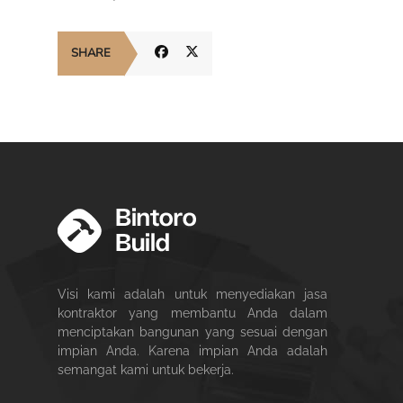
SHARE
Visi kami adalah untuk menyediakan jasa
kontraktor yang membantu Anda dalam
menciptakan bangunan yang sesuai dengan
impian Anda. Karena impian Anda adalah
semangat kami untuk bekerja.