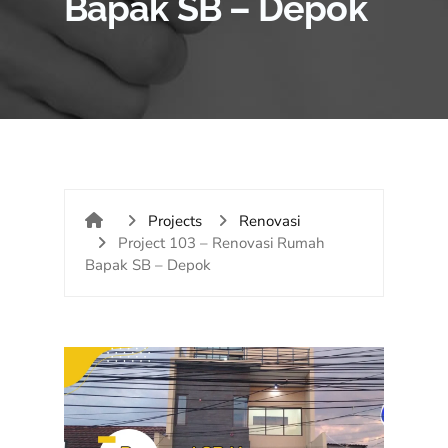
Bapak SB – Depok
Projects
Renovasi
Project 103 – Renovasi Rumah
Bapak SB – Depok