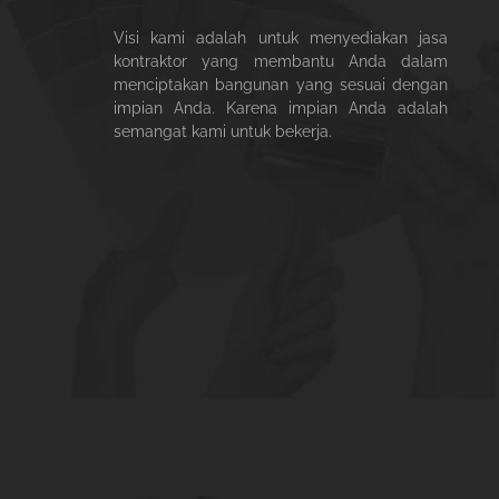
Visi kami adalah untuk menyediakan jasa
kontraktor yang membantu Anda dalam
menciptakan bangunan yang sesuai dengan
impian Anda. Karena impian Anda adalah
semangat kami untuk bekerja.