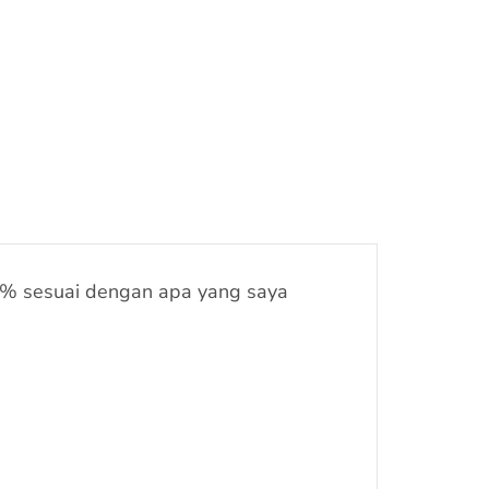
95% sesuai dengan apa yang saya