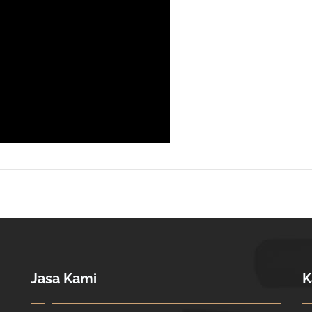
Jasa Kami
K