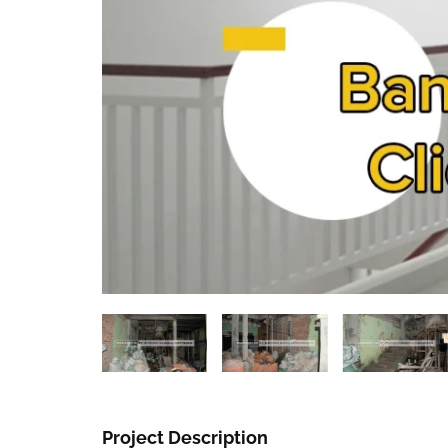
Project Description