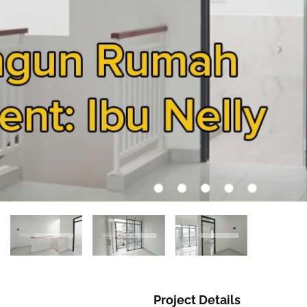
Project Details