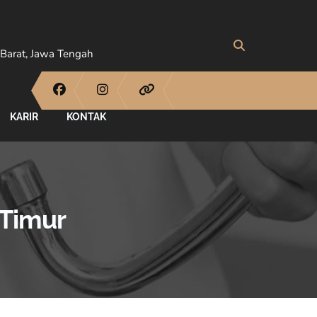
Barat, Jawa Tengah
KARIR
KONTAK
 Timur