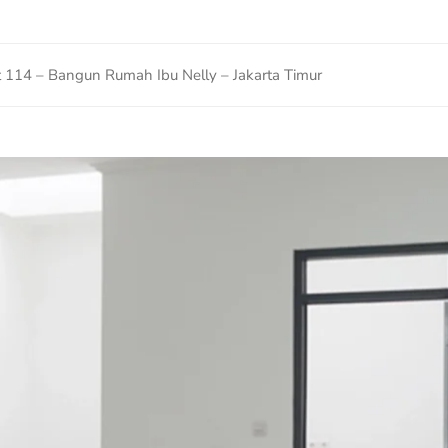
t 114 – Bangun Rumah Ibu Nelly – Jakarta Timur