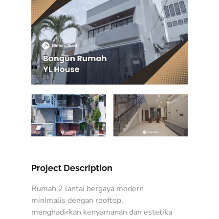
Project Description
Rumah 2 lantai bergaya modern
minimalis dengan rooftop,
menghadirkan kenyamanan dan estetika