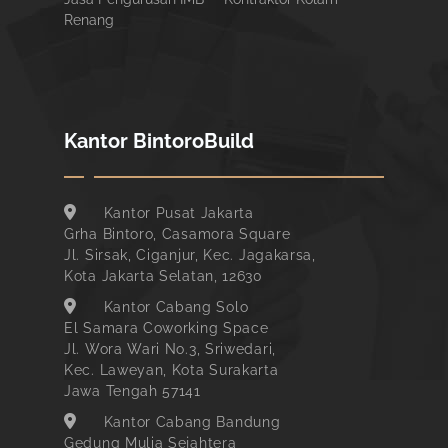
Renang
Kantor BintoroBuild
Kantor Pusat Jakarta
Grha Bintoro, Casamora Square
Jl. Sirsak, Ciganjur, Kec. Jagakarsa,
Kota Jakarta Selatan, 12630
Kantor Cabang Solo
El Samara Coworking Space
Jl. Wora Wari No.3, Sriwedari,
Kec. Laweyan, Kota Surakarta
Jawa Tengah 57141
Kantor Cabang Bandung
Gedung Mulia Sejahtera