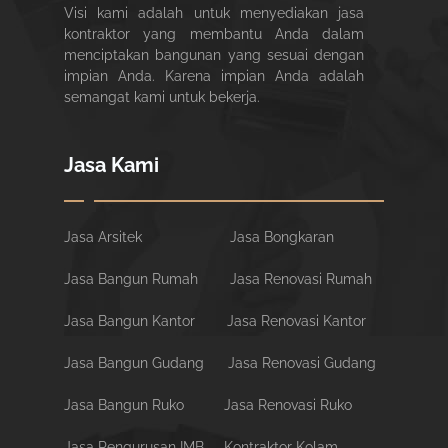
Visi kami adalah untuk menyediakan jasa
kontraktor yang membantu Anda dalam
menciptakan bangunan yang sesuai dengan
impian Anda. Karena impian Anda adalah
semangat kami untuk bekerja.
Jasa Kami
Jasa Arsitek
Jasa Bongkaran
Jasa Bangun Rumah
Jasa Renovasi Rumah
Jasa Bangun Kantor
Jasa Renovasi Kantor
Jasa Bangun Gudang
Jasa Renovasi Gudang
Jasa Bangun Ruko
Jasa Renovasi Ruko
Jasa Pengurusan IMB
Kontraktor Kolam