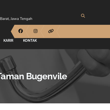
Barat, Jawa Tengah
KARIR
KONTAK
 Taman Bugenvile