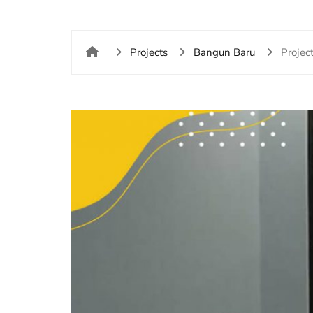
Projects
Bangun Baru
Projec