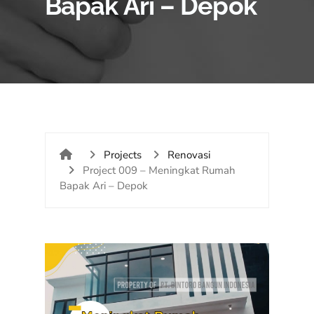
Bapak Ari – Depok
Projects
Renovasi
Project 009 – Meningkat Rumah
Bapak Ari – Depok