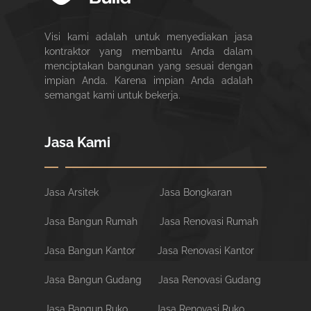
Visi kami adalah untuk menyediakan jasa
kontraktor yang membantu Anda dalam
menciptakan bangunan yang sesuai dengan
impian Anda. Karena impian Anda adalah
semangat kami untuk bekerja.
Jasa Kami
Jasa Arsitek
Jasa Bongkaran
Jasa Bangun Rumah
Jasa Renovasi Rumah
Jasa Bangun Kantor
Jasa Renovasi Kantor
Jasa Bangun Gudang
Jasa Renovasi Gudang
Jasa Bangun Ruko
Jasa Renovasi Ruko