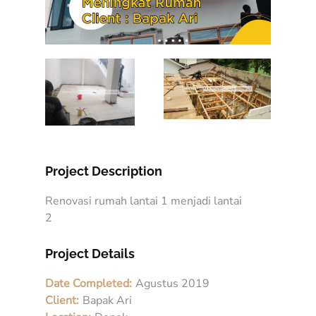
Project Description
Renovasi rumah lantai 1 menjadi lantai
2
Project Details
Date Completed:
Agustus 2019
Client:
Bapak Ari