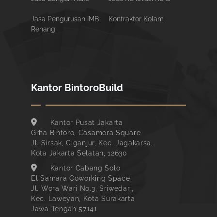
Jasa Pengurusan IMB
Kontraktor Kolam
Renang
Kantor BintoroBuild
Kantor Pusat Jakarta
Grha Bintoro, Casamora Square
Jl. Sirsak, Ciganjur, Kec. Jagakarsa,
Kota Jakarta Selatan, 12630
Kantor Cabang Solo
El Samara Coworking Space
Jl. Wora Wari No.3, Sriwedari,
Kec. Laweyan, Kota Surakarta
Jawa Tengah 57141