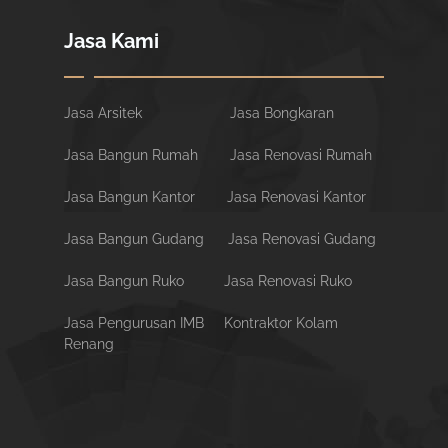
Jasa Kami
Jasa Arsitek
Jasa Bongkaran
Jasa Bangun Rumah
Jasa Renovasi Rumah
Jasa Bangun Kantor
Jasa Renovasi Kantor
Jasa Bangun Gudang
Jasa Renovasi Gudang
Jasa Bangun Ruko
Jasa Renovasi Ruko
Jasa Pengurusan IMB
Kontraktor Kolam
Renang