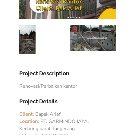
Project Description
Renovasi/Perbaikan kantor
Project Details
Client:
Bapak Arief
Location:
PT. GARMINDO JAYA,
Kedaung barat Tangerang