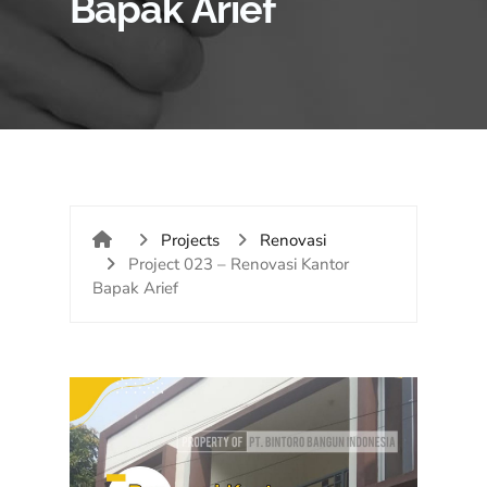
Bapak Arief
Projects
Renovasi
Project 023 – Renovasi Kantor
Bapak Arief