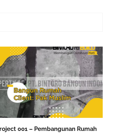
roject 001 – Pembangunan Rumah