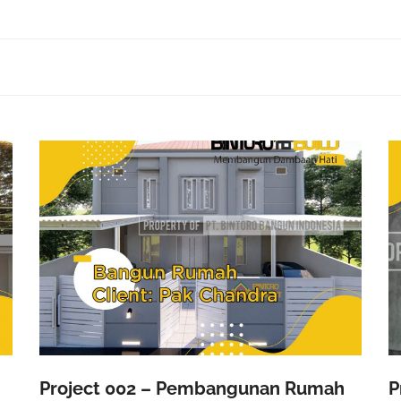
Project 002 – Pembangunan Rumah
P