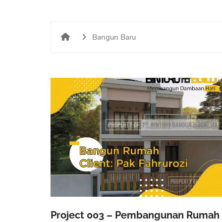
Bangun Baru
Project 003 – Pembangunan Rumah