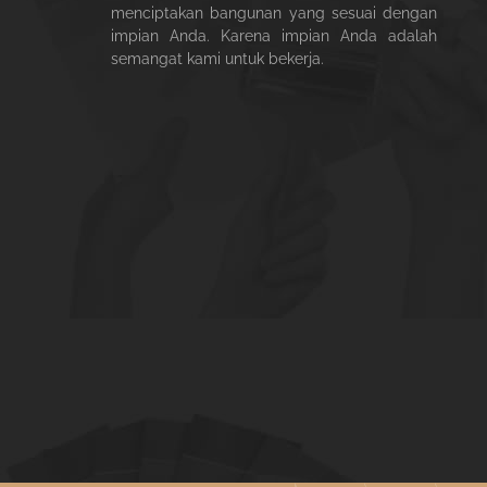
menciptakan bangunan yang sesuai dengan
impian Anda. Karena impian Anda adalah
semangat kami untuk bekerja.