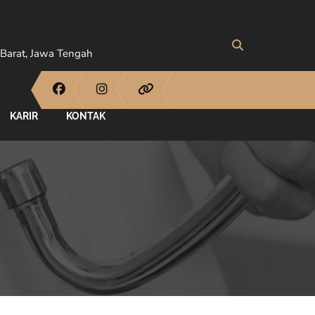
Barat, Jawa Tengah
KARIR
KONTAK